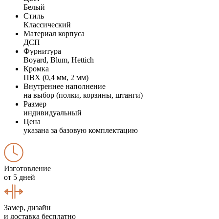
Белый
Стиль
Классический
Материал корпуса
ДСП
Фурнитура
Boyard, Blum, Hettich
Кромка
ПВХ (0,4 мм, 2 мм)
Внутреннее наполнение
на выбор (полки, корзины, штанги)
Размер
индивидуальный
Цена
указана за базовую комплектацию
Изготовление
от 5 дней
Замер, дизайн
и доставка бесплатно