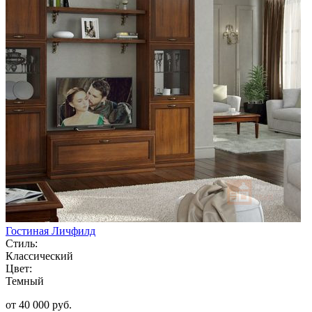
Гостиная Личфилд
Стиль:
Классический
Цвет:
Темный
от 40 000 руб.