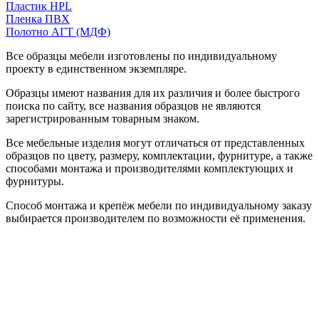
Пластик HPL
Пленка ПВХ
Полотно АГТ (МДФ)
Все образцы мебели изготовлены по индивидуальному
проекту в единственном экземпляре.
Образцы имеют названия для их различия и более быстрого
поиска по сайту, все названия образцов не являются
зарегистрированным товарным знаком.
Все мебельные изделия могут отличаться от представленных
образцов по цвету, размеру, комплектации, фурнитуре, а также
способами монтажа и производителями комплектующих и
фурнитуры.
Способ монтажа и крепёж мебели по индивидуальному заказу
выбирается производителем по возможности её применения.