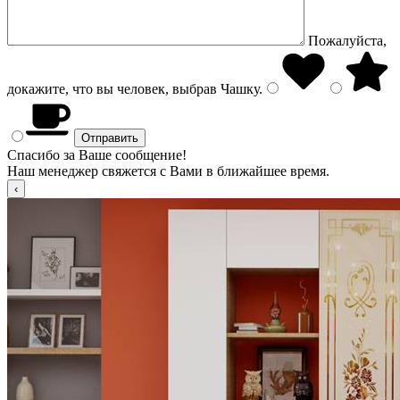
Пожалуйста,
докажите, что вы человек, выбрав
Чашку
.
Спасибо за Ваше сообщение!
Наш менеджер свяжется с Вами в ближайшее время.