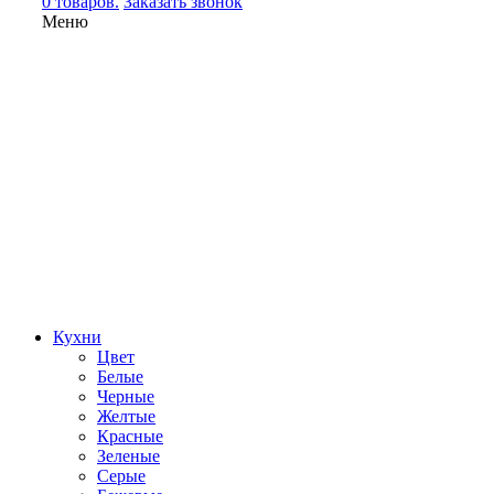
0 товаров.
Заказать звонок
Меню
Кухни
Цвет
Белые
Черные
Желтые
Красные
Зеленые
Серые