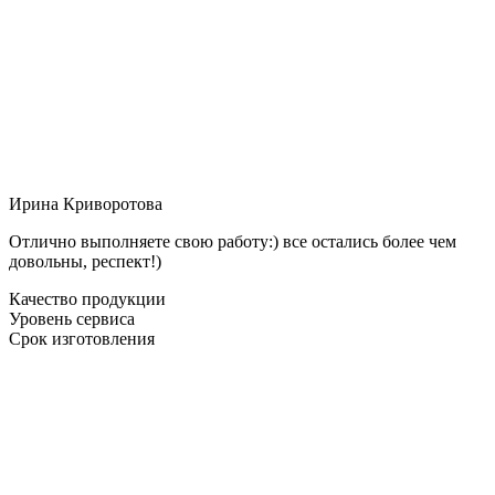
Ирина Криворотова
Отлично выполняете свою работу:) все остались более чем
довольны, респект!)
Качество продукции
Уровень сервиса
Срок изготовления