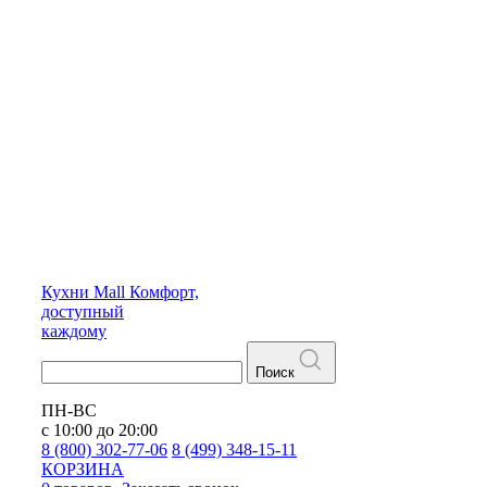
Кухни
Mall
Комфорт,
доступный
каждому
Поиск
ПН-ВС
с 10:00 до 20:00
8 (800) 302-77-06
8 (499) 348-15-11
КОРЗИНА