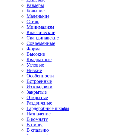
Размеры
Большие
Маленькие
Стиль
Минимализм
Классические
Скандинавские
Современные
Форма
Высокие
Квадратные
Угловые
Низкие
Особенности
Встроенные
Из кладовки
Закрытые
Открытые
Раздвижные
Гардеробные шкафы
Назначение
В комнату
В нишу
В спальню