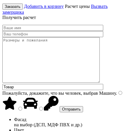
Добавить в корзину
Расчет цены
Вызвать
Заказать
замерщика
Получить расчет
Пожалуйста, докажите, что вы человек, выбрав
Машину
.
Фасад
на выбор (ДСП, МДФ ПВХ и др.)
Цвет