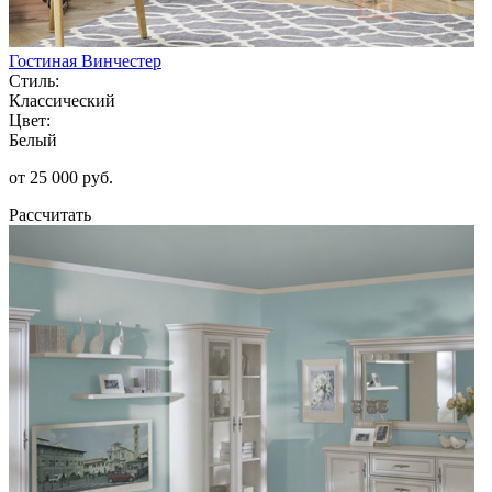
Гостиная Винчестер
Стиль:
Классический
Цвет:
Белый
от 25 000 руб.
Рассчитать