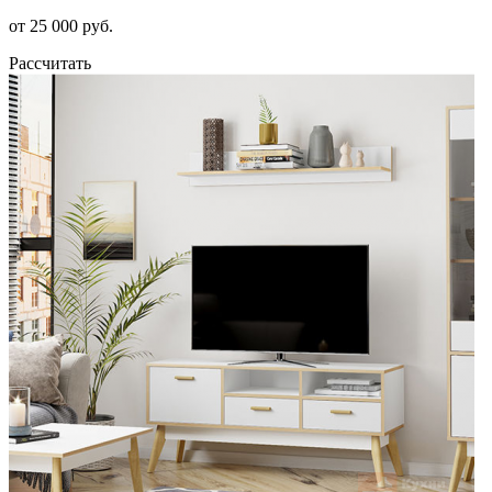
от 25 000 руб.
Рассчитать