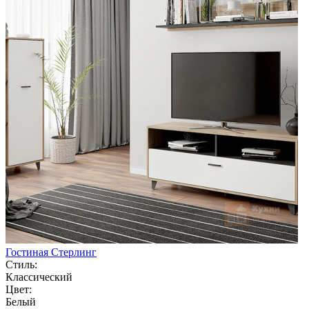
Гостиная Стерлинг
Стиль:
Классический
Цвет:
Белый