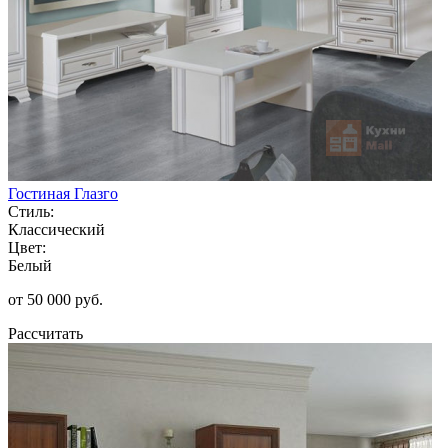
Гостиная Глазго
Стиль:
Классический
Цвет:
Белый
от 50 000 руб.
Рассчитать