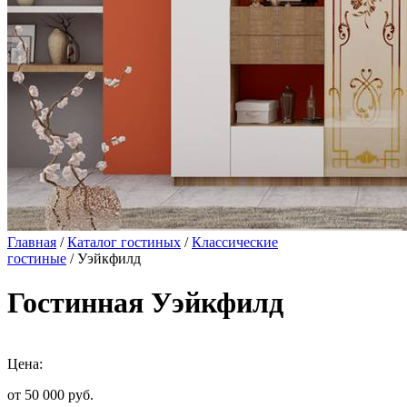
Главная
/
Каталог гостиных
/
Классические
гостиные
/ Уэйкфилд
Гостинная Уэйкфилд
Цена:
от 50 000
руб.