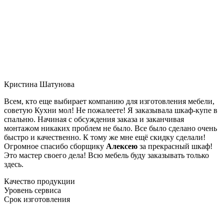
Кристина Шатунова
Всем, кто еще выбирает компанию для изготовления мебели,
советую Кухни мол! Не пожалеете! Я заказывала шкаф-купе в
спальню. Начиная с обсуждения заказа и заканчивая
монтажом никаких проблем не было. Все было сделано очень
быстро и качественно. К тому же мне ещё скидку сделали!
Огромное спасибо сборщику
Алексею
за прекрасный шкаф!
Это мастер своего дела! Всю мебель буду заказывать только
здесь.
Качество продукции
Уровень сервиса
Срок изготовления