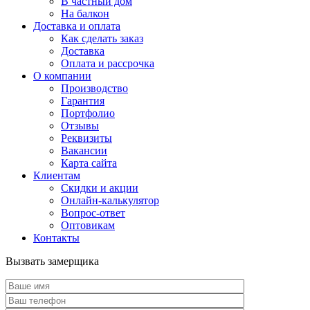
В частный дом
На балкон
Доставка и оплата
Как сделать заказ
Доставка
Оплата и рассрочка
О компании
Производство
Гарантия
Портфолио
Отзывы
Реквизиты
Вакансии
Карта сайта
Клиентам
Скидки и акции
Онлайн-калькулятор
Вопрос-ответ
Оптовикам
Контакты
Вызвать замерщика