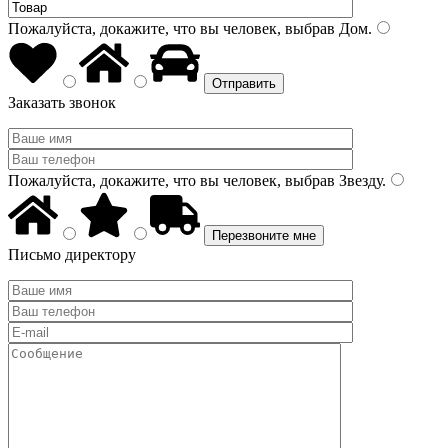
Пожалуйста, докажите, что вы человек, выбрав
Дом
.
Заказать звонок
Пожалуйста, докажите, что вы человек, выбрав
Звезду
.
Письмо директору