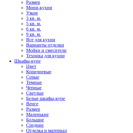
Размер
Мини-кухни
Узкие
3 кв. м.
5 кв. м.
6 кв. м.
9 кв. м.
Все для кухни
Варианты отделки
Мойки и смесители
Техника для кухни
Шкафы-купе
Цвет
Коричневые
Серые
Темные
Черные
Светлые
Белые шкафы-купе
Венге
Размер
Маленькие
Большие
Средние
Отделка и материал