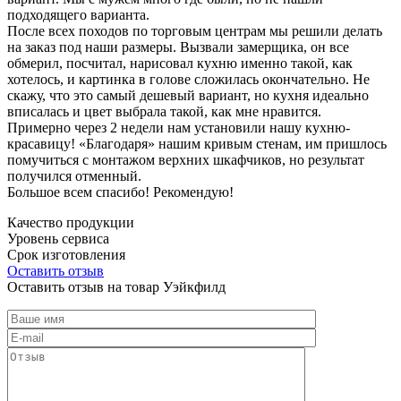
подходящего варианта.
После всех походов по торговым центрам мы решили делать
на заказ под наши размеры. Вызвали замерщика, он все
обмерил, посчитал, нарисовал кухню именно такой, как
хотелось, и картинка в голове сложилась окончательно. Не
скажу, что это самый дешевый вариант, но кухня идеально
вписалась и цвет выбрала такой, как мне нравится.
Примерно через 2 недели нам установили нашу кухню-
красавицу! «Благодаря» нашим кривым стенам, им пришлось
помучиться с монтажом верхних шкафчиков, но результат
получился отменный.
Большое всем спасибо! Рекомендую!
Качество продукции
Уровень сервиса
Срок изготовления
Оставить отзыв
Оставить отзыв на товар Уэйкфилд