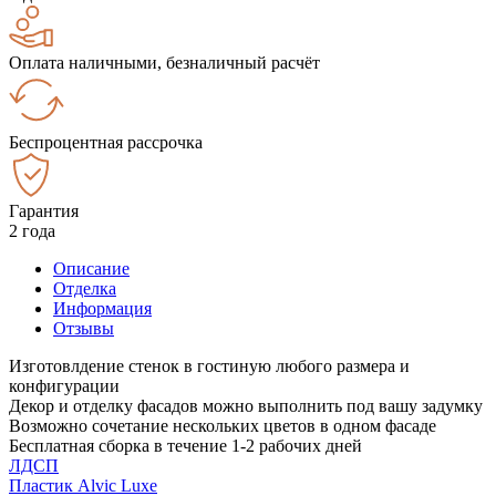
Оплата наличными, безналичный расчёт
Беспроцентная рассрочка
Гарантия
2 года
Описание
Отделка
Информация
Отзывы
Изготовлдение стенок в гостиную любого размера и
конфигурации
Декор и отделку фасадов можно выполнить под вашу задумку
Возможно сочетание нескольких цветов в одном фасаде
Бесплатная сборка в течение 1-2 рабочих дней
ЛДСП
Пластик Alvic Luxe