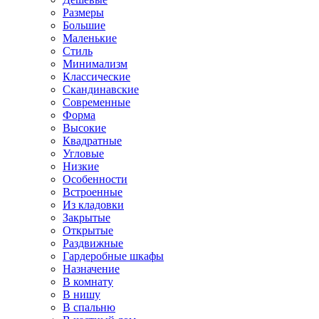
Размеры
Большие
Маленькие
Стиль
Минимализм
Классические
Скандинавские
Современные
Форма
Высокие
Квадратные
Угловые
Низкие
Особенности
Встроенные
Из кладовки
Закрытые
Открытые
Раздвижные
Гардеробные шкафы
Назначение
В комнату
В нишу
В спальню