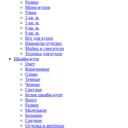
Размер
Мини-кухни
Узкие
3 кв. м.
5 кв. м.
6 кв. м.
9 кв. м.
Все для кухни
Варианты отделки
Мойки и смесители
Техника для кухни
Шкафы-купе
Цвет
Коричневые
Серые
Темные
Черные
Светлые
Белые шкафы-купе
Венге
Размер
Маленькие
Большие
Средние
Отделка и материал