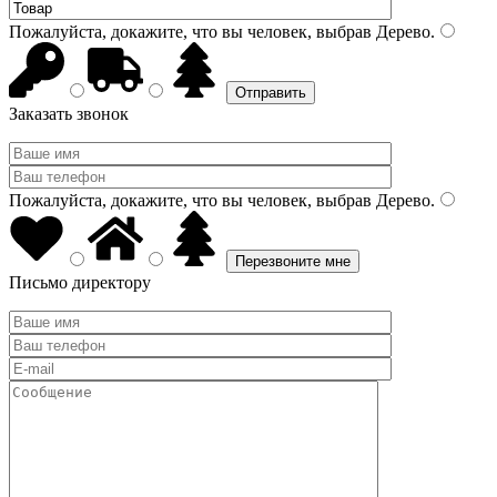
Пожалуйста, докажите, что вы человек, выбрав
Дерево
.
Заказать звонок
Пожалуйста, докажите, что вы человек, выбрав
Дерево
.
Письмо директору