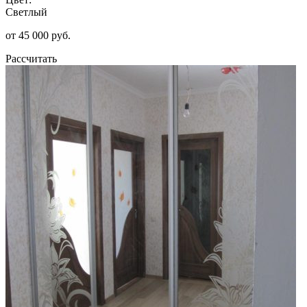
Светлый
от 45 000 руб.
Рассчитать