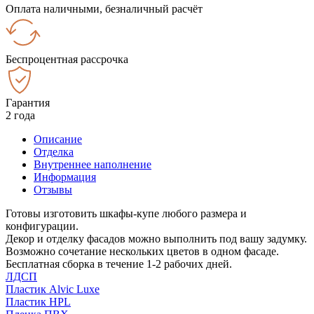
Оплата наличными, безналичный расчёт
Беспроцентная рассрочка
Гарантия
2 года
Описание
Отделка
Внутреннее наполнение
Информация
Отзывы
Готовы изготовить шкафы-купе любого размера и
конфигурации.
Декор и отделку фасадов можно выполнить под вашу задумку.
Возможно сочетание нескольких цветов в одном фасаде.
Бесплатная сборка в течение 1-2 рабочих дней.
ЛДСП
Пластик Alvic Luxe
Пластик HPL