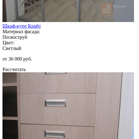
Шкаф-купе Крайт
Материал фасада:
Пескоструй
Цвет:
Светлый
от 36 000 руб.
Рассчитать