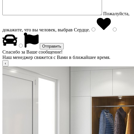
Пожалуйста,
докажите, что вы человек, выбрав
Сердце
.
Спасибо за Ваше сообщение!
Наш менеджер свяжется с Вами в ближайшее время.