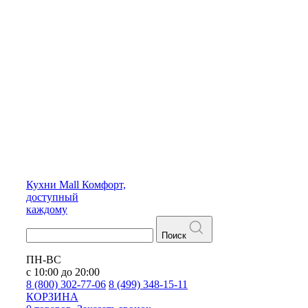
Кухни
Mall
Комфорт,
доступный
каждому
Поиск
ПН-ВС
с 10:00 до 20:00
8 (800) 302-77-06
8 (499) 348-15-11
КОРЗИНА