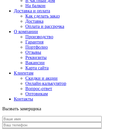
В частный дом
На балкон
Доставка и оплата
Как сделать заказ
Доставка
Оплата и рассрочка
О компании
Производство
Гарантия
Портфолио
Отзывы
Реквизиты
Вакансии
Карта сайта
Клиентам
Скидки и акции
Онлайн-калькулятор
Вопрос-ответ
Оптовикам
Контакты
Вызвать замерщика