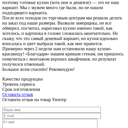
поэтому готовые кухни (хоть они и дешевле) — это не наш
вариант. Мы с мужем много где были, но не нашли
подходящего варианта.
После всех походов по торговым центрам мы решили делать
на заказ под наши размеры. Вызвали замерщика, он все
обмерил, посчитал, нарисовал кухню именно такой, как
хотелось, и картинка в голове сложилась окончательно. Не
скажу, что это самый дешевый вариант, но кухня идеально
вписалась и цвет выбрала такой, как мне нравится.
Примерно через 2 недели нам установили нашу кухню-
красавицу! «Благодаря» нашим кривым стенам, им пришлось
помучиться с монтажом верхних шкафчиков, но результат
получился отменный.
Большое всем спасибо! Рекомендую!
Качество продукции
Уровень сервиса
Срок изготовления
Оставить отзыв
Оставить отзыв на товар Уинтер