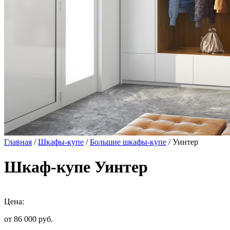
Главная
/
Шкафы-купе
/
Большие шкафы-купе
/ Уинтер
Шкаф-купе Уинтер
Цена:
от 86 000
руб.