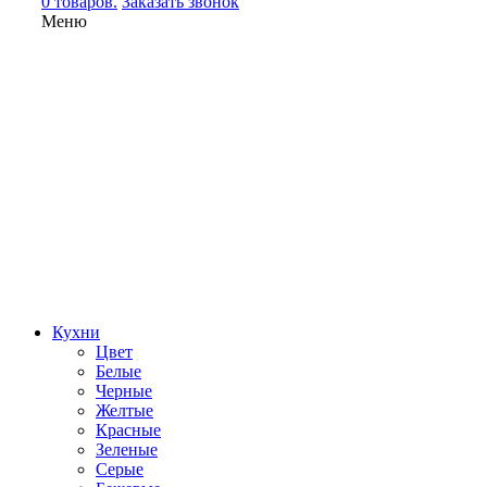
0 товаров.
Заказать звонок
Меню
Кухни
Цвет
Белые
Черные
Желтые
Красные
Зеленые
Серые