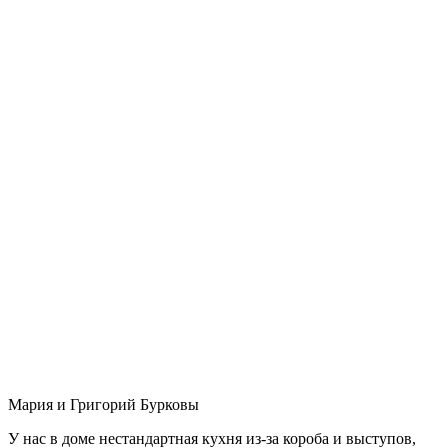
Мария и Григорий Бурковы
У нас в доме нестандартная кухня из-за короба и выступов,