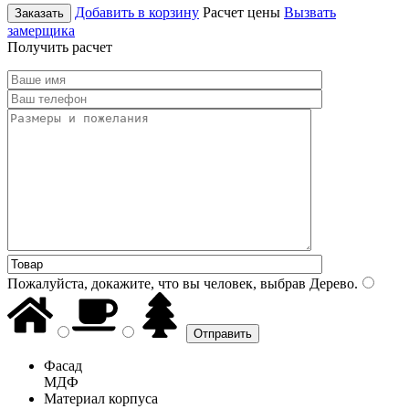
Добавить в корзину
Расчет цены
Вызвать
Заказать
замерщика
Получить расчет
Пожалуйста, докажите, что вы человек, выбрав
Дерево
.
Фасад
МДФ
Материал корпуса