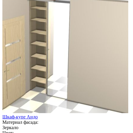
Шкаф-купе Андо
Материал фасада:
Зеркало
Цвет: