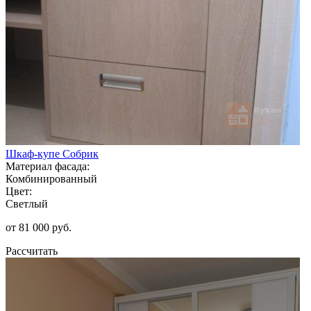
Шкаф-купе Собрик
Материал фасада:
Комбинированный
Цвет:
Светлый
от 81 000 руб.
Рассчитать