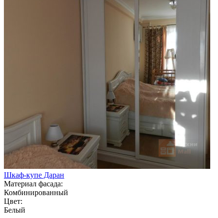
Шкаф-купе Даран
Материал фасада:
Комбинированный
Цвет:
Белый