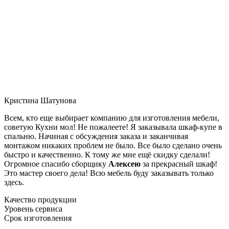
Кристина Шатунова
Всем, кто еще выбирает компанию для изготовления мебели,
советую Кухни мол! Не пожалеете! Я заказывала шкаф-купе в
спальню. Начиная с обсуждения заказа и заканчивая
монтажом никаких проблем не было. Все было сделано очень
быстро и качественно. К тому же мне ещё скидку сделали!
Огромное спасибо сборщику
Алексею
за прекрасный шкаф!
Это мастер своего дела! Всю мебель буду заказывать только
здесь.
Качество продукции
Уровень сервиса
Срок изготовления