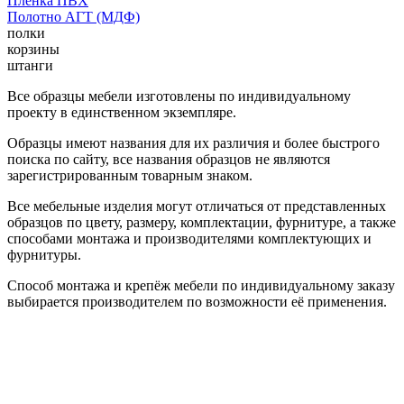
Пленка ПВХ
Полотно АГТ (МДФ)
полки
корзины
штанги
Все образцы мебели изготовлены по индивидуальному
проекту в единственном экземпляре.
Образцы имеют названия для их различия и более быстрого
поиска по сайту, все названия образцов не являются
зарегистрированным товарным знаком.
Все мебельные изделия могут отличаться от представленных
образцов по цвету, размеру, комплектации, фурнитуре, а также
способами монтажа и производителями комплектующих и
фурнитуры.
Способ монтажа и крепёж мебели по индивидуальному заказу
выбирается производителем по возможности её применения.