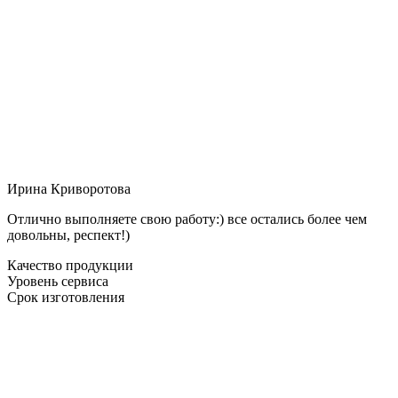
Ирина Криворотова
Отлично выполняете свою работу:) все остались более чем
довольны, респект!)
Качество продукции
Уровень сервиса
Срок изготовления