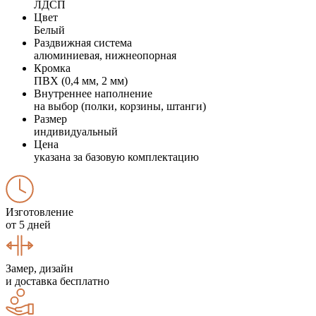
ЛДСП
Цвет
Белый
Раздвижная система
алюминиевая, нижнеопорная
Кромка
ПВХ (0,4 мм, 2 мм)
Внутреннее наполнение
на выбор (полки, корзины, штанги)
Размер
индивидуальный
Цена
указана за базовую комплектацию
Изготовление
от 5 дней
Замер, дизайн
и доставка бесплатно