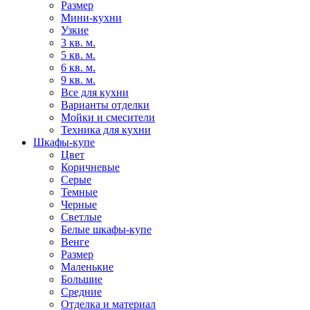
Размер
Мини-кухни
Узкие
3 кв. м.
5 кв. м.
6 кв. м.
9 кв. м.
Все для кухни
Варианты отделки
Мойки и смесители
Техника для кухни
Шкафы-купе
Цвет
Коричневые
Серые
Темные
Черные
Светлые
Белые шкафы-купе
Венге
Размер
Маленькие
Большие
Средние
Отделка и материал