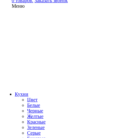
0 товаров.
Заказать звонок
Меню
Кухни
Цвет
Белые
Черные
Желтые
Красные
Зеленые
Серые