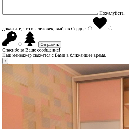
Пожалуйста,
докажите, что вы человек, выбрав
Сердце
.
Спасибо за Ваше сообщение!
Наш менеджер свяжется с Вами в ближайшее время.