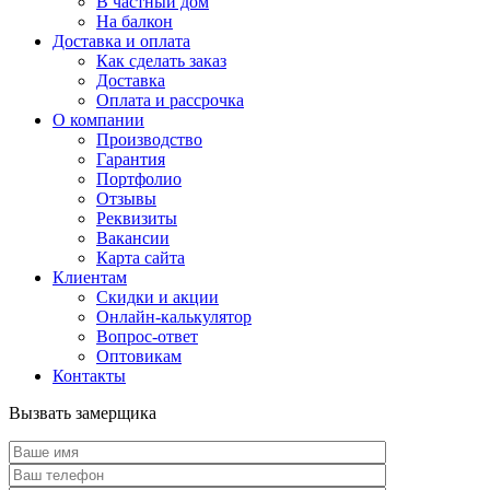
В частный дом
На балкон
Доставка и оплата
Как сделать заказ
Доставка
Оплата и рассрочка
О компании
Производство
Гарантия
Портфолио
Отзывы
Реквизиты
Вакансии
Карта сайта
Клиентам
Скидки и акции
Онлайн-калькулятор
Вопрос-ответ
Оптовикам
Контакты
Вызвать замерщика