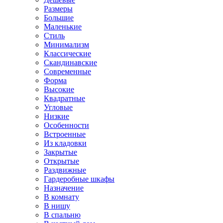
Размеры
Большие
Маленькие
Стиль
Минимализм
Классические
Скандинавские
Современные
Форма
Высокие
Квадратные
Угловые
Низкие
Особенности
Встроенные
Из кладовки
Закрытые
Открытые
Раздвижные
Гардеробные шкафы
Назначение
В комнату
В нишу
В спальню