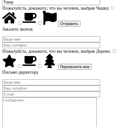
Пожалуйста, докажите, что вы человек, выбрав
Чашку
.
Заказать звонок
Пожалуйста, докажите, что вы человек, выбрав
Дерево
.
Письмо директору