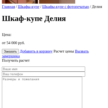
Главная
/
Шкафы-купе
/
Шкафы-купе с фотопечатью
/ Делия
Шкаф-купе Делия
Цена:
от 54 000
руб.
Добавить в корзину
Расчет цены
Вызвать
Заказать
замерщика
Получить расчет