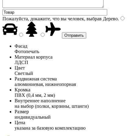
Пожалуйста, докажите, что вы человек, выбрав
Дерево
.
Фасад
Фотопечать
Материал корпуса
ЛДСП
Цвет
Светлый
Раздвижная система
алюминиевая, нижнеопорная
Кромка
ПВХ (0,4 мм, 2 мм)
Внутреннее наполнение
на выбор (полки, корзины, штанги)
Размер
индивидуальный
Цена
указана за базовую комплектацию