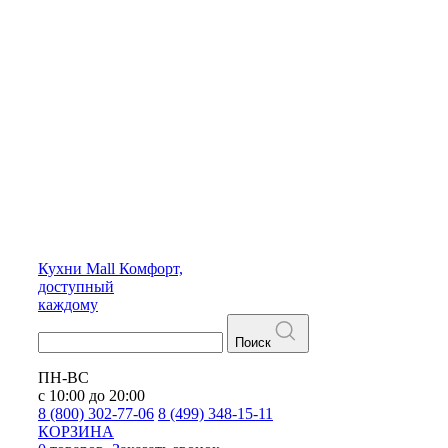
Кухни
Mall
Комфорт,
доступный
каждому
Поиск
ПН-ВС
с 10:00 до 20:00
8 (800) 302-77-06
8 (499) 348-15-11
КОРЗИНА