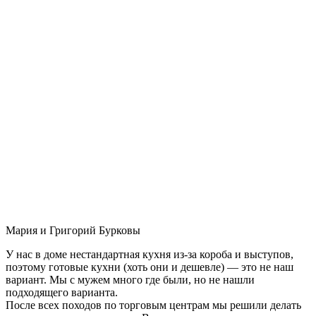
Мария и Григорий Бурковы
У нас в доме нестандартная кухня из-за короба и выступов,
поэтому готовые кухни (хоть они и дешевле) — это не наш
вариант. Мы с мужем много где были, но не нашли
подходящего варианта.
После всех походов по торговым центрам мы решили делать