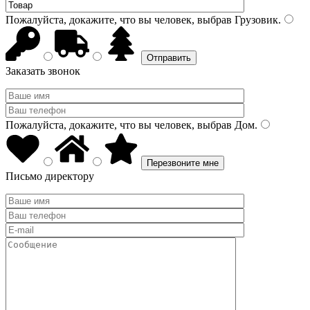
Пожалуйста, докажите, что вы человек, выбрав
Грузовик
.
Заказать звонок
Пожалуйста, докажите, что вы человек, выбрав
Дом
.
Письмо директору