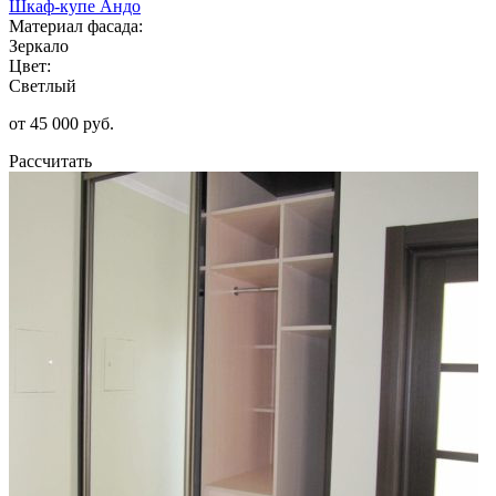
Шкаф-купе Андо
Материал фасада:
Зеркало
Цвет:
Светлый
от 45 000 руб.
Рассчитать