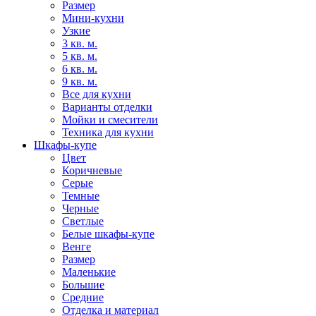
Размер
Мини-кухни
Узкие
3 кв. м.
5 кв. м.
6 кв. м.
9 кв. м.
Все для кухни
Варианты отделки
Мойки и смесители
Техника для кухни
Шкафы-купе
Цвет
Коричневые
Серые
Темные
Черные
Светлые
Белые шкафы-купе
Венге
Размер
Маленькие
Большие
Средние
Отделка и материал