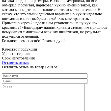
на заказ под наши размеры. Вызвали замерщика, он все
обмерил, посчитал, нарисовал кухню именно такой, как
хотелось, и картинка в голове сложилась окончательно. Не
скажу, что это самый дешевый вариант, но кухня идеально
вписалась и цвет выбрала такой, как мне нравится.
Примерно через 2 недели нам установили нашу кухню-
красавицу! «Благодаря» нашим кривым стенам, им пришлось
помучиться с монтажом верхних шкафчиков, но результат
получился отменный.
Большое всем спасибо! Рекомендую!
Качество продукции
Уровень сервиса
Срок изготовления
Оставить отзыв
Оставить отзыв на товар ВанГог