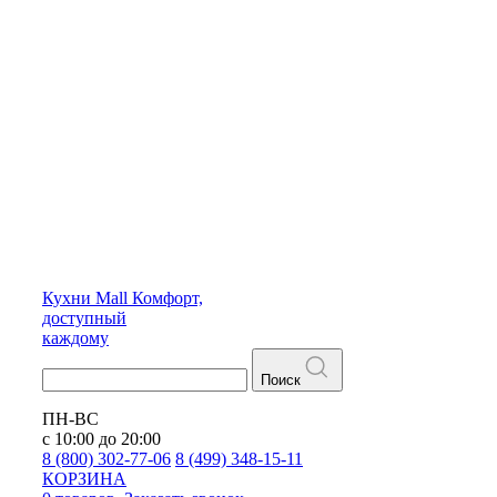
Кухни
Mall
Комфорт,
доступный
каждому
Поиск
ПН-ВС
с 10:00 до 20:00
8 (800) 302-77-06
8 (499) 348-15-11
КОРЗИНА