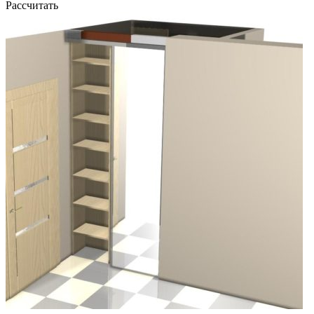
Рассчитать