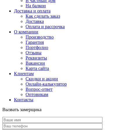
В частный дом
На балкон
Доставка и оплата
Как сделать заказ
Доставка
Оплата и рассрочка
О компании
Производство
Гарантия
Портфолио
Отзывы
Реквизиты
Вакансии
Карта сайта
Клиентам
Скидки и акции
Онлайн-калькулятор
Вопрос-ответ
Оптовикам
Контакты
Вызвать замерщика