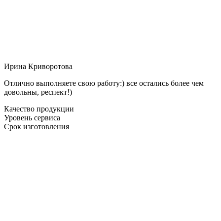
Ирина Криворотова
Отлично выполняете свою работу:) все остались более чем
довольны, респект!)
Качество продукции
Уровень сервиса
Срок изготовления