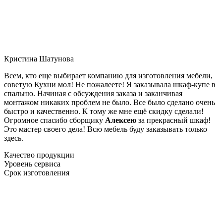
Кристина Шатунова
Всем, кто еще выбирает компанию для изготовления мебели,
советую Кухни мол! Не пожалеете! Я заказывала шкаф-купе в
спальню. Начиная с обсуждения заказа и заканчивая
монтажом никаких проблем не было. Все было сделано очень
быстро и качественно. К тому же мне ещё скидку сделали!
Огромное спасибо сборщику
Алексею
за прекрасный шкаф!
Это мастер своего дела! Всю мебель буду заказывать только
здесь.
Качество продукции
Уровень сервиса
Срок изготовления