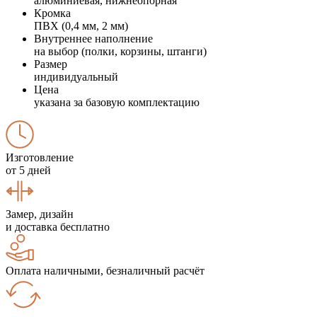
алюминиевая, нижнеопорная
Кромка
ПВХ (0,4 мм, 2 мм)
Внутреннее наполнение
на выбор (полки, корзины, штанги)
Размер
индивидуальный
Цена
указана за базовую комплектацию
Изготовление
от 5 дней
Замер, дизайн
и доставка бесплатно
Оплата наличными, безналичный расчёт