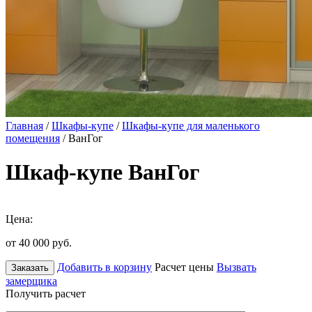
Главная
/
Шкафы-купе
/
Шкафы-купе для маленького
помещения
/ ВанГог
Шкаф-купе ВанГог
Цена:
от 40 000
руб.
Добавить в корзину
Расчет цены
Вызвать
Заказать
замерщика
Получить расчет