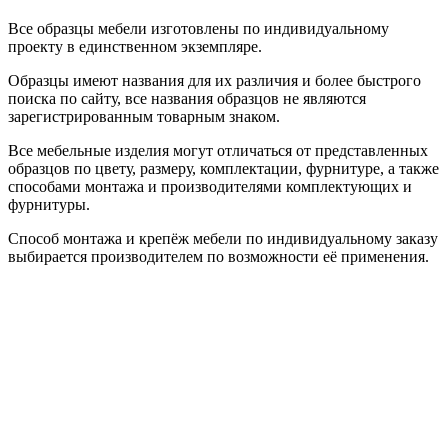
Все образцы мебели изготовлены по индивидуальному
проекту в единственном экземпляре.
Образцы имеют названия для их различия и более быстрого
поиска по сайту, все названия образцов не являются
зарегистрированным товарным знаком.
Все мебельные изделия могут отличаться от представленных
образцов по цвету, размеру, комплектации, фурнитуре, а также
способами монтажа и производителями комплектующих и
фурнитуры.
Способ монтажа и крепёж мебели по индивидуальному заказу
выбирается производителем по возможности её применения.