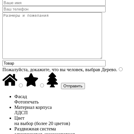
Пожалуйста, докажите, что вы человек, выбрав
Дерево
.
Фасад
Фотопечать
Материал корпуса
ЛДСП
Цвет
на выбор (более 20 цветов)
Раздвижная система