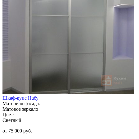
Шкаф-купе Набу
Материал фасада:
Матовое зеркало
Цвет:
Светлый
от 75 000 руб.