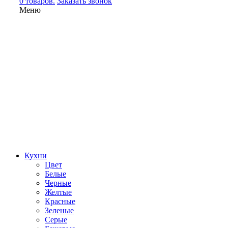
0 товаров.
Заказать звонок
Меню
Кухни
Цвет
Белые
Черные
Желтые
Красные
Зеленые
Серые