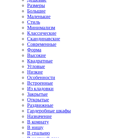
Размеры
Большие
Маленькие
Стиль
Минимализм
Классические
Скандинавские
Современные
Форма
Высокие
Квадратные
Угловые
Низкие
Особенности
Встроенные
Из кладовки
Закрытые
Открытые
Раздвижные
Гардеробные шкафы
Назначение
В комнату
В нишу
В спальню