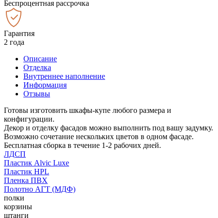
Беспроцентная рассрочка
Гарантия
2 года
Описание
Отделка
Внутреннее наполнение
Информация
Отзывы
Готовы изготовить шкафы-купе любого размера и
конфигурации.
Декор и отделку фасадов можно выполнить под вашу задумку.
Возможно сочетание нескольких цветов в одном фасаде.
Бесплатная сборка в течение 1-2 рабочих дней.
ЛДСП
Пластик Alvic Luxe
Пластик HPL
Пленка ПВХ
Полотно АГТ (МДФ)
полки
корзины
штанги