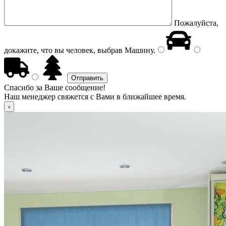
Пожалуйста,
докажите, что вы человек, выбрав
Машину
.
Спасибо за Ваше сообщение!
Наш менеджер свяжется с Вами в ближайшее время.