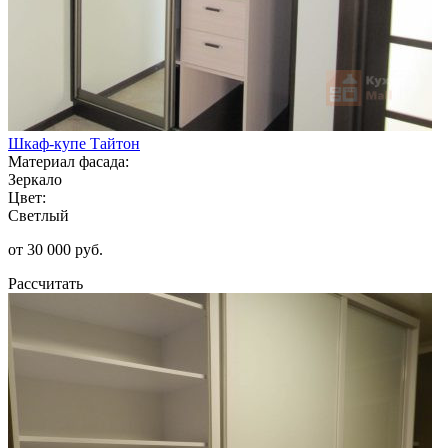
Шкаф-купе Тайтон
Материал фасада:
Зеркало
Цвет:
Светлый
от 30 000 руб.
Рассчитать