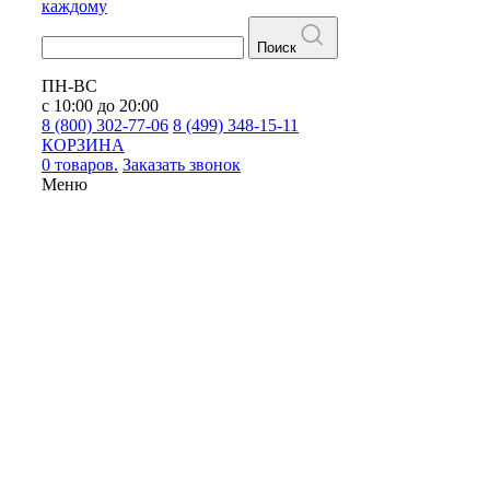
каждому
Поиск
ПН-ВС
с 10:00 до 20:00
8 (800) 302-77-06
8 (499) 348-15-11
КОРЗИНА
0 товаров.
Заказать звонок
Меню