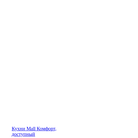
Кухни
Mall
Комфорт,
доступный