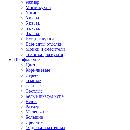
Размер
Мини-кухни
Узкие
3 кв. м.
5 кв. м.
6 кв. м.
9 кв. м.
Все для кухни
Варианты отделки
Мойки и смесители
Техника для кухни
Шкафы-купе
Цвет
Коричневые
Серые
Темные
Черные
Светлые
Белые шкафы-купе
Венге
Размер
Маленькие
Большие
Средние
Отделка и материал