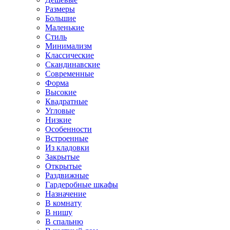
Размеры
Большие
Маленькие
Стиль
Минимализм
Классические
Скандинавские
Современные
Форма
Высокие
Квадратные
Угловые
Низкие
Особенности
Встроенные
Из кладовки
Закрытые
Открытые
Раздвижные
Гардеробные шкафы
Назначение
В комнату
В нишу
В спальню