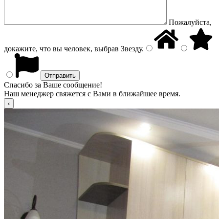
Пожалуйста,
докажите, что вы человек, выбрав
Звезду
.
Спасибо за Ваше сообщение!
Наш менеджер свяжется с Вами в ближайшее время.