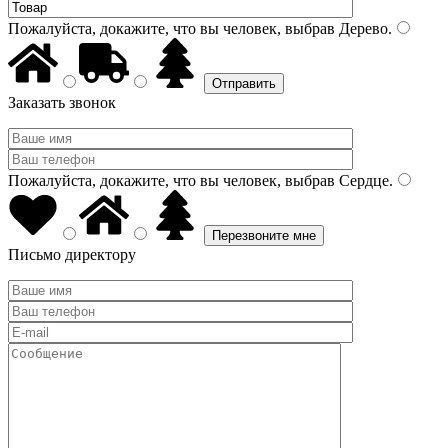
Пожалуйста, докажите, что вы человек, выбрав
Дерево
.
Заказать звонок
Пожалуйста, докажите, что вы человек, выбрав
Сердце
.
Письмо директору