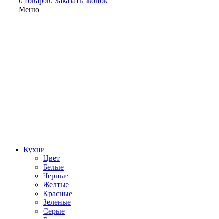
0 товаров.
Заказать звонок
Меню
Кухни
Цвет
Белые
Черные
Желтые
Красные
Зеленые
Серые