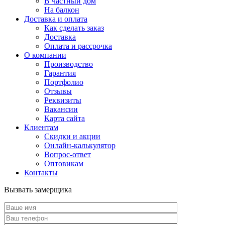
В частный дом
На балкон
Доставка и оплата
Как сделать заказ
Доставка
Оплата и рассрочка
О компании
Производство
Гарантия
Портфолио
Отзывы
Реквизиты
Вакансии
Карта сайта
Клиентам
Скидки и акции
Онлайн-калькулятор
Вопрос-ответ
Оптовикам
Контакты
Вызвать замерщика