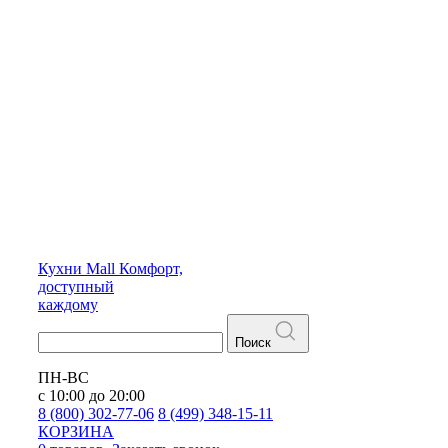
Кухни
Mall
Комфорт,
доступный
каждому
Поиск
ПН-ВС
с 10:00 до 20:00
8 (800) 302-77-06
8 (499) 348-15-11
КОРЗИНА