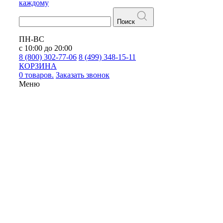
каждому
Поиск
ПН-ВС
с 10:00 до 20:00
8 (800) 302-77-06
8 (499) 348-15-11
КОРЗИНА
0 товаров.
Заказать звонок
Меню