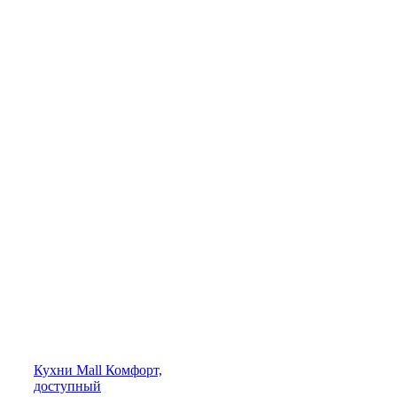
Кухни
Mall
Комфорт,
доступный