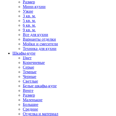
Размер
Мини-кухни
Узкие
3 кв. м.
5 кв. м.
6 кв. м.
9 кв. м.
Все для кухни
Варианты отделки
Мойки и смесители
Техника для кухни
Шкафы-купе
Цвет
Коричневые
Серые
Темные
Черные
Светлые
Белые шкафы-купе
Венге
Размер
Маленькие
Большие
Средние
Отделка и материал