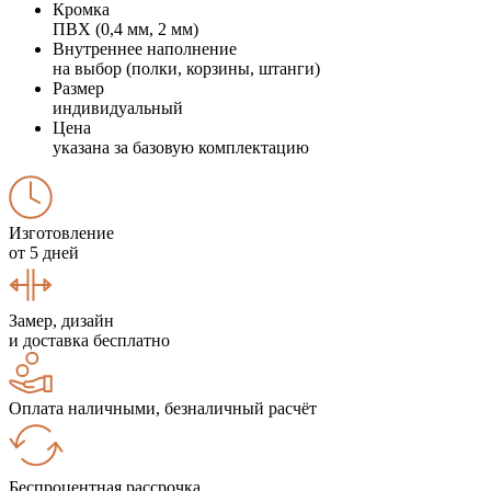
Кромка
ПВХ (0,4 мм, 2 мм)
Внутреннее наполнение
на выбор (полки, корзины, штанги)
Размер
индивидуальный
Цена
указана за базовую комплектацию
Изготовление
от 5 дней
Замер, дизайн
и доставка бесплатно
Оплата наличными, безналичный расчёт
Беспроцентная рассрочка