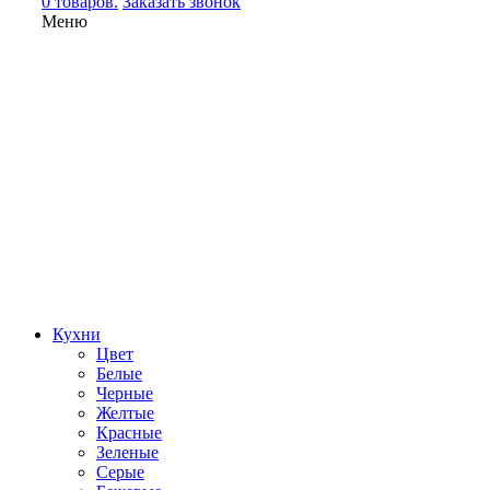
0 товаров.
Заказать звонок
Меню
Кухни
Цвет
Белые
Черные
Желтые
Красные
Зеленые
Серые