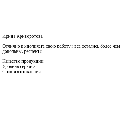
Ирина Криворотова
Отлично выполняете свою работу:) все остались более чем
довольны, респект!)
Качество продукции
Уровень сервиса
Срок изготовления