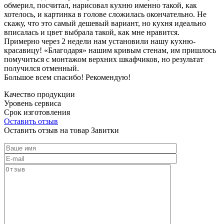
обмерил, посчитал, нарисовал кухню именно такой, как
хотелось, и картинка в голове сложилась окончательно. Не
скажу, что это самый дешевый вариант, но кухня идеально
вписалась и цвет выбрала такой, как мне нравится.
Примерно через 2 недели нам установили нашу кухню-
красавицу! «Благодаря» нашим кривым стенам, им пришлось
помучиться с монтажом верхних шкафчиков, но результат
получился отменный.
Большое всем спасибо! Рекомендую!
Качество продукции
Уровень сервиса
Срок изготовления
Оставить отзыв
Оставить отзыв на товар Завитки