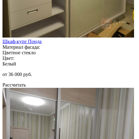
Шкаф-купе Понда
Материал фасада:
Цветное стекло
Цвет:
Белый
от 36 000 руб.
Рассчитать