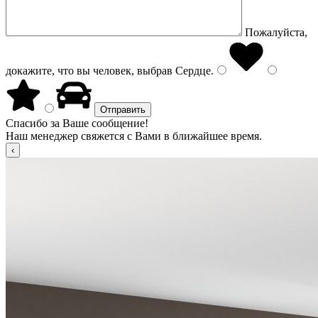
Пожалуйста,
докажите, что вы человек, выбрав
Сердце
.
Спасибо за Ваше сообщение!
Наш менеджер свяжется с Вами в ближайшее время.