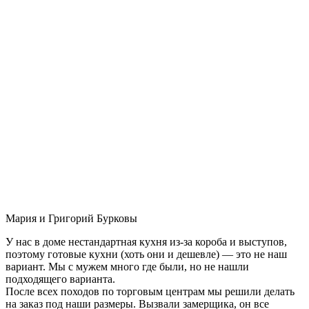
Мария и Григорий Бурковы
У нас в доме нестандартная кухня из-за короба и выступов,
поэтому готовые кухни (хоть они и дешевле) — это не наш
вариант. Мы с мужем много где были, но не нашли
подходящего варианта.
После всех походов по торговым центрам мы решили делать
на заказ под наши размеры. Вызвали замерщика, он все