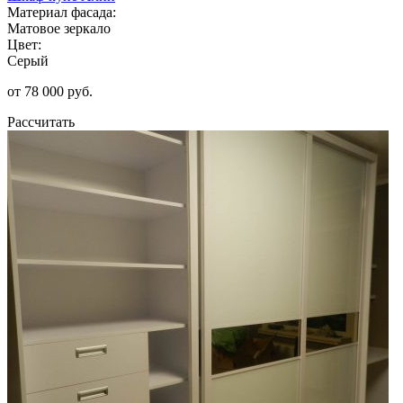
Материал фасада:
Матовое зеркало
Цвет:
Серый
от 78 000 руб.
Рассчитать