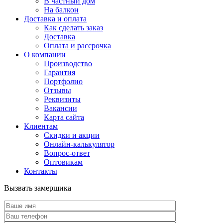
В частный дом
На балкон
Доставка и оплата
Как сделать заказ
Доставка
Оплата и рассрочка
О компании
Производство
Гарантия
Портфолио
Отзывы
Реквизиты
Вакансии
Карта сайта
Клиентам
Скидки и акции
Онлайн-калькулятор
Вопрос-ответ
Оптовикам
Контакты
Вызвать замерщика