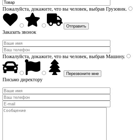
Пожалуйста, докажите, что вы человек, выбрав
Грузовик
.
Заказать звонок
Пожалуйста, докажите, что вы человек, выбрав
Машину
.
Письмо директору