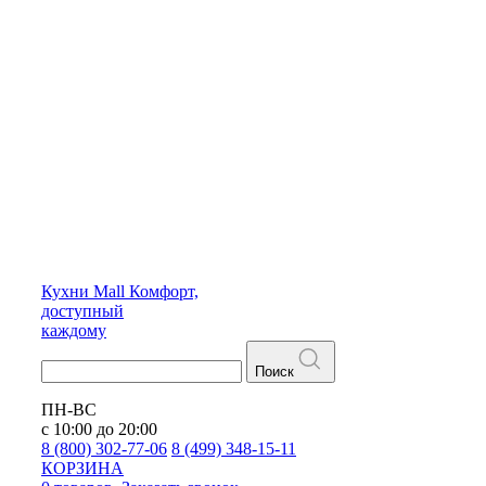
Кухни
Mall
Комфорт,
доступный
каждому
Поиск
ПН-ВС
с 10:00 до 20:00
8 (800) 302-77-06
8 (499) 348-15-11
КОРЗИНА