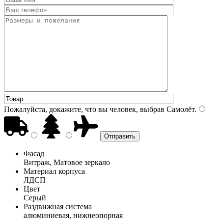
Пожалуйста, докажите, что вы человек, выбрав
Самолёт
.
Фасад
Витраж, Матовое зеркало
Материал корпуса
ЛДСП
Цвет
Серый
Раздвижная система
алюминиевая, нижнеопорная