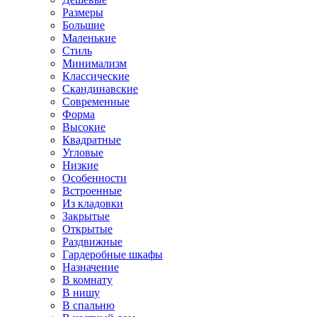
Размеры
Большие
Маленькие
Стиль
Минимализм
Классические
Скандинавские
Современные
Форма
Высокие
Квадратные
Угловые
Низкие
Особенности
Встроенные
Из кладовки
Закрытые
Открытые
Раздвижные
Гардеробные шкафы
Назначение
В комнату
В нишу
В спальню