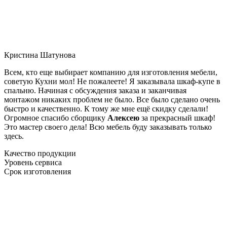
Кристина Шатунова
Всем, кто еще выбирает компанию для изготовления мебели,
советую Кухни мол! Не пожалеете! Я заказывала шкаф-купе в
спальню. Начиная с обсуждения заказа и заканчивая
монтажом никаких проблем не было. Все было сделано очень
быстро и качественно. К тому же мне ещё скидку сделали!
Огромное спасибо сборщику
Алексею
за прекрасный шкаф!
Это мастер своего дела! Всю мебель буду заказывать только
здесь.
Качество продукции
Уровень сервиса
Срок изготовления