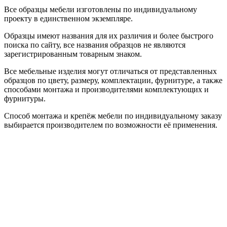
Все образцы мебели изготовлены по индивидуальному
проекту в единственном экземпляре.
Образцы имеют названия для их различия и более быстрого
поиска по сайту, все названия образцов не являются
зарегистрированным товарным знаком.
Все мебельные изделия могут отличаться от представленных
образцов по цвету, размеру, комплектации, фурнитуре, а также
способами монтажа и производителями комплектующих и
фурнитуры.
Способ монтажа и крепёж мебели по индивидуальному заказу
выбирается производителем по возможности её применения.