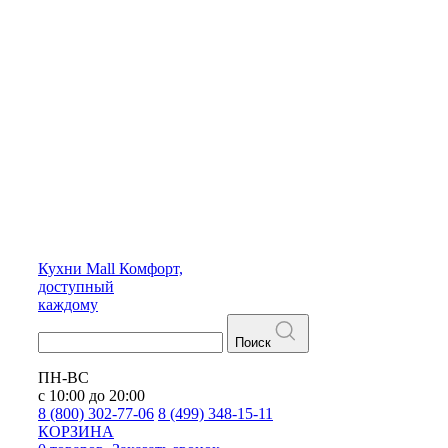
Кухни
Mall
Комфорт,
доступный
каждому
Поиск
ПН-ВС
с 10:00 до 20:00
8 (800) 302-77-06
8 (499) 348-15-11
КОРЗИНА