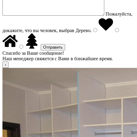
Пожалуйста,
докажите, что вы человек, выбрав
Дерево
.
Спасибо за Ваше сообщение!
Наш менеджер свяжется с Вами в ближайшее время.