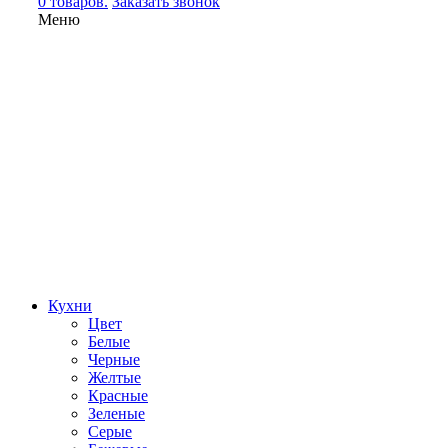
0 товаров.
Заказать звонок
Меню
Кухни
Цвет
Белые
Черные
Желтые
Красные
Зеленые
Серые