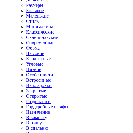
Размеры
Большие
Маленькие
Стиль
Минимализм
Классические
Скандинавские
Современные
Форма
Высокие
Квадратные
Угловые
Низкие
Особенности
Встроенные
Из кладовки
Закрытые
Открытые
Раздвижные
Гардеробные шкафы
Назначение
В комнату
В нишу
В спальню