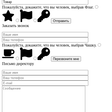
Пожалуйста, докажите, что вы человек, выбрав
Флаг
.
Заказать звонок
Пожалуйста, докажите, что вы человек, выбрав
Чашку
.
Письмо директору