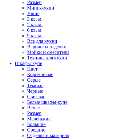
Размер
Мини-кухни
Узкие
3 кв. м.
5 кв. м.
6 кв. м.
9 кв. м.
Все для кухни
Варианты отделки
Мойки и смесители
Техника для кухни
Шкафы-купе
Цвет
Коричневые
Серые
Темные
Черные
Светлые
Белые шкафы-купе
Венге
Размер
Маленькие
Большие
Средние
Отделка и материал