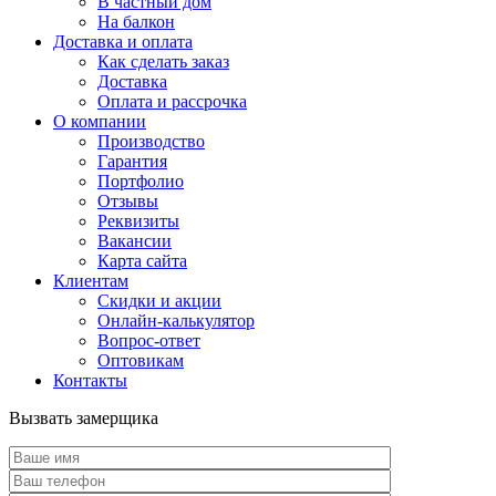
В частный дом
На балкон
Доставка и оплата
Как сделать заказ
Доставка
Оплата и рассрочка
О компании
Производство
Гарантия
Портфолио
Отзывы
Реквизиты
Вакансии
Карта сайта
Клиентам
Скидки и акции
Онлайн-калькулятор
Вопрос-ответ
Оптовикам
Контакты
Вызвать замерщика