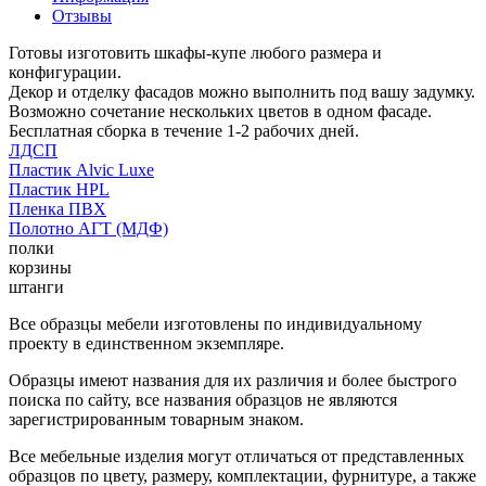
Отзывы
Готовы изготовить шкафы-купе любого размера и
конфигурации.
Декор и отделку фасадов можно выполнить под вашу задумку.
Возможно сочетание нескольких цветов в одном фасаде.
Бесплатная сборка в течение 1-2 рабочих дней.
ЛДСП
Пластик Alvic Luxe
Пластик HPL
Пленка ПВХ
Полотно АГТ (МДФ)
полки
корзины
штанги
Все образцы мебели изготовлены по индивидуальному
проекту в единственном экземпляре.
Образцы имеют названия для их различия и более быстрого
поиска по сайту, все названия образцов не являются
зарегистрированным товарным знаком.
Все мебельные изделия могут отличаться от представленных
образцов по цвету, размеру, комплектации, фурнитуре, а также