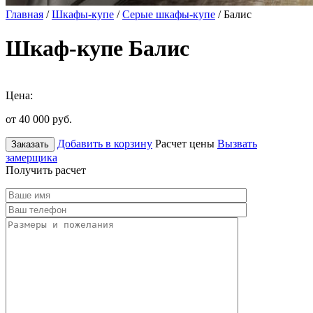
Главная
/
Шкафы-купе
/
Серые шкафы-купе
/ Балис
Шкаф-купе Балис
Цена:
от 40 000
руб.
Добавить в корзину
Расчет цены
Вызвать
Заказать
замерщика
Получить расчет