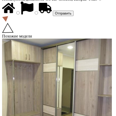
Похожие модели