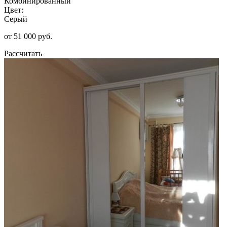
Комбинированный
Цвет:
Серый
от 51 000 руб.
Рассчитать