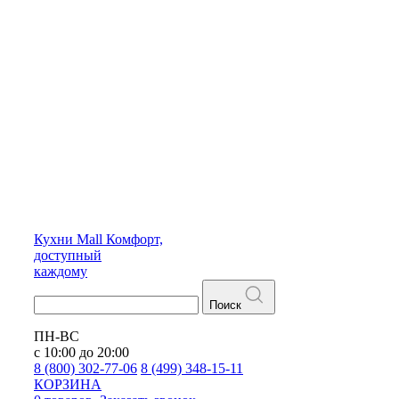
Кухни
Mall
Комфорт,
доступный
каждому
Поиск
ПН-ВС
с 10:00 до 20:00
8 (800) 302-77-06
8 (499) 348-15-11
КОРЗИНА