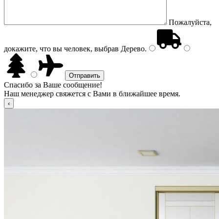
Пожалуйста,
докажите, что вы человек, выбрав
Дерево
.
Спасибо за Ваше сообщение!
Наш менеджер свяжется с Вами в ближайшее время.