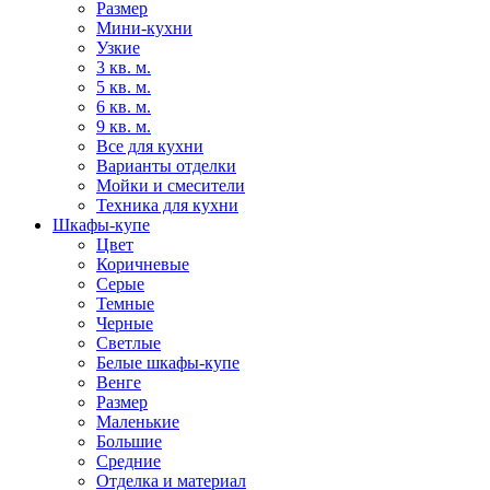
Размер
Мини-кухни
Узкие
3 кв. м.
5 кв. м.
6 кв. м.
9 кв. м.
Все для кухни
Варианты отделки
Мойки и смесители
Техника для кухни
Шкафы-купе
Цвет
Коричневые
Серые
Темные
Черные
Светлые
Белые шкафы-купе
Венге
Размер
Маленькие
Большие
Средние
Отделка и материал