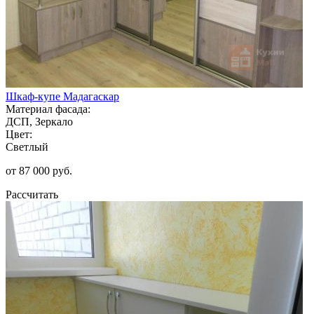
Шкаф-купе Мадагаскар
Материал фасада:
ДСП, Зеркало
Цвет:
Светлый
от 87 000 руб.
Рассчитать