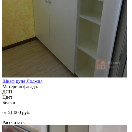
Шкаф-купе Лоджия
Материал фасада:
ДСП
Цвет:
Белый
от 51 000 руб.
Рассчитать