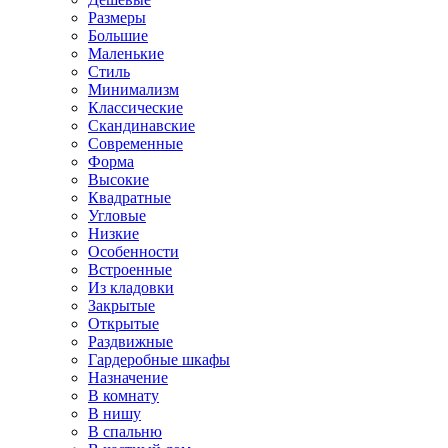
Размеры
Большие
Маленькие
Стиль
Минимализм
Классические
Скандинавские
Современные
Форма
Высокие
Квадратные
Угловые
Низкие
Особенности
Встроенные
Из кладовки
Закрытые
Открытые
Раздвижные
Гардеробные шкафы
Назначение
В комнату
В нишу
В спальню