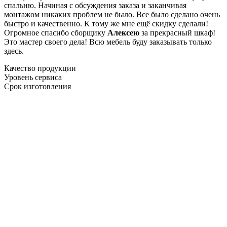
спальню. Начиная с обсуждения заказа и заканчивая
монтажом никаких проблем не было. Все было сделано очень
быстро и качественно. К тому же мне ещё скидку сделали!
Огромное спасибо сборщику
Алексею
за прекрасный шкаф!
Это мастер своего дела! Всю мебель буду заказывать только
здесь.
Качество продукции
Уровень сервиса
Срок изготовления