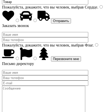
Пожалуйста, докажите, что вы человек, выбрав
Сердце
.
Заказать звонок
Пожалуйста, докажите, что вы человек, выбрав
Флаг
.
Письмо директору