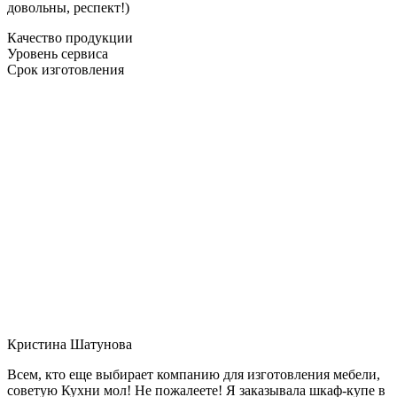
довольны, респект!)
Качество продукции
Уровень сервиса
Срок изготовления
Кристина Шатунова
Всем, кто еще выбирает компанию для изготовления мебели,
советую Кухни мол! Не пожалеете! Я заказывала шкаф-купе в