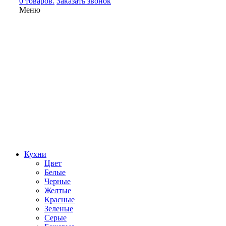
0 товаров.
Заказать звонок
Меню
Кухни
Цвет
Белые
Черные
Желтые
Красные
Зеленые
Серые