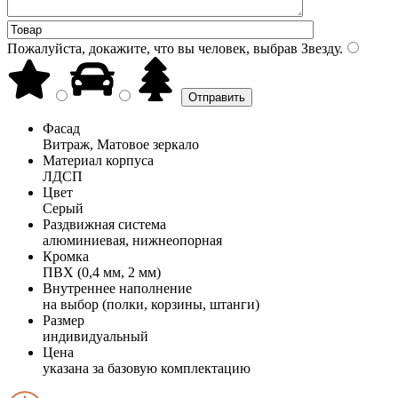
Пожалуйста, докажите, что вы человек, выбрав
Звезду
.
Фасад
Витраж, Матовое зеркало
Материал корпуса
ЛДСП
Цвет
Серый
Раздвижная система
алюминиевая, нижнеопорная
Кромка
ПВХ (0,4 мм, 2 мм)
Внутреннее наполнение
на выбор (полки, корзины, штанги)
Размер
индивидуальный
Цена
указана за базовую комплектацию