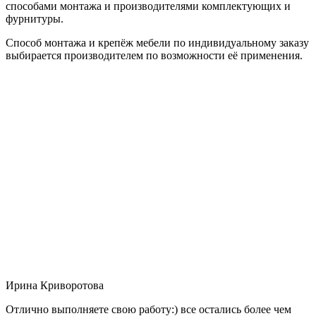
способами монтажа и производителями комплектующих и
фурнитуры.
Способ монтажа и крепёж мебели по индивидуальному заказу
выбирается производителем по возможности её применения.
Ирина Криворотова
Отлично выполняете свою работу:) все остались более чем