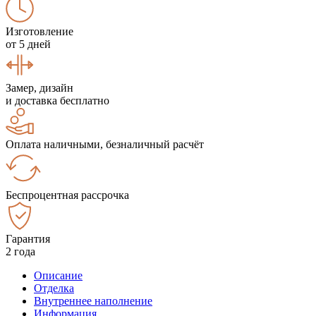
Изготовление
от 5 дней
Замер, дизайн
и доставка бесплатно
Оплата наличными, безналичный расчёт
Беспроцентная рассрочка
Гарантия
2 года
Описание
Отделка
Внутреннее наполнение
Информация