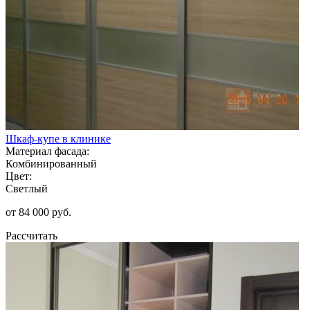
Шкаф-купе в клинике
Материал фасада:
Комбинированный
Цвет:
Светлый
от 84 000 руб.
Рассчитать