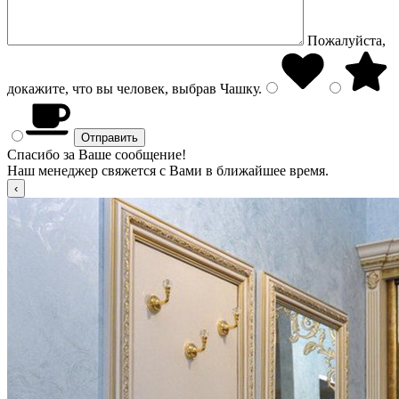
Пожалуйста,
докажите, что вы человек, выбрав
Чашку
.
Спасибо за Ваше сообщение!
Наш менеджер свяжется с Вами в ближайшее время.