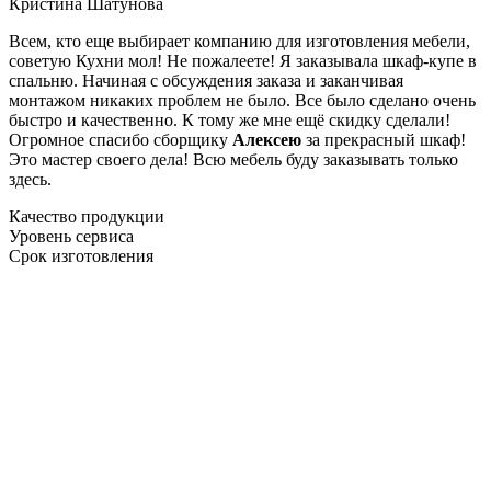
Кристина Шатунова
Всем, кто еще выбирает компанию для изготовления мебели,
советую Кухни мол! Не пожалеете! Я заказывала шкаф-купе в
спальню. Начиная с обсуждения заказа и заканчивая
монтажом никаких проблем не было. Все было сделано очень
быстро и качественно. К тому же мне ещё скидку сделали!
Огромное спасибо сборщику
Алексею
за прекрасный шкаф!
Это мастер своего дела! Всю мебель буду заказывать только
здесь.
Качество продукции
Уровень сервиса
Срок изготовления