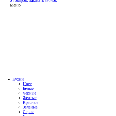
0 товаров.
Заказать звонок
Меню
Кухни
Цвет
Белые
Черные
Желтые
Красные
Зеленые
Серые