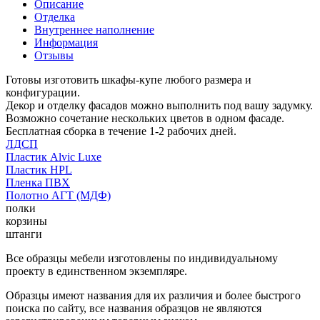
Описание
Отделка
Внутреннее наполнение
Информация
Отзывы
Готовы изготовить шкафы-купе любого размера и
конфигурации.
Декор и отделку фасадов можно выполнить под вашу задумку.
Возможно сочетание нескольких цветов в одном фасаде.
Бесплатная сборка в течение 1-2 рабочих дней.
ЛДСП
Пластик Alvic Luxe
Пластик HPL
Пленка ПВХ
Полотно АГТ (МДФ)
полки
корзины
штанги
Все образцы мебели изготовлены по индивидуальному
проекту в единственном экземпляре.
Образцы имеют названия для их различия и более быстрого
поиска по сайту, все названия образцов не являются