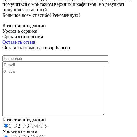
помучиться с монтажом верхних шкафчиков, но результат
получился отменный.
Большое всем спасибо! Рекомендую!
Качество продукции
Уровень сервиса
Срок изготовления
Оставить отзыв
Оставить отзыв на товар Барсон
Качество продукции
1
2
3
4
5
Уровень сервиса