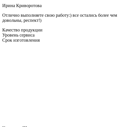
Ирина Криворотова
Отлично выполняете свою работу:) все остались более чем
довольны, респект!)
Качество продукции
Уровень сервиса
Срок изготовления