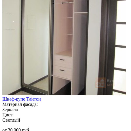
Шкаф-купе Тайтон
Материал фасада:
Зеркало
Цвет:
Светлый
от 30 000 руб.