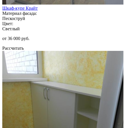
Шкаф-купе Крайт
Материал фасада:
Пескоструй
Цвет:
Светлый
от 36 000 руб.
Рассчитать