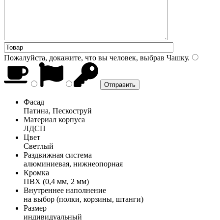
Пожалуйста, докажите, что вы человек, выбрав
Чашку
.
Фасад
Патина, Пескоструй
Материал корпуса
ЛДСП
Цвет
Светлый
Раздвижная система
алюминиевая, нижнеопорная
Кромка
ПВХ (0,4 мм, 2 мм)
Внутреннее наполнение
на выбор (полки, корзины, штанги)
Размер
индивидуальный