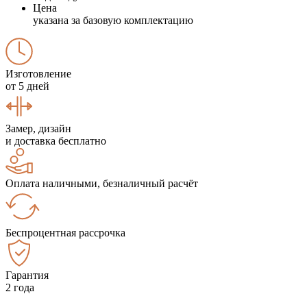
Цена
указана за базовую комплектацию
Изготовление
от 5 дней
Замер, дизайн
и доставка бесплатно
Оплата наличными, безналичный расчёт
Беспроцентная рассрочка
Гарантия
2 года