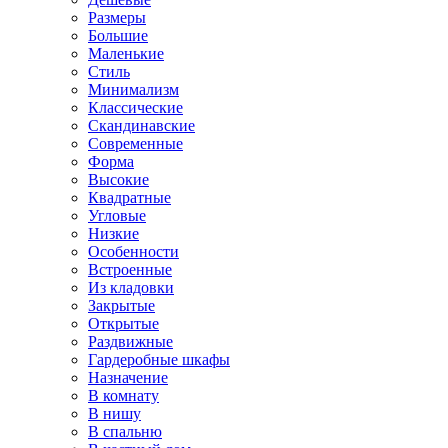
Размеры
Большие
Маленькие
Стиль
Минимализм
Классические
Скандинавские
Современные
Форма
Высокие
Квадратные
Угловые
Низкие
Особенности
Встроенные
Из кладовки
Закрытые
Открытые
Раздвижные
Гардеробные шкафы
Назначение
В комнату
В нишу
В спальню