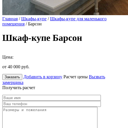
Главная
/
Шкафы-купе
/
Шкафы-купе для маленького
помещения
/ Барсон
Шкаф-купе Барсон
Цена:
от 40 000
руб.
Добавить в корзину
Расчет цены
Вызвать
Заказать
замерщика
Получить расчет