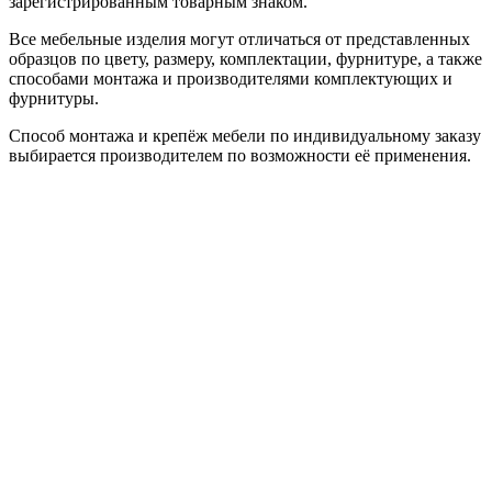
зарегистрированным товарным знаком.
Все мебельные изделия могут отличаться от представленных
образцов по цвету, размеру, комплектации, фурнитуре, а также
способами монтажа и производителями комплектующих и
фурнитуры.
Способ монтажа и крепёж мебели по индивидуальному заказу
выбирается производителем по возможности её применения.