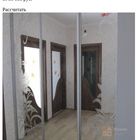
Рассчитать