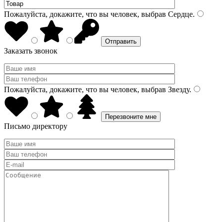
Пожалуйста, докажите, что вы человек, выбрав
Сердце
.
Заказать звонок
Пожалуйста, докажите, что вы человек, выбрав
Звезду
.
Письмо директору