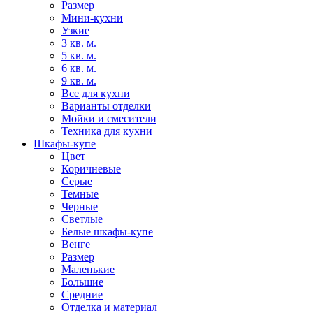
Размер
Мини-кухни
Узкие
3 кв. м.
5 кв. м.
6 кв. м.
9 кв. м.
Все для кухни
Варианты отделки
Мойки и смесители
Техника для кухни
Шкафы-купе
Цвет
Коричневые
Серые
Темные
Черные
Светлые
Белые шкафы-купе
Венге
Размер
Маленькие
Большие
Средние
Отделка и материал