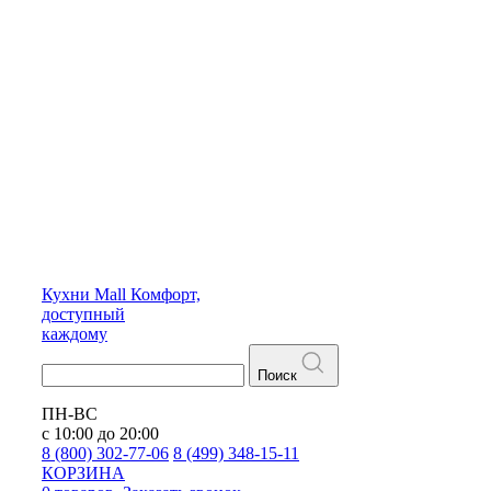
Кухни
Mall
Комфорт,
доступный
каждому
Поиск
ПН-ВС
с 10:00 до 20:00
8 (800) 302-77-06
8 (499) 348-15-11
КОРЗИНА