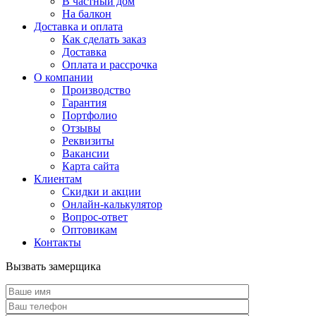
В частный дом
На балкон
Доставка и оплата
Как сделать заказ
Доставка
Оплата и рассрочка
О компании
Производство
Гарантия
Портфолио
Отзывы
Реквизиты
Вакансии
Карта сайта
Клиентам
Скидки и акции
Онлайн-калькулятор
Вопрос-ответ
Оптовикам
Контакты
Вызвать замерщика