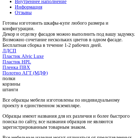
Внутреннее наполнение
Информация
Отзывы
Готовы изготовить шкафы-купе любого размера и
конфигурации.
Декор и отделку фасадов можно выполнить под вашу задумку.
Возможно сочетание нескольких цветов в одном фасаде.
Бесплатная сборка в течение 1-2 рабочих дней.
ЛДСП
Пластик Alvic Luxe
Пластик HPL
Пленка ПВХ
Полотно АГТ (МДФ)
полки
корзины
штанги
Все образцы мебели изготовлены по индивидуальному
проекту в единственном экземпляре.
Образцы имеют названия для их различия и более быстрого
поиска по сайту, все названия образцов не являются
зарегистрированным товарным знаком.
Все мебельные изделия могут отличаться от представленных