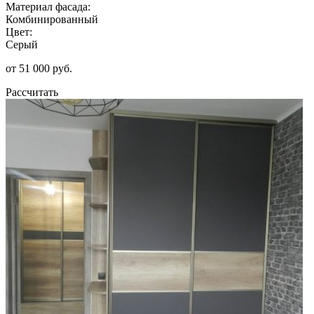
Материал фасада:
Комбинированный
Цвет:
Серый
от 51 000 руб.
Рассчитать