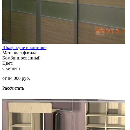
Шкаф-купе в клинике
Материал фасада:
Комбинированный
Цвет:
Светлый
от 84 000 руб.
Рассчитать