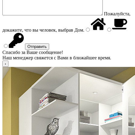
Пожалуйста,
докажите, что вы человек, выбрав
Дом
.
Спасибо за Ваше сообщение!
Наш менеджер свяжется с Вами в ближайшее время.