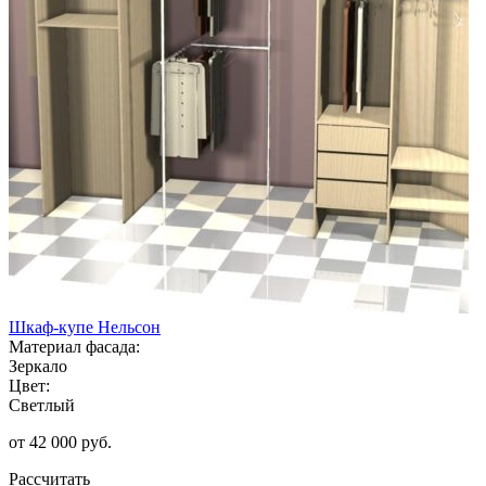
Шкаф-купе Нельсон
Материал фасада:
Зеркало
Цвет:
Светлый
от 42 000 руб.
Рассчитать