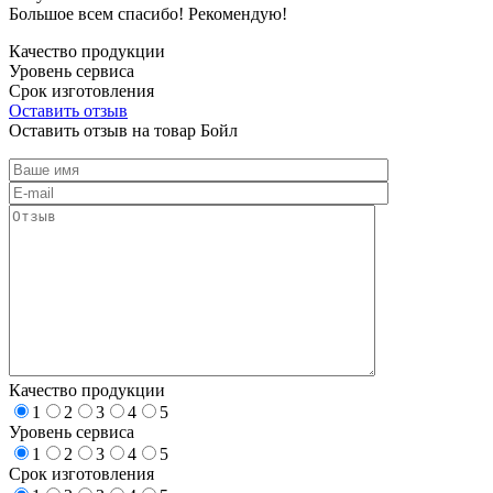
Большое всем спасибо! Рекомендую!
Качество продукции
Уровень сервиса
Срок изготовления
Оставить отзыв
Оставить отзыв на товар Бойл
Качество продукции
1
2
3
4
5
Уровень сервиса
1
2
3
4
5
Срок изготовления