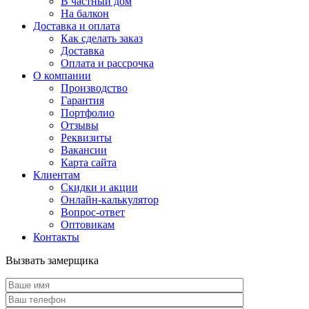
В частный дом
На балкон
Доставка и оплата
Как сделать заказ
Доставка
Оплата и рассрочка
О компании
Производство
Гарантия
Портфолио
Отзывы
Реквизиты
Вакансии
Карта сайта
Клиентам
Скидки и акции
Онлайн-калькулятор
Вопрос-ответ
Оптовикам
Контакты
Вызвать замерщика