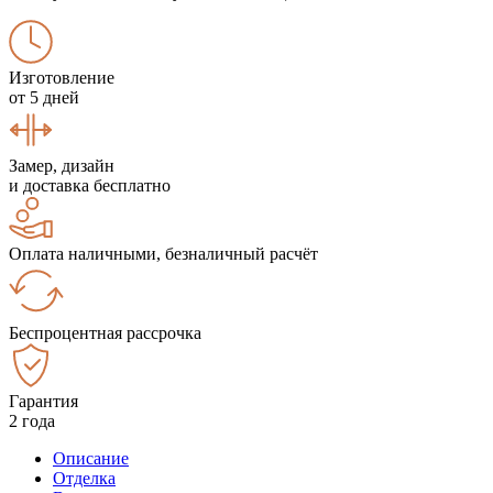
Изготовление
от 5 дней
Замер, дизайн
и доставка бесплатно
Оплата наличными, безналичный расчёт
Беспроцентная рассрочка
Гарантия
2 года
Описание
Отделка