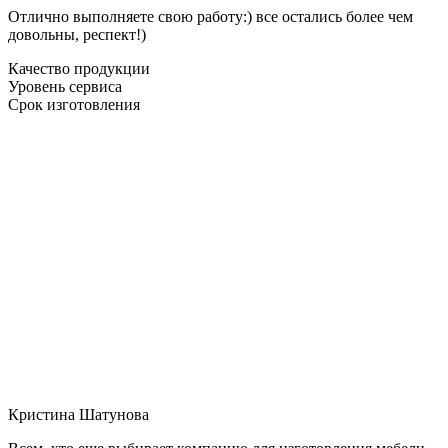
Отлично выполняете свою работу:) все остались более чем
довольны, респект!)
Качество продукции
Уровень сервиса
Срок изготовления
Кристина Шатунова