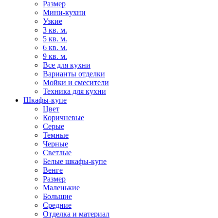
Размер
Мини-кухни
Узкие
3 кв. м.
5 кв. м.
6 кв. м.
9 кв. м.
Все для кухни
Варианты отделки
Мойки и смесители
Техника для кухни
Шкафы-купе
Цвет
Коричневые
Серые
Темные
Черные
Светлые
Белые шкафы-купе
Венге
Размер
Маленькие
Большие
Средние
Отделка и материал