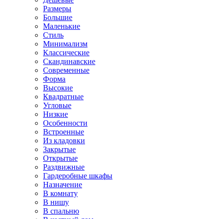
Размеры
Большие
Маленькие
Стиль
Минимализм
Классические
Скандинавские
Современные
Форма
Высокие
Квадратные
Угловые
Низкие
Особенности
Встроенные
Из кладовки
Закрытые
Открытые
Раздвижные
Гардеробные шкафы
Назначение
В комнату
В нишу
В спальню