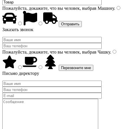
Пожалуйста, докажите, что вы человек, выбрав
Машину
.
Заказать звонок
Пожалуйста, докажите, что вы человек, выбрав
Чашку
.
Письмо директору