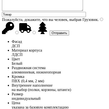
Пожалуйста, докажите, что вы человек, выбрав
Грузовик
.
Фасад
ДСП
Материал корпуса
ЛДСП
Цвет
Белый
Раздвижная система
алюминиевая, нижнеопорная
Кромка
ПВХ (0,4 мм, 2 мм)
Внутреннее наполнение
на выбор (полки, корзины, штанги)
Размер
индивидуальный
Цена
указана за базовую комплектацию