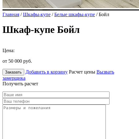
Главная
/
Шкафы-купе
/
Белые шкафы-купе
/ Бойл
Шкаф-купе Бойл
Цена:
от 50 000
руб.
Добавить в корзину
Расчет цены
Вызвать
Заказать
замерщика
Получить расчет