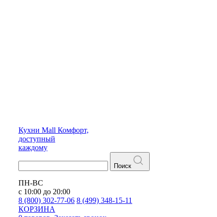
Кухни
Mall
Комфорт,
доступный
каждому
Поиск
ПН-ВС
с 10:00 до 20:00
8 (800) 302-77-06
8 (499) 348-15-11
КОРЗИНА