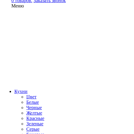
0 товаров.
Заказать звонок
Меню
Кухни
Цвет
Белые
Черные
Желтые
Красные
Зеленые
Серые