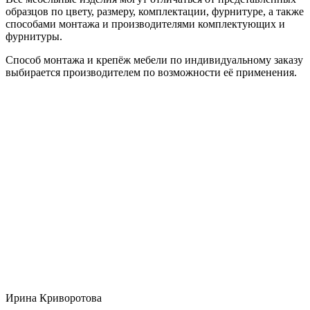
образцов по цвету, размеру, комплектации, фурнитуре, а также
способами монтажа и производителями комплектующих и
фурнитуры.
Способ монтажа и крепёж мебели по индивидуальному заказу
выбирается производителем по возможности её применения.
Ирина Криворотова