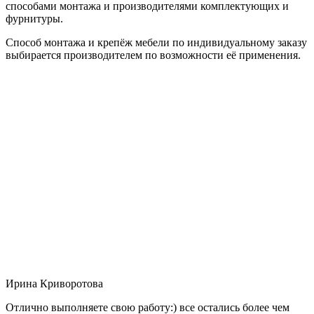
способами монтажа и производителями комплектующих и
фурнитуры.
Способ монтажа и крепёж мебели по индивидуальному заказу
выбирается производителем по возможности её применения.
Ирина Криворотова
Отлично выполняете свою работу:) все остались более чем