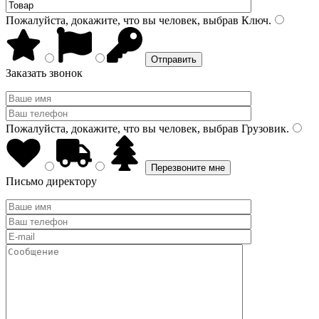
Пожалуйста, докажите, что вы человек, выбрав
Ключ
.
Заказать звонок
Пожалуйста, докажите, что вы человек, выбрав
Грузовик
.
Письмо директору