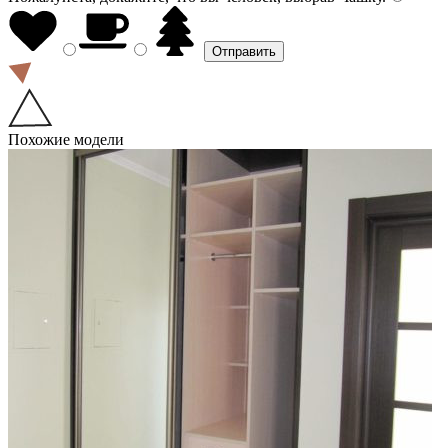
Похожие модели