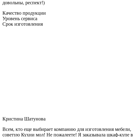
довольны, респект!)
Качество продукции
Уровень сервиса
Срок изготовления
Кристина Шатунова
Всем, кто еще выбирает компанию для изготовления мебели,
советую Кухни мол! Не пожалеете! Я заказывала шкаф-купе в