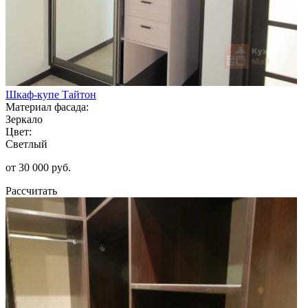
Шкаф-купе Тайтон
Материал фасада:
Зеркало
Цвет:
Светлый
от 30 000 руб.
Рассчитать