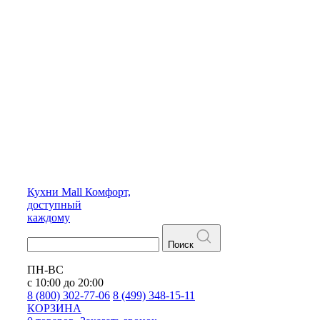
Кухни
Mall
Комфорт,
доступный
каждому
Поиск
ПН-ВС
с 10:00 до 20:00
8 (800) 302-77-06
8 (499) 348-15-11
КОРЗИНА