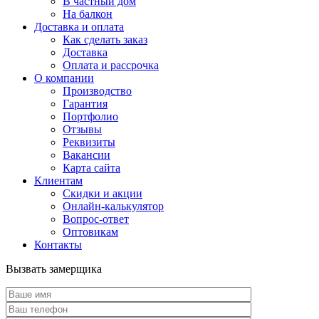
В частный дом
На балкон
Доставка и оплата
Как сделать заказ
Доставка
Оплата и рассрочка
О компании
Производство
Гарантия
Портфолио
Отзывы
Реквизиты
Вакансии
Карта сайта
Клиентам
Скидки и акции
Онлайн-калькулятор
Вопрос-ответ
Оптовикам
Контакты
Вызвать замерщика