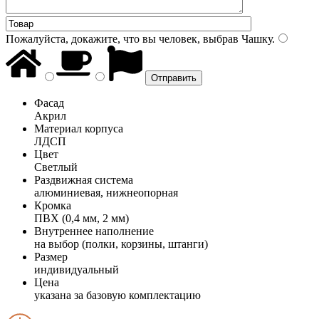
Пожалуйста, докажите, что вы человек, выбрав
Чашку
.
Фасад
Акрил
Материал корпуса
ЛДСП
Цвет
Светлый
Раздвижная система
алюминиевая, нижнеопорная
Кромка
ПВХ (0,4 мм, 2 мм)
Внутреннее наполнение
на выбор (полки, корзины, штанги)
Размер
индивидуальный
Цена
указана за базовую комплектацию