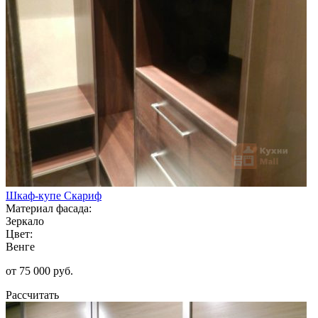
Шкаф-купе Скариф
Материал фасада:
Зеркало
Цвет:
Венге
от 75 000 руб.
Рассчитать