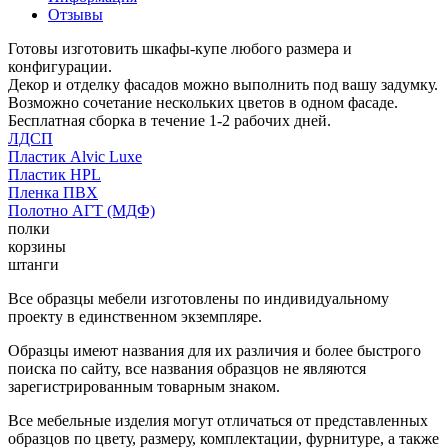
Отзывы
Готовы изготовить шкафы-купе любого размера и
конфигурации.
Декор и отделку фасадов можно выполнить под вашу задумку.
Возможно сочетание нескольких цветов в одном фасаде.
Бесплатная сборка в течение 1-2 рабочих дней.
ЛДСП
Пластик Alvic Luxe
Пластик HPL
Пленка ПВХ
Полотно АГТ (МДФ)
полки
корзины
штанги
Все образцы мебели изготовлены по индивидуальному
проекту в единственном экземпляре.
Образцы имеют названия для их различия и более быстрого
поиска по сайту, все названия образцов не являются
зарегистрированным товарным знаком.
Все мебельные изделия могут отличаться от представленных
образцов по цвету, размеру, комплектации, фурнитуре, а также