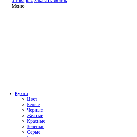
0 товаров.
Заказать звонок
Меню
Кухни
Цвет
Белые
Черные
Желтые
Красные
Зеленые
Серые