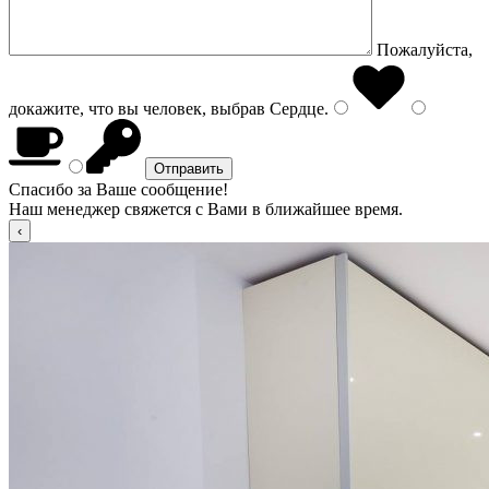
Пожалуйста,
докажите, что вы человек, выбрав
Сердце
.
Спасибо за Ваше сообщение!
Наш менеджер свяжется с Вами в ближайшее время.