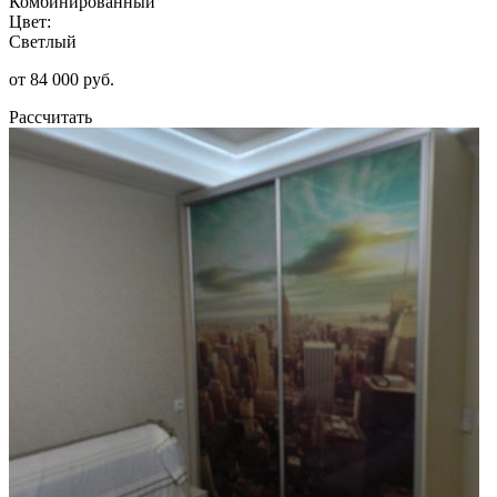
Комбинированный
Цвет:
Светлый
от 84 000 руб.
Рассчитать