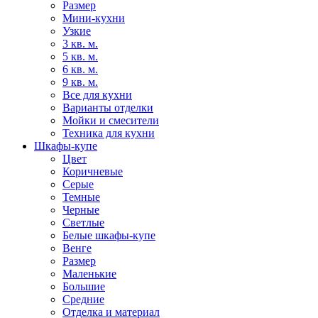
Размер
Мини-кухни
Узкие
3 кв. м.
5 кв. м.
6 кв. м.
9 кв. м.
Все для кухни
Варианты отделки
Мойки и смесители
Техника для кухни
Шкафы-купе
Цвет
Коричневые
Серые
Темные
Черные
Светлые
Белые шкафы-купе
Венге
Размер
Маленькие
Большие
Средние
Отделка и материал