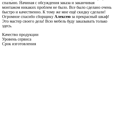
спальню. Начиная с обсуждения заказа и заканчивая
монтажом никаких проблем не было. Все было сделано очень
быстро и качественно. К тому же мне ещё скидку сделали!
Огромное спасибо сборщику
Алексею
за прекрасный шкаф!
Это мастер своего дела! Всю мебель буду заказывать только
здесь.
Качество продукции
Уровень сервиса
Срок изготовления