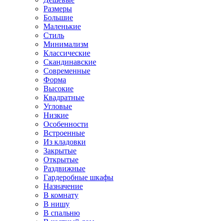
Размеры
Большие
Маленькие
Стиль
Минимализм
Классические
Скандинавские
Современные
Форма
Высокие
Квадратные
Угловые
Низкие
Особенности
Встроенные
Из кладовки
Закрытые
Открытые
Раздвижные
Гардеробные шкафы
Назначение
В комнату
В нишу
В спальню