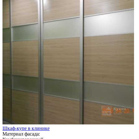
Шкаф-купе в клинике
Материал фасада: