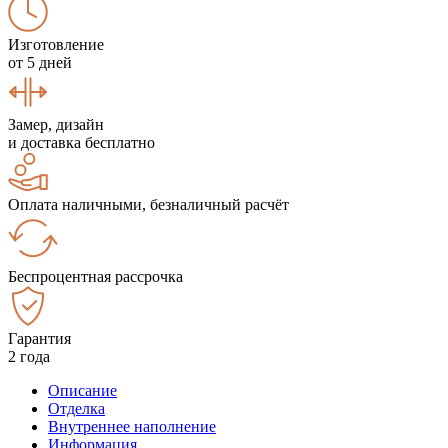
Изготовление
от 5 дней
Замер, дизайн
и доставка бесплатно
Оплата наличными, безналичный расчёт
Беспроцентная рассрочка
Гарантия
2 года
Описание
Отделка
Внутреннее наполнение
Информация