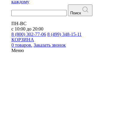
каждому
Поиск
ПН-ВС
с 10:00 до 20:00
8 (800) 302-77-06
8 (499) 348-15-11
КОРЗИНА
0 товаров.
Заказать звонок
Меню