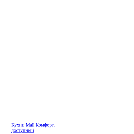
Кухни
Mall
Комфорт,
доступный