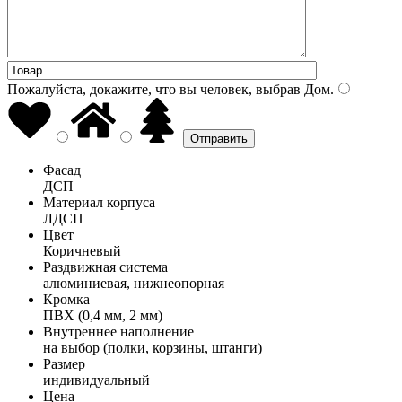
Пожалуйста, докажите, что вы человек, выбрав
Дом
.
Фасад
ДСП
Материал корпуса
ЛДСП
Цвет
Коричневый
Раздвижная система
алюминиевая, нижнеопорная
Кромка
ПВХ (0,4 мм, 2 мм)
Внутреннее наполнение
на выбор (полки, корзины, штанги)
Размер
индивидуальный
Цена