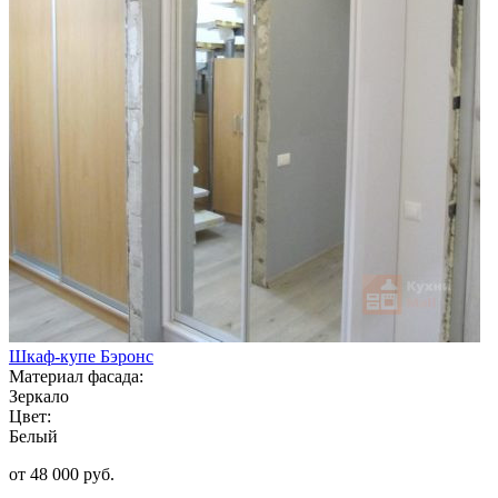
Шкаф-купе Бэронс
Материал фасада:
Зеркало
Цвет:
Белый
от 48 000 руб.