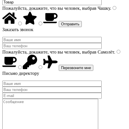
Пожалуйста, докажите, что вы человек, выбрав
Чашку
.
Заказать звонок
Пожалуйста, докажите, что вы человек, выбрав
Самолёт
.
Письмо директору