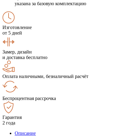
указана за базовую комплектацию
Изготовление
от 5 дней
Замер, дизайн
и доставка бесплатно
Оплата наличными, безналичный расчёт
Беспроцентная рассрочка
Гарантия
2 года
Описание