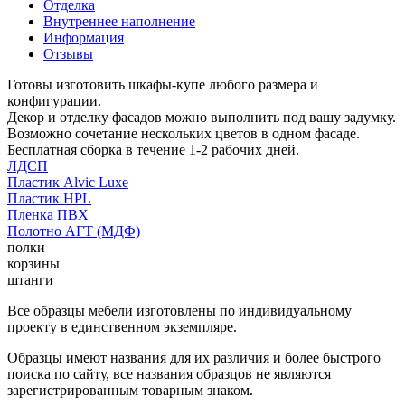
Отделка
Внутреннее наполнение
Информация
Отзывы
Готовы изготовить шкафы-купе любого размера и
конфигурации.
Декор и отделку фасадов можно выполнить под вашу задумку.
Возможно сочетание нескольких цветов в одном фасаде.
Бесплатная сборка в течение 1-2 рабочих дней.
ЛДСП
Пластик Alvic Luxe
Пластик HPL
Пленка ПВХ
Полотно АГТ (МДФ)
полки
корзины
штанги
Все образцы мебели изготовлены по индивидуальному
проекту в единственном экземпляре.
Образцы имеют названия для их различия и более быстрого
поиска по сайту, все названия образцов не являются
зарегистрированным товарным знаком.