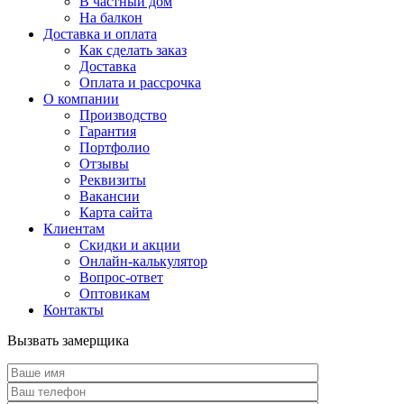
В частный дом
На балкон
Доставка и оплата
Как сделать заказ
Доставка
Оплата и рассрочка
О компании
Производство
Гарантия
Портфолио
Отзывы
Реквизиты
Вакансии
Карта сайта
Клиентам
Скидки и акции
Онлайн-калькулятор
Вопрос-ответ
Оптовикам
Контакты
Вызвать замерщика