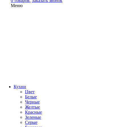
0 товаров.
Заказать звонок
Меню
Кухни
Цвет
Белые
Черные
Желтые
Красные
Зеленые
Серые