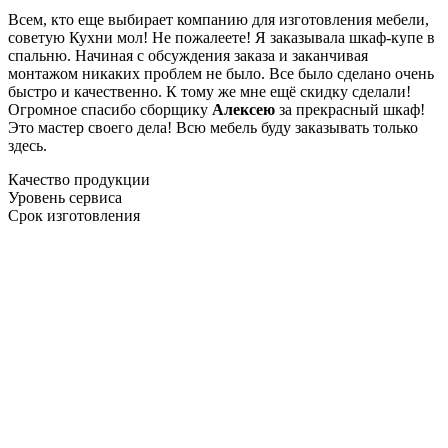
Всем, кто еще выбирает компанию для изготовления мебели,
советую Кухни мол! Не пожалеете! Я заказывала шкаф-купе в
спальню. Начиная с обсуждения заказа и заканчивая
монтажом никаких проблем не было. Все было сделано очень
быстро и качественно. К тому же мне ещё скидку сделали!
Огромное спасибо сборщику
Алексею
за прекрасный шкаф!
Это мастер своего дела! Всю мебель буду заказывать только
здесь.
Качество продукции
Уровень сервиса
Срок изготовления