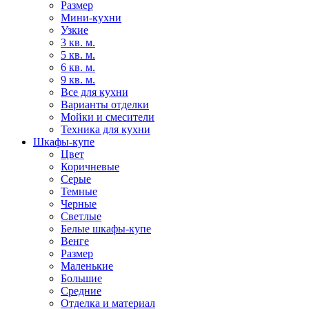
Размер
Мини-кухни
Узкие
3 кв. м.
5 кв. м.
6 кв. м.
9 кв. м.
Все для кухни
Варианты отделки
Мойки и смесители
Техника для кухни
Шкафы-купе
Цвет
Коричневые
Серые
Темные
Черные
Светлые
Белые шкафы-купе
Венге
Размер
Маленькие
Большие
Средние
Отделка и материал