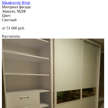
Шкаф-купе Итор
Материал фасада:
Зеркало, МДФ
Цвет:
Светлый
от 51 000 руб.
Рассчитать