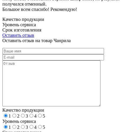
получился отменный.
Большое всем спасибо! Рекомендую!
Качество продукции
Уровень сервиса
Срок изготовления
Оставить отзыв
Оставить отзыв на товар Чанрила
Качество продукции
1
2
3
4
5
Уровень сервиса
1
2
3
4
5