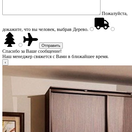
Пожалуйста,
докажите, что вы человек, выбрав
Дерево
.
Спасибо за Ваше сообщение!
Наш менеджер свяжется с Вами в ближайшее время.