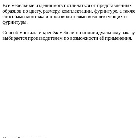
Все мебельные изделия могут отличаться от представленных
образцов по цвету, размеру, комплектации, фурнитуре, а также
способами монтажа и производителями комплектующих и
фурнитуры.
Способ монтажа и крепёж мебели по индивидуальному заказу
выбирается производителем по возможности её применения.