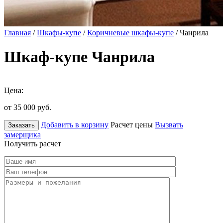
Главная
/
Шкафы-купе
/
Коричневые шкафы-купе
/ Чанрила
Шкаф-купе Чанрила
Цена:
от 35 000
руб.
Добавить в корзину
Расчет цены
Вызвать
Заказать
замерщика
Получить расчет