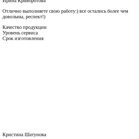
Ирина Криворотова
Отлично выполняете свою работу:) все остались более чем
довольны, респект!)
Качество продукции
Уровень сервиса
Срок изготовления
Кристина Шатунова