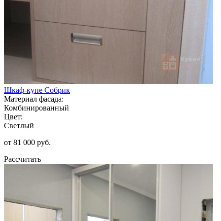
Шкаф-купе Собрик
Материал фасада:
Комбинированный
Цвет:
Светлый
от 81 000 руб.
Рассчитать