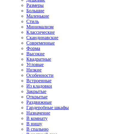
Размеры
Большие
Маленькие
Стиль
Минимализм
Классические
Скандинавские
Современные
Форма
Высокие
Квадратные
Угловые
Низкие
Особенности
Встроенные
Из кладовки
Закрытые
Открытые
Раздвижные
Гардеробные шкафы
Назначение
В комнату
В нишу
В спальню