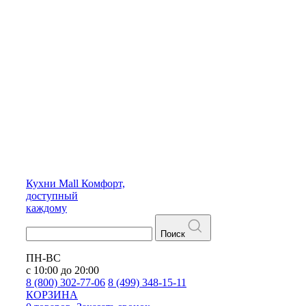
Кухни
Mall
Комфорт,
доступный
каждому
Поиск
ПН-ВС
с 10:00 до 20:00
8 (800) 302-77-06
8 (499) 348-15-11
КОРЗИНА