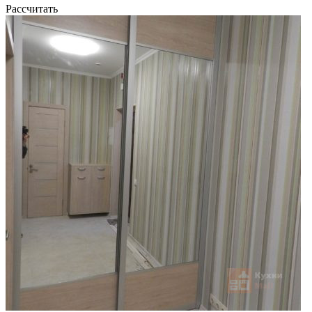
Рассчитать