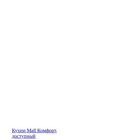
Кухни
Mall
Комфорт,
доступный