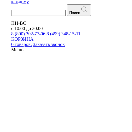
каждому
Поиск
ПН-ВС
с 10:00 до 20:00
8 (800) 302-77-06
8 (499) 348-15-11
КОРЗИНА
0 товаров.
Заказать звонок
Меню