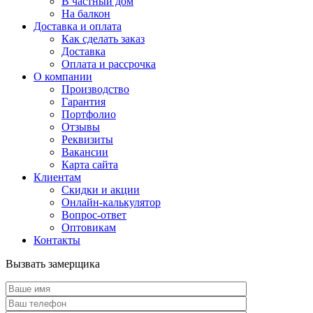
В частный дом
На балкон
Доставка и оплата
Как сделать заказ
Доставка
Оплата и рассрочка
О компании
Производство
Гарантия
Портфолио
Отзывы
Реквизиты
Вакансии
Карта сайта
Клиентам
Скидки и акции
Онлайн-калькулятор
Вопрос-ответ
Оптовикам
Контакты
Вызвать замерщика