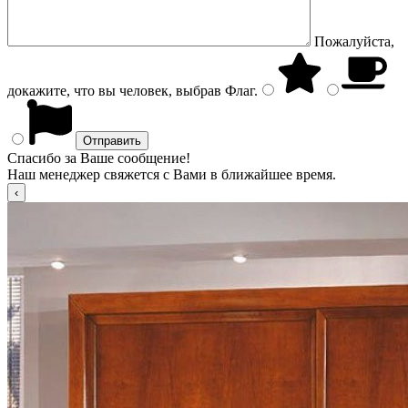
Пожалуйста,
докажите, что вы человек, выбрав
Флаг
.
Спасибо за Ваше сообщение!
Наш менеджер свяжется с Вами в ближайшее время.