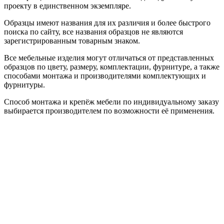
проекту в единственном экземпляре.
Образцы имеют названия для их различия и более быстрого
поиска по сайту, все названия образцов не являются
зарегистрированным товарным знаком.
Все мебельные изделия могут отличаться от представленных
образцов по цвету, размеру, комплектации, фурнитуре, а также
способами монтажа и производителями комплектующих и
фурнитуры.
Способ монтажа и крепёж мебели по индивидуальному заказу
выбирается производителем по возможности её применения.