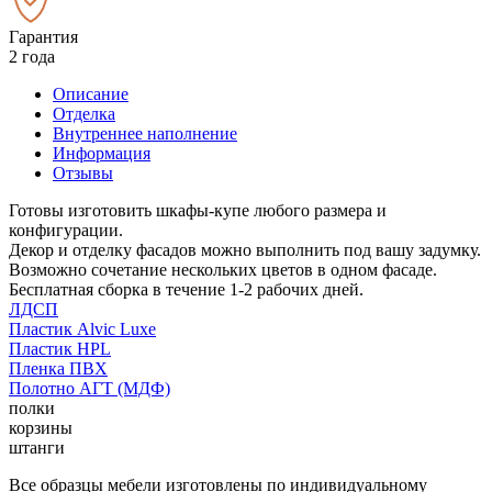
Гарантия
2 года
Описание
Отделка
Внутреннее наполнение
Информация
Отзывы
Готовы изготовить шкафы-купе любого размера и
конфигурации.
Декор и отделку фасадов можно выполнить под вашу задумку.
Возможно сочетание нескольких цветов в одном фасаде.
Бесплатная сборка в течение 1-2 рабочих дней.
ЛДСП
Пластик Alvic Luxe
Пластик HPL
Пленка ПВХ
Полотно АГТ (МДФ)
полки
корзины
штанги
Все образцы мебели изготовлены по индивидуальному