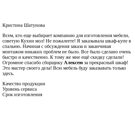
Кристина Шатунова
Всем, кто еще выбирает компанию для изготовления мебели,
советую Кухни мол! Не пожалеете! Я заказывала шкаф-купе в
спальню. Начиная с обсуждения заказа и заканчивая
монтажом никаких проблем не было. Все было сделано очень
быстро и качественно. К тому же мне ещё скидку сделали!
Огромное спасибо сборщику
Алексею
за прекрасный шкаф!
Это мастер своего дела! Всю мебель буду заказывать только
здесь.
Качество продукции
Уровень сервиса
Срок изготовления