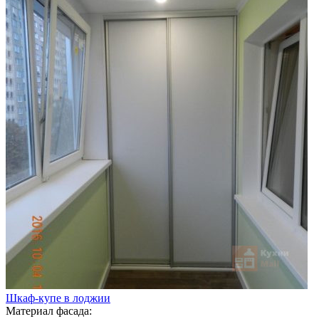
Шкаф-купе в лоджии
Материал фасада: