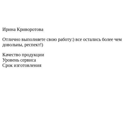
Ирина Криворотова
Отлично выполняете свою работу:) все остались более чем
довольны, респект!)
Качество продукции
Уровень сервиса
Срок изготовления