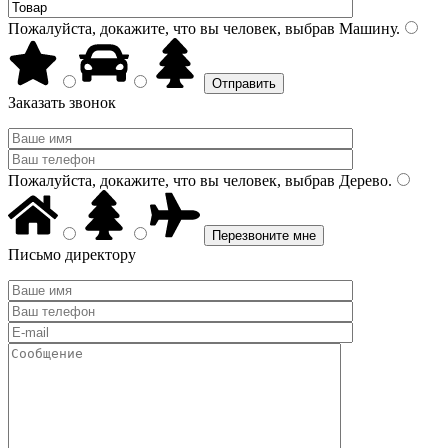
Пожалуйста, докажите, что вы человек, выбрав
Машину
.
Заказать звонок
Пожалуйста, докажите, что вы человек, выбрав
Дерево
.
Письмо директору