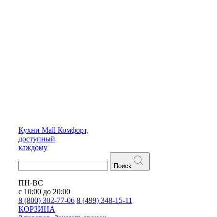
Кухни
Mall
Комфорт,
доступный
каждому
Поиск
ПН-ВС
с 10:00 до 20:00
8 (800) 302-77-06
8 (499) 348-15-11
КОРЗИНА