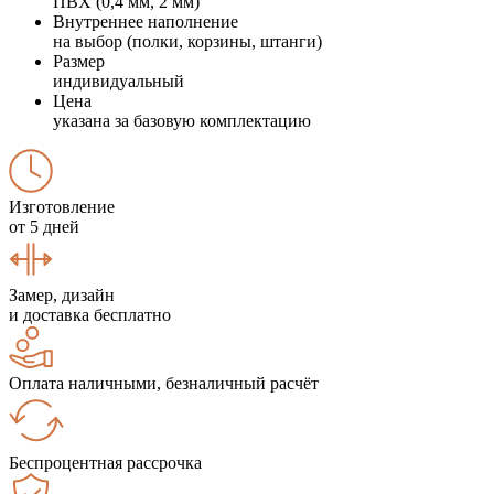
ПВХ (0,4 мм, 2 мм)
Внутреннее наполнение
на выбор (полки, корзины, штанги)
Размер
индивидуальный
Цена
указана за базовую комплектацию
Изготовление
от 5 дней
Замер, дизайн
и доставка бесплатно
Оплата наличными, безналичный расчёт
Беспроцентная рассрочка