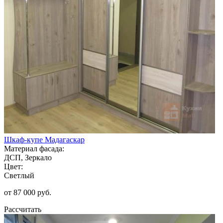
Шкаф-купе Мадагаскар
Материал фасада:
ДСП, Зеркало
Цвет:
Светлый
от 87 000 руб.
Рассчитать