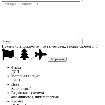
Пожалуйста, докажите, что вы человек, выбрав
Самолёт
.
Фасад
ДСП
Материал корпуса
ЛДСП
Цвет
Коричневый
Раздвижная система
алюминиевая, нижнеопорная
Кромка