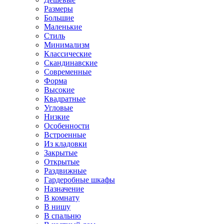
Размеры
Большие
Маленькие
Стиль
Минимализм
Классические
Скандинавские
Современные
Форма
Высокие
Квадратные
Угловые
Низкие
Особенности
Встроенные
Из кладовки
Закрытые
Открытые
Раздвижные
Гардеробные шкафы
Назначение
В комнату
В нишу
В спальню