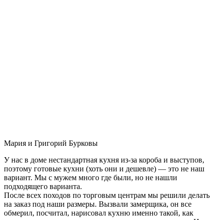
Мария и Григорий Бурковы
У нас в доме нестандартная кухня из-за короба и выступов,
поэтому готовые кухни (хоть они и дешевле) — это не наш
вариант. Мы с мужем много где были, но не нашли
подходящего варианта.
После всех походов по торговым центрам мы решили делать
на заказ под наши размеры. Вызвали замерщика, он все
обмерил, посчитал, нарисовал кухню именно такой, как