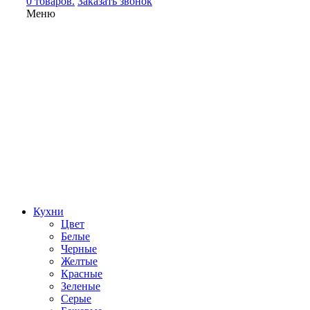
0 товаров.
Заказать звонок
Меню
Кухни
Цвет
Белые
Черные
Желтые
Красные
Зеленые
Серые