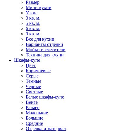
Размер
Мини-кухни
Узкие
3 кв. м.
5 кв. м.
6 кв. м.
9 кв. м.
Все для кухни
Варианты отделки
Мойки и смесители
Техника для кухни
Шкафы-купе
Цвет
Коричневые
Серые
Темные
Черные
Светлые
Белые шкафы-купе
Венге
Размер
Маленькие
Большие
Средние
Отделка и материал