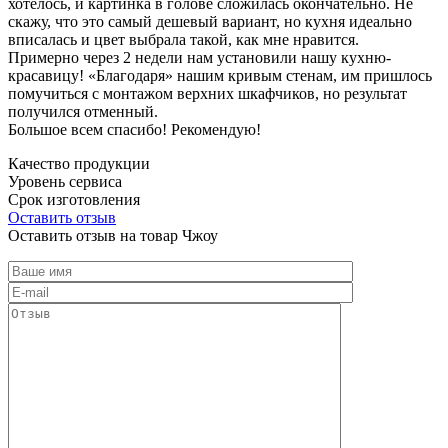
хотелось, и картинка в голове сложилась окончательно. Не
скажу, что это самый дешевый вариант, но кухня идеально
вписалась и цвет выбрала такой, как мне нравится.
Примерно через 2 недели нам установили нашу кухню-
красавицу! «Благодаря» нашим кривым стенам, им пришлось
помучиться с монтажом верхних шкафчиков, но результат
получился отменный.
Большое всем спасибо! Рекомендую!
Качество продукции
Уровень сервиса
Срок изготовления
Оставить отзыв
Оставить отзыв на товар Чжоу