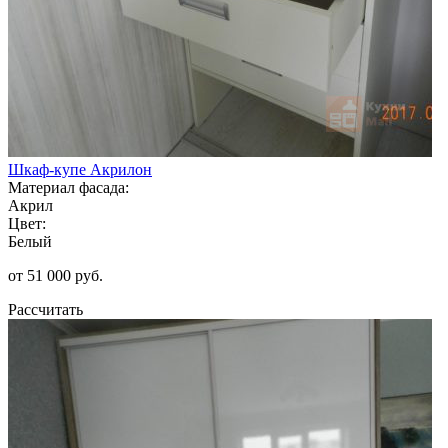
Шкаф-купе Акрилон
Материал фасада:
Акрил
Цвет:
Белый
от 51 000 руб.
Рассчитать