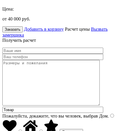
Цена:
от 40 000
руб.
Добавить в корзину
Расчет цены
Вызвать
Заказать
замерщика
Получить расчет
Пожалуйста, докажите, что вы человек, выбрав
Дом
.