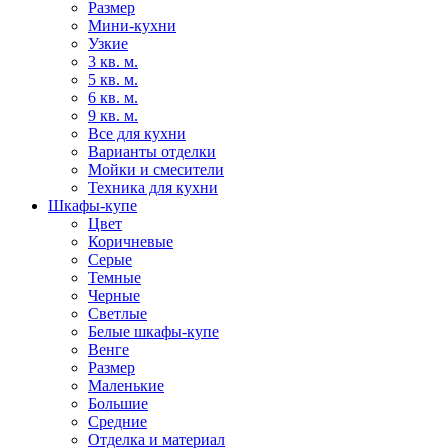
Размер
Мини-кухни
Узкие
3 кв. м.
5 кв. м.
6 кв. м.
9 кв. м.
Все для кухни
Варианты отделки
Мойки и смесители
Техника для кухни
Шкафы-купе
Цвет
Коричневые
Серые
Темные
Черные
Светлые
Белые шкафы-купе
Венге
Размер
Маленькие
Большие
Средние
Отделка и материал