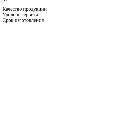
Качество продукции
Уровень сервиса
Срок изготовления