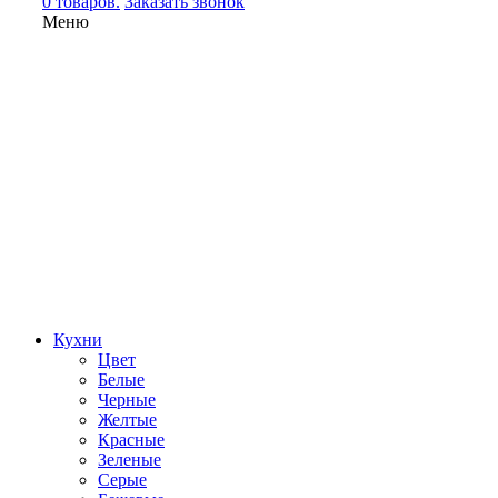
0 товаров.
Заказать звонок
Меню
Кухни
Цвет
Белые
Черные
Желтые
Красные
Зеленые
Серые