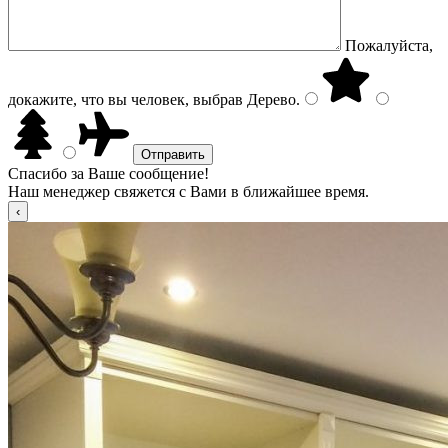
Пожалуйста,
докажите, что вы человек, выбрав
Дерево
.
Спасибо за Ваше сообщение!
Наш менеджер свяжется с Вами в ближайшее время.