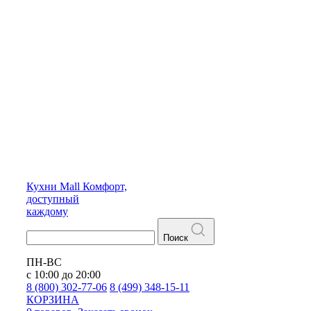
Кухни
Mall
Комфорт,
доступный
каждому
Поиск
ПН-ВС
с 10:00 до 20:00
8 (800) 302-77-06
8 (499) 348-15-11
КОРЗИНА