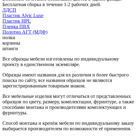
Бесплатная сборка в течение 1-2 рабочих дней.
ЛДСП
Пластик Alvic Luxe
Пластик HPL
Пленка ПВХ
Полотно АГТ (МДФ)
полки
корзины
штанги
Все образцы мебели изготовлены по индивидуальному
проекту в единственном экземпляре.
Образцы имеют названия для их различия и более быстрого
поиска по сайту, все названия образцов не являются
зарегистрированным товарным знаком.
Все мебельные изделия могут отличаться от представленных
образцов по цвету, размеру, комплектации, фурнитуре, а также
способами монтажа и производителями комплектующих и
фурнитуры.
Способ монтажа и крепёж мебели по индивидуальному заказу
выбирается производителем по возможности её применения.