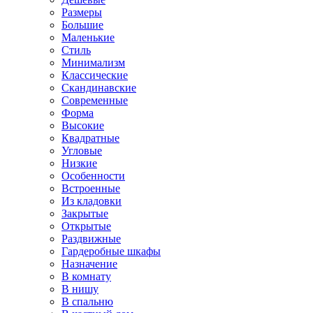
Размеры
Большие
Маленькие
Стиль
Минимализм
Классические
Скандинавские
Современные
Форма
Высокие
Квадратные
Угловые
Низкие
Особенности
Встроенные
Из кладовки
Закрытые
Открытые
Раздвижные
Гардеробные шкафы
Назначение
В комнату
В нишу
В спальню