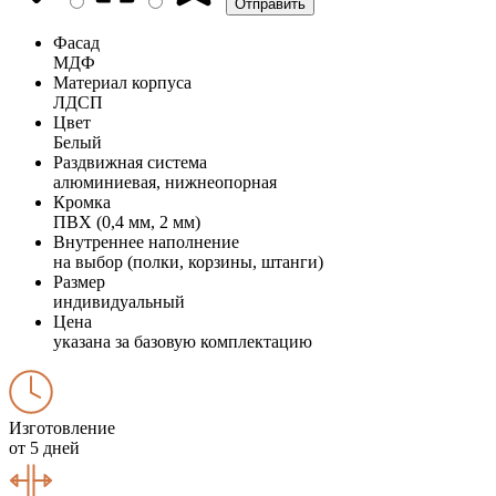
Фасад
МДФ
Материал корпуса
ЛДСП
Цвет
Белый
Раздвижная система
алюминиевая, нижнеопорная
Кромка
ПВХ (0,4 мм, 2 мм)
Внутреннее наполнение
на выбор (полки, корзины, штанги)
Размер
индивидуальный
Цена
указана за базовую комплектацию
Изготовление
от 5 дней