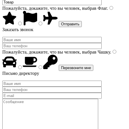
Пожалуйста, докажите, что вы человек, выбрав
Флаг
.
Заказать звонок
Пожалуйста, докажите, что вы человек, выбрав
Чашку
.
Письмо директору