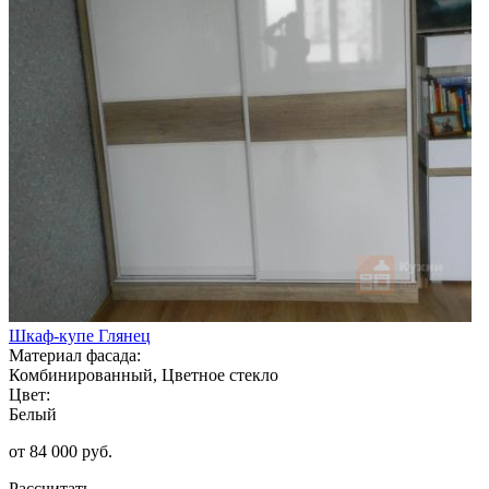
Шкаф-купе Глянец
Материал фасада:
Комбинированный, Цветное стекло
Цвет:
Белый
от 84 000 руб.
Рассчитать