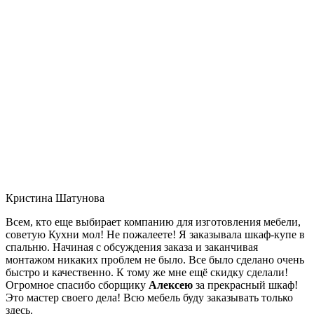
Кристина Шатунова
Всем, кто еще выбирает компанию для изготовления мебели,
советую Кухни мол! Не пожалеете! Я заказывала шкаф-купе в
спальню. Начиная с обсуждения заказа и заканчивая
монтажом никаких проблем не было. Все было сделано очень
быстро и качественно. К тому же мне ещё скидку сделали!
Огромное спасибо сборщику
Алексею
за прекрасный шкаф!
Это мастер своего дела! Всю мебель буду заказывать только
здесь.