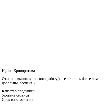
Ирина Криворотова
Отлично выполняете свою работу:) все остались более чем
довольны, респект!)
Качество продукции
Уровень сервиса
Срок изготовления