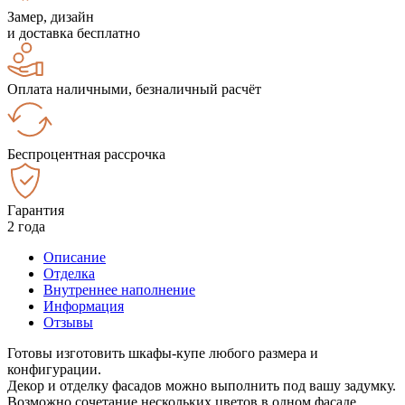
Замер, дизайн
и доставка бесплатно
Оплата наличными, безналичный расчёт
Беспроцентная рассрочка
Гарантия
2 года
Описание
Отделка
Внутреннее наполнение
Информация
Отзывы
Готовы изготовить шкафы-купе любого размера и
конфигурации.
Декор и отделку фасадов можно выполнить под вашу задумку.
Возможно сочетание нескольких цветов в одном фасаде.