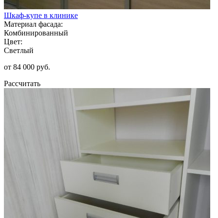
Шкаф-купе в клинике
Материал фасада:
Комбинированный
Цвет:
Светлый
от 84 000 руб.
Рассчитать