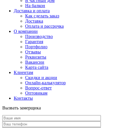
В частный дом
На балкон
Доставка и оплата
Как сделать заказ
Доставка
Оплата и рассрочка
О компании
Производство
Гарантия
Портфолио
Отзывы
Реквизиты
Вакансии
Карта сайта
Клиентам
Скидки и акции
Онлайн-калькулятор
Вопрос-ответ
Оптовикам
Контакты
Вызвать замерщика