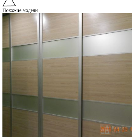
Похожие модели