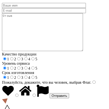
Качество продукции
1
2
3
4
5
Уровень сервиса
1
2
3
4
5
Срок изготовления
1
2
3
4
5
Пожалуйста, докажите, что вы человек, выбрав
Флаг
.