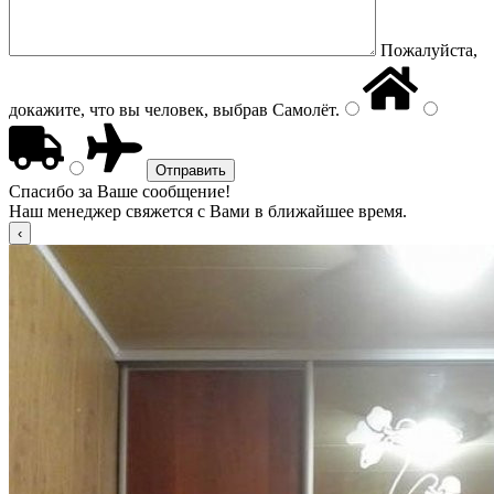
Пожалуйста,
докажите, что вы человек, выбрав
Самолёт
.
Спасибо за Ваше сообщение!
Наш менеджер свяжется с Вами в ближайшее время.