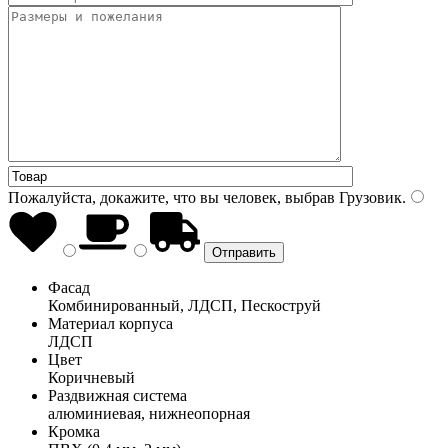
Пожалуйста, докажите, что вы человек, выбрав
Грузовик
.
Фасад
Комбинированный, ЛДСП, Пескоструй
Материал корпуса
ЛДСП
Цвет
Коричневый
Раздвижная система
алюминиевая, нижнеопорная
Кромка