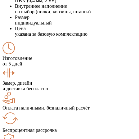
ПВХ (0,4 мм, 2 мм)
Внутреннее наполнение
на выбор (полки, корзины, штанги)
Размер
индивидуальный
Цена
указана за базовую комплектацию
Изготовление
от 5 дней
Замер, дизайн
и доставка бесплатно
Оплата наличными, безналичный расчёт
Беспроцентная рассрочка