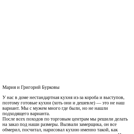
Мария и Григорий Бурковы
У нас в доме нестандартная кухня из-за короба и выступов,
поэтому готовые кухни (хоть они и дешевле) — это не наш
вариант. Мы с мужем много где были, но не нашли
подходящего варианта.
После всех походов по торговым центрам мы решили делать
на заказ под наши размеры. Вызвали замерщика, он все
обмерил, посчитал, нарисовал кухню именно такой, как