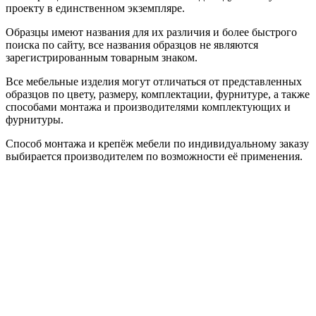
проекту в единственном экземпляре.
Образцы имеют названия для их различия и более быстрого
поиска по сайту, все названия образцов не являются
зарегистрированным товарным знаком.
Все мебельные изделия могут отличаться от представленных
образцов по цвету, размеру, комплектации, фурнитуре, а также
способами монтажа и производителями комплектующих и
фурнитуры.
Способ монтажа и крепёж мебели по индивидуальному заказу
выбирается производителем по возможности её применения.