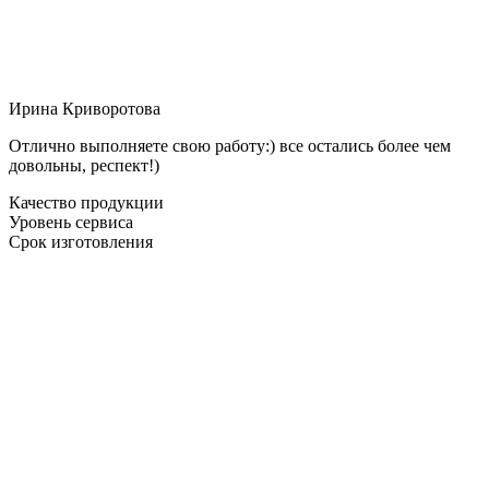
Ирина Криворотова
Отлично выполняете свою работу:) все остались более чем
довольны, респект!)
Качество продукции
Уровень сервиса
Срок изготовления