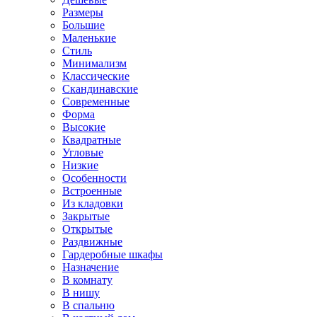
Размеры
Большие
Маленькие
Стиль
Минимализм
Классические
Скандинавские
Современные
Форма
Высокие
Квадратные
Угловые
Низкие
Особенности
Встроенные
Из кладовки
Закрытые
Открытые
Раздвижные
Гардеробные шкафы
Назначение
В комнату
В нишу
В спальню