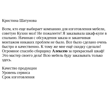
Кристина Шатунова
Всем, кто еще выбирает компанию для изготовления мебели,
советую Кухни мол! Не пожалеете! Я заказывала шкаф-купе в
спальню. Начиная с обсуждения заказа и заканчивая
монтажом никаких проблем не было. Все было сделано очень
быстро и качественно. К тому же мне ещё скидку сделали!
Огромное спасибо сборщику
Алексею
за прекрасный шкаф!
Это мастер своего дела! Всю мебель буду заказывать только
здесь.
Качество продукции
Уровень сервиса
Срок изготовления