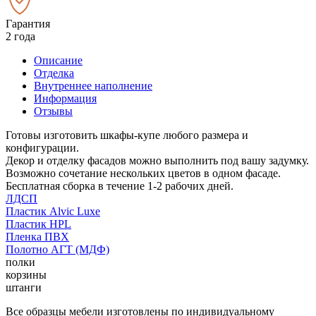
Гарантия
2 года
Описание
Отделка
Внутреннее наполнение
Информация
Отзывы
Готовы изготовить шкафы-купе любого размера и
конфигурации.
Декор и отделку фасадов можно выполнить под вашу задумку.
Возможно сочетание нескольких цветов в одном фасаде.
Бесплатная сборка в течение 1-2 рабочих дней.
ЛДСП
Пластик Alvic Luxe
Пластик HPL
Пленка ПВХ
Полотно АГТ (МДФ)
полки
корзины
штанги
Все образцы мебели изготовлены по индивидуальному