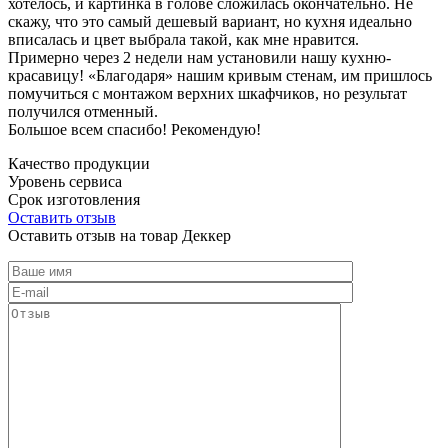
хотелось, и картинка в голове сложилась окончательно. Не
скажу, что это самый дешевый вариант, но кухня идеально
вписалась и цвет выбрала такой, как мне нравится.
Примерно через 2 недели нам установили нашу кухню-
красавицу! «Благодаря» нашим кривым стенам, им пришлось
помучиться с монтажом верхних шкафчиков, но результат
получился отменный.
Большое всем спасибо! Рекомендую!
Качество продукции
Уровень сервиса
Срок изготовления
Оставить отзыв
Оставить отзыв на товар Деккер