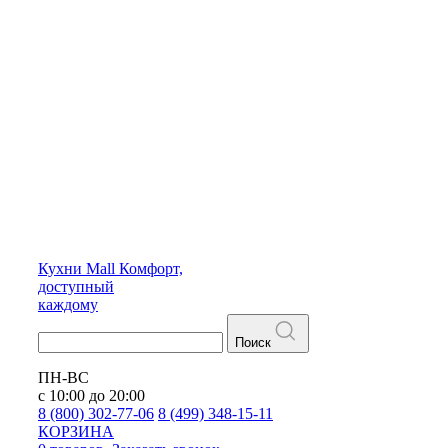
Кухни
Mall
Комфорт,
доступный
каждому
Поиск
ПН-ВС
с 10:00 до 20:00
8 (800) 302-77-06
8 (499) 348-15-11
КОРЗИНА