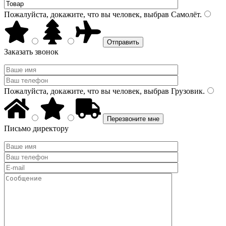
Пожалуйста, докажите, что вы человек, выбрав
Самолёт
.
Заказать звонок
Пожалуйста, докажите, что вы человек, выбрав
Грузовик
.
Письмо директору