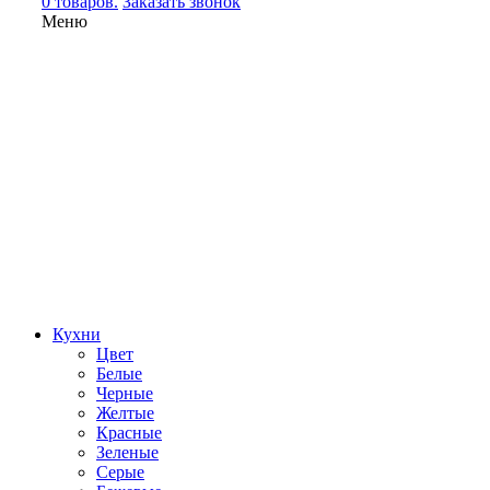
0 товаров.
Заказать звонок
Меню
Кухни
Цвет
Белые
Черные
Желтые
Красные
Зеленые
Серые