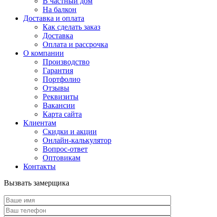
В частный дом
На балкон
Доставка и оплата
Как сделать заказ
Доставка
Оплата и рассрочка
О компании
Производство
Гарантия
Портфолио
Отзывы
Реквизиты
Вакансии
Карта сайта
Клиентам
Скидки и акции
Онлайн-калькулятор
Вопрос-ответ
Оптовикам
Контакты
Вызвать замерщика