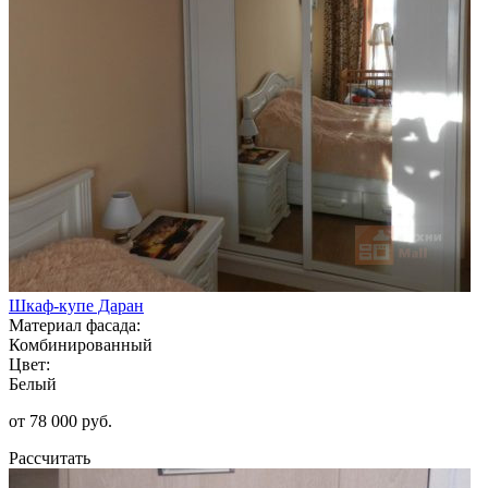
Шкаф-купе Даран
Материал фасада:
Комбинированный
Цвет:
Белый
от 78 000 руб.
Рассчитать