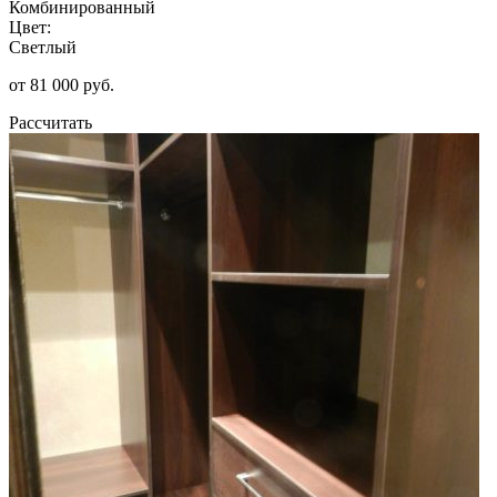
Комбинированный
Цвет:
Светлый
от 81 000 руб.
Рассчитать