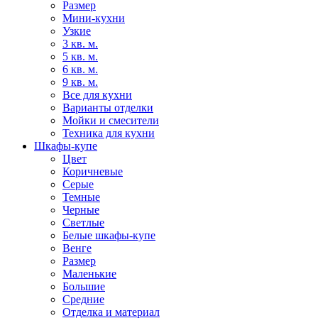
Размер
Мини-кухни
Узкие
3 кв. м.
5 кв. м.
6 кв. м.
9 кв. м.
Все для кухни
Варианты отделки
Мойки и смесители
Техника для кухни
Шкафы-купе
Цвет
Коричневые
Серые
Темные
Черные
Светлые
Белые шкафы-купе
Венге
Размер
Маленькие
Большие
Средние
Отделка и материал