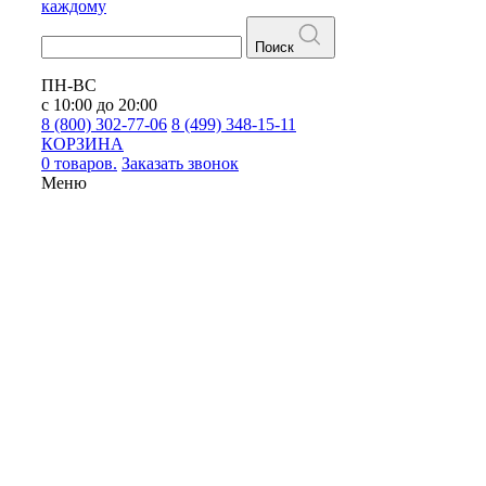
каждому
Поиск
ПН-ВС
с 10:00 до 20:00
8 (800) 302-77-06
8 (499) 348-15-11
КОРЗИНА
0 товаров.
Заказать звонок
Меню