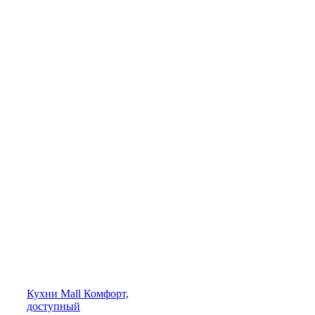
Кухни
Mall
Комфорт,
доступный