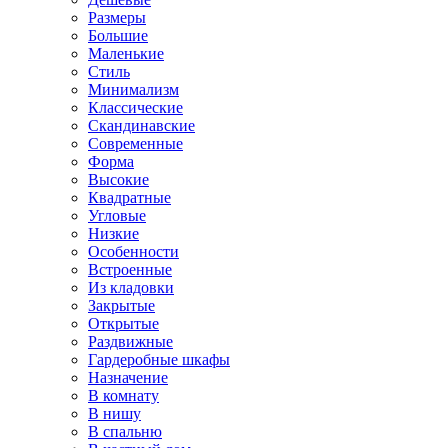
Размеры
Большие
Маленькие
Стиль
Минимализм
Классические
Скандинавские
Современные
Форма
Высокие
Квадратные
Угловые
Низкие
Особенности
Встроенные
Из кладовки
Закрытые
Открытые
Раздвижные
Гардеробные шкафы
Назначение
В комнату
В нишу
В спальню