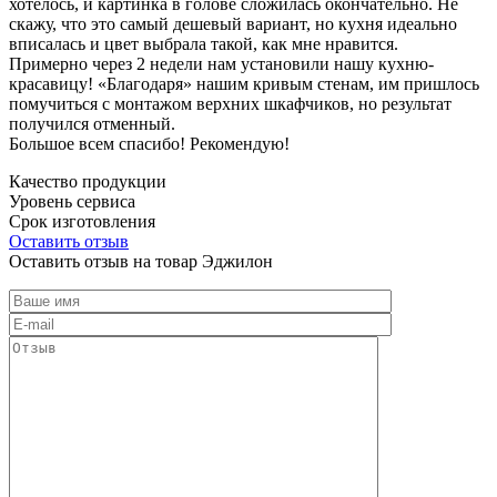
хотелось, и картинка в голове сложилась окончательно. Не
скажу, что это самый дешевый вариант, но кухня идеально
вписалась и цвет выбрала такой, как мне нравится.
Примерно через 2 недели нам установили нашу кухню-
красавицу! «Благодаря» нашим кривым стенам, им пришлось
помучиться с монтажом верхних шкафчиков, но результат
получился отменный.
Большое всем спасибо! Рекомендую!
Качество продукции
Уровень сервиса
Срок изготовления
Оставить отзыв
Оставить отзыв на товар Эджилон