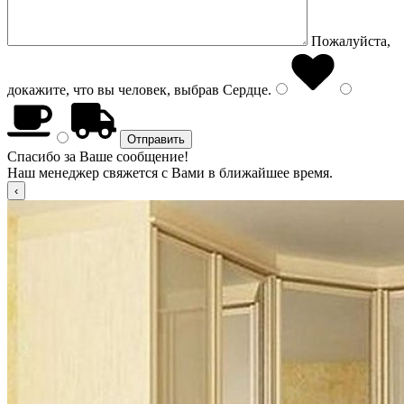
Пожалуйста,
докажите, что вы человек, выбрав
Сердце
.
Спасибо за Ваше сообщение!
Наш менеджер свяжется с Вами в ближайшее время.