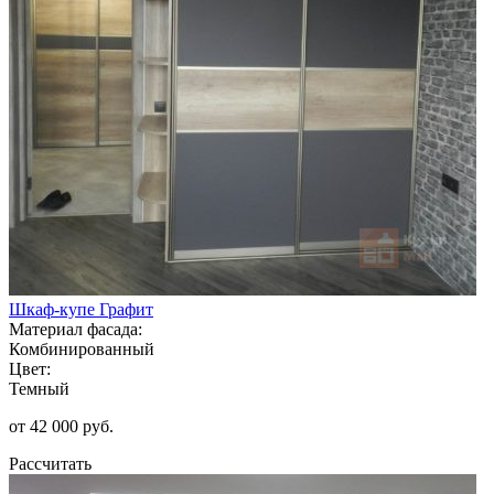
Шкаф-купе Графит
Материал фасада:
Комбинированный
Цвет:
Темный
от 42 000 руб.
Рассчитать