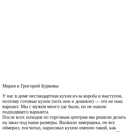
Мария и Григорий Бурковы
У нас в доме нестандартная кухня из-за короба и выступов,
поэтому готовые кухни (хоть они и дешевле) — это не наш
вариант. Мы с мужем много где были, но не нашли
подходящего варианта.
После всех походов по торговым центрам мы решили делать
на заказ под наши размеры. Вызвали замерщика, он все
обмерил, посчитал, нарисовал кухню именно такой, как