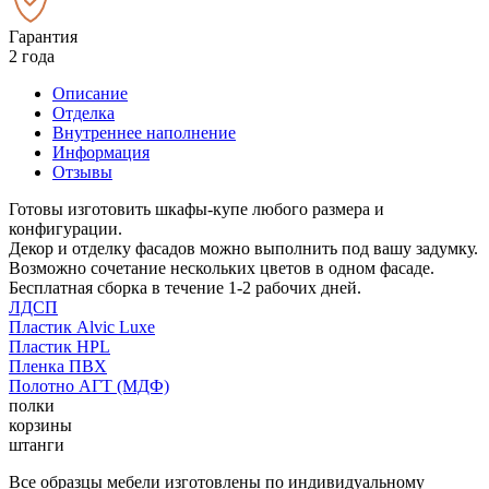
Гарантия
2 года
Описание
Отделка
Внутреннее наполнение
Информация
Отзывы
Готовы изготовить шкафы-купе любого размера и
конфигурации.
Декор и отделку фасадов можно выполнить под вашу задумку.
Возможно сочетание нескольких цветов в одном фасаде.
Бесплатная сборка в течение 1-2 рабочих дней.
ЛДСП
Пластик Alvic Luxe
Пластик HPL
Пленка ПВХ
Полотно АГТ (МДФ)
полки
корзины
штанги
Все образцы мебели изготовлены по индивидуальному