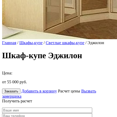
Главная
/
Шкафы-купе
/
Светлые шкафы-купе
/ Эджилон
Шкаф-купе Эджилон
Цена:
от 55 000
руб.
Добавить в корзину
Расчет цены
Вызвать
Заказать
замерщика
Получить расчет