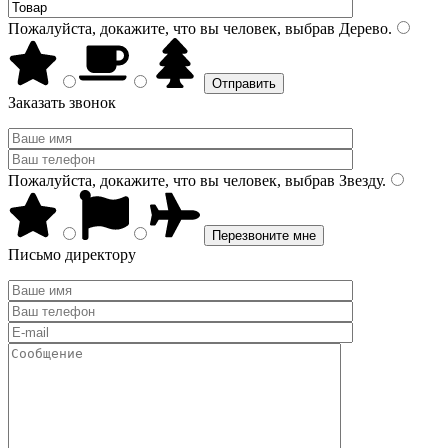
Пожалуйста, докажите, что вы человек, выбрав
Дерево
.
Заказать звонок
Пожалуйста, докажите, что вы человек, выбрав
Звезду
.
Письмо директору