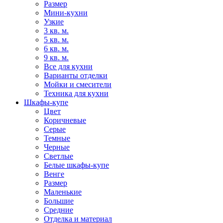
Размер
Мини-кухни
Узкие
3 кв. м.
5 кв. м.
6 кв. м.
9 кв. м.
Все для кухни
Варианты отделки
Мойки и смесители
Техника для кухни
Шкафы-купе
Цвет
Коричневые
Серые
Темные
Черные
Светлые
Белые шкафы-купе
Венге
Размер
Маленькие
Большие
Средние
Отделка и материал