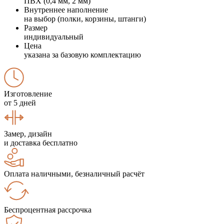
ПВХ (0,4 мм, 2 мм)
Внутреннее наполнение
на выбор (полки, корзины, штанги)
Размер
индивидуальный
Цена
указана за базовую комплектацию
Изготовление
от 5 дней
Замер, дизайн
и доставка бесплатно
Оплата наличными, безналичный расчёт
Беспроцентная рассрочка