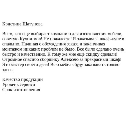
Кристина Шатунова
Всем, кто еще выбирает компанию для изготовления мебели,
советую Кухни мол! Не пожалеете! Я заказывала шкаф-купе в
спальню. Начиная с обсуждения заказа и заканчивая
монтажом никаких проблем не было. Все было сделано очень
быстро и качественно. К тому же мне ещё скидку сделали!
Огромное спасибо сборщику
Алексею
за прекрасный шкаф!
Это мастер своего дела! Всю мебель буду заказывать только
здесь.
Качество продукции
Уровень сервиса
Срок изготовления