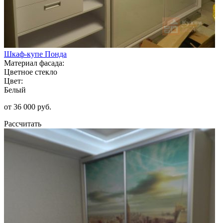
Шкаф-купе Понда
Материал фасада:
Цветное стекло
Цвет:
Белый
от 36 000 руб.
Рассчитать