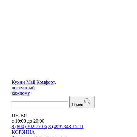
Кухни
Mall
Комфорт,
доступный
каждому
Поиск
ПН-ВС
с 10:00 до 20:00
8 (800) 302-77-06
8 (499) 348-15-11
КОРЗИНА