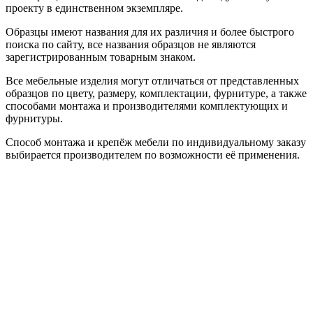
проекту в единственном экземпляре.
Образцы имеют названия для их различия и более быстрого
поиска по сайту, все названия образцов не являются
зарегистрированным товарным знаком.
Все мебельные изделия могут отличаться от представленных
образцов по цвету, размеру, комплектации, фурнитуре, а также
способами монтажа и производителями комплектующих и
фурнитуры.
Способ монтажа и крепёж мебели по индивидуальному заказу
выбирается производителем по возможности её применения.