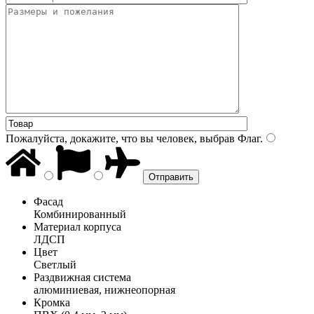
Пожалуйста, докажите, что вы человек, выбрав
Флаг
.
Фасад
Комбинированный
Материал корпуса
ЛДСП
Цвет
Светлый
Раздвижная система
алюминиевая, нижнеопорная
Кромка