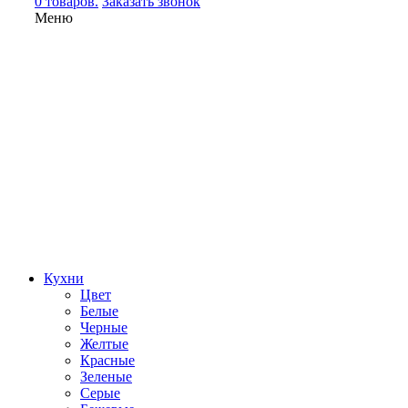
0 товаров.
Заказать звонок
Меню
Кухни
Цвет
Белые
Черные
Желтые
Красные
Зеленые
Серые