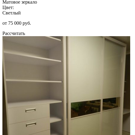
Матовое зеркало
Цвет:
Светлый
от 75 000 руб.
Рассчитать