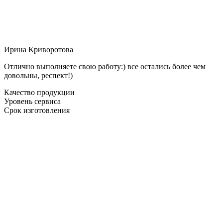
Ирина Криворотова
Отлично выполняете свою работу:) все остались более чем
довольны, респект!)
Качество продукции
Уровень сервиса
Срок изготовления