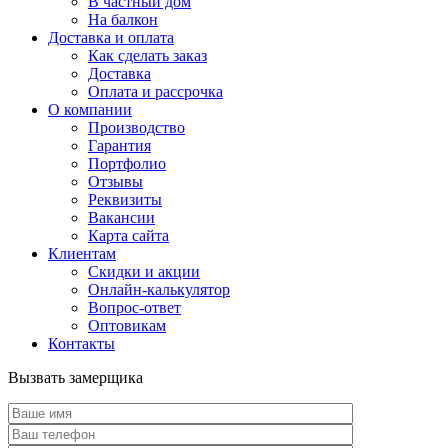
В частный дом
На балкон
Доставка и оплата
Как сделать заказ
Доставка
Оплата и рассрочка
О компании
Производство
Гарантия
Портфолио
Отзывы
Реквизиты
Вакансии
Карта сайта
Клиентам
Скидки и акции
Онлайн-калькулятор
Вопрос-ответ
Оптовикам
Контакты
Вызвать замерщика