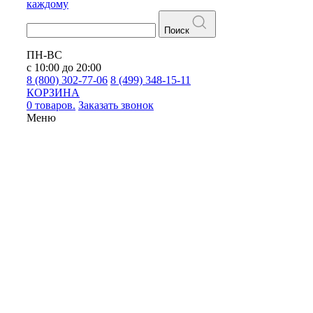
каждому
Поиск
ПН-ВС
с 10:00 до 20:00
8 (800) 302-77-06
8 (499) 348-15-11
КОРЗИНА
0 товаров.
Заказать звонок
Меню