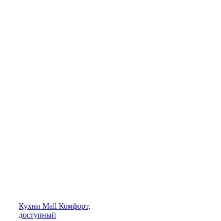
Кухни
Mall
Комфорт,
доступный