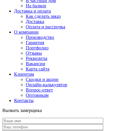
В частный дом
На балкон
Доставка и оплата
Как сделать заказ
Доставка
Оплата и рассрочка
О компании
Производство
Гарантия
Портфолио
Отзывы
Реквизиты
Вакансии
Карта сайта
Клиентам
Скидки и акции
Онлайн-калькулятор
Вопрос-ответ
Оптовикам
Контакты
Вызвать замерщика