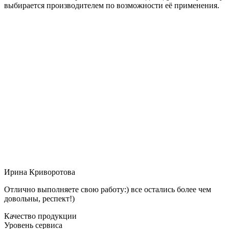
выбирается производителем по возможности её применения.
Ирина Криворотова
Отлично выполняете свою работу:) все остались более чем
довольны, респект!)
Качество продукции
Уровень сервиса