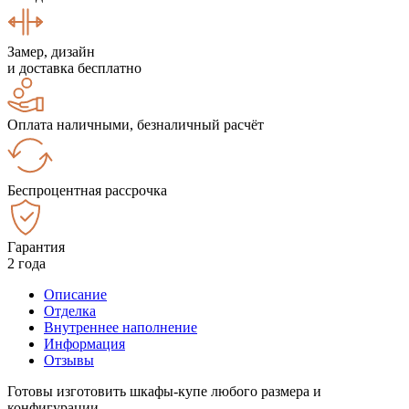
Замер, дизайн
и доставка бесплатно
Оплата наличными, безналичный расчёт
Беспроцентная рассрочка
Гарантия
2 года
Описание
Отделка
Внутреннее наполнение
Информация
Отзывы
Готовы изготовить шкафы-купе любого размера и
конфигурации.