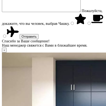
Пожалуйста,
докажите, что вы человек, выбрав
Чашку
.
Спасибо за Ваше сообщение!
Наш менеджер свяжется с Вами в ближайшее время.