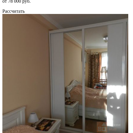
от 78 000 руб.
Рассчитать