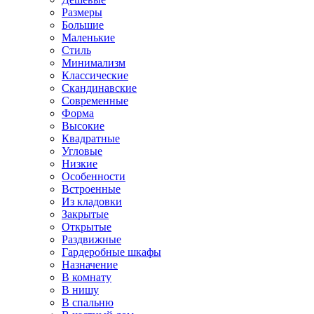
Размеры
Большие
Маленькие
Стиль
Минимализм
Классические
Скандинавские
Современные
Форма
Высокие
Квадратные
Угловые
Низкие
Особенности
Встроенные
Из кладовки
Закрытые
Открытые
Раздвижные
Гардеробные шкафы
Назначение
В комнату
В нишу
В спальню