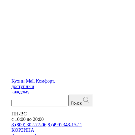
Кухни
Mall
Комфорт,
доступный
каждому
Поиск
ПН-ВС
с 10:00 до 20:00
8 (800) 302-77-06
8 (499) 348-15-11
КОРЗИНА