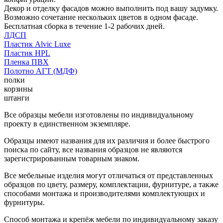
Декор и отделку фасадов можно выполнить под вашу задумку.
Возможно сочетание нескольких цветов в одном фасаде.
Бесплатная сборка в течение 1-2 рабочих дней.
ЛДСП
Пластик Alvic Luxe
Пластик HPL
Пленка ПВХ
Полотно АГТ (МДФ)
полки
корзины
штанги
Все образцы мебели изготовлены по индивидуальному
проекту в единственном экземпляре.
Образцы имеют названия для их различия и более быстрого
поиска по сайту, все названия образцов не являются
зарегистрированным товарным знаком.
Все мебельные изделия могут отличаться от представленных
образцов по цвету, размеру, комплектации, фурнитуре, а также
способами монтажа и производителями комплектующих и
фурнитуры.
Способ монтажа и крепёж мебели по индивидуальному заказу