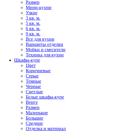
Размер
Мини-кухни
Узкие
3 кв. м.
5 кв. м.
6 кв. м.
9 кв. м.
Все для кухни
Варианты отделки
Мойки и смесители
Техника для кухни
Шкафы-купе
Цвет
Коричневые
Серые
Темные
Черные
Светлые
Белые шкафы-купе
Венге
Размер
Маленькие
Большие
Средние
Отделка и материал