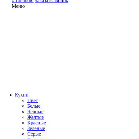
0 товаров.
Заказать звонок
Меню
Кухни
Цвет
Белые
Черные
Желтые
Красные
Зеленые
Серые