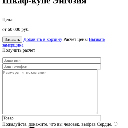
Шкаф-купе Энгозия
Цена:
от 60 000
руб.
Добавить в корзину
Расчет цены
Вызвать
Заказать
замерщика
Получить расчет
Пожалуйста, докажите, что вы человек, выбрав
Сердце
.