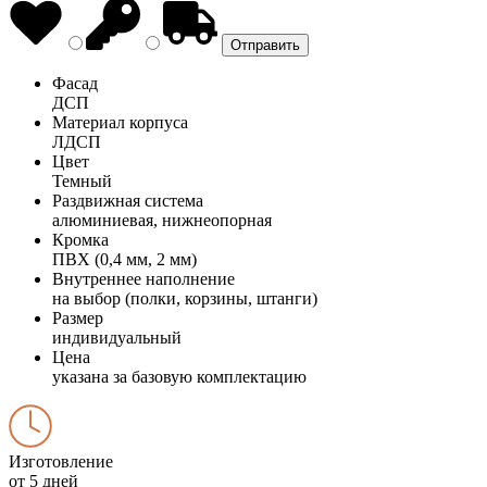
Фасад
ДСП
Материал корпуса
ЛДСП
Цвет
Темный
Раздвижная система
алюминиевая, нижнеопорная
Кромка
ПВХ (0,4 мм, 2 мм)
Внутреннее наполнение
на выбор (полки, корзины, штанги)
Размер
индивидуальный
Цена
указана за базовую комплектацию
Изготовление
от 5 дней