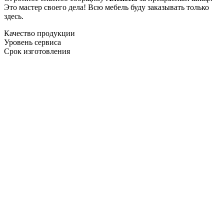
Это мастер своего дела! Всю мебель буду заказывать только
здесь.
Качество продукции
Уровень сервиса
Срок изготовления