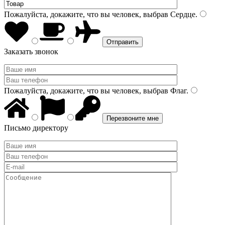
Пожалуйста, докажите, что вы человек, выбрав
Сердце
.
Заказать звонок
Пожалуйста, докажите, что вы человек, выбрав
Флаг
.
Письмо директору