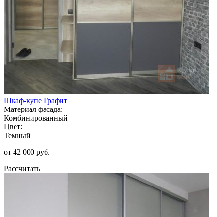
Шкаф-купе Графит
Материал фасада:
Комбинированный
Цвет:
Темный
от 42 000 руб.
Рассчитать