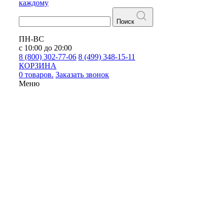
каждому
Поиск
ПН-ВС
с 10:00 до 20:00
8 (800) 302-77-06
8 (499) 348-15-11
КОРЗИНА
0 товаров.
Заказать звонок
Меню