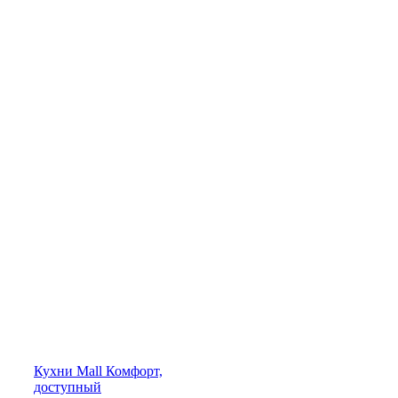
Кухни
Mall
Комфорт,
доступный