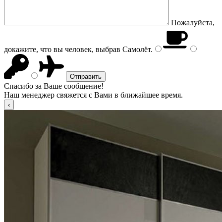
Пожалуйста,
докажите, что вы человек, выбрав
Самолёт
.
Спасибо за Ваше сообщение!
Наш менеджер свяжется с Вами в ближайшее время.