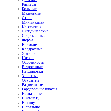
Размеры
Большие
Маленькие
Стиль
Минимализм
Классические
Скандинавские
Современные
Форма
Высокие
Квадратные
Угловые
Низкие
Особенности
Встроенные
Из кладовки
Закрытые
Открытые
Раздвижные
Гардеробные шкафы
Назначение
В комнату
В нишу
В спальню