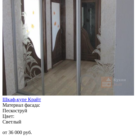
Шкаф-купе Крайт
Материал фасада:
Пескоструй
Цвет:
Светлый
от 36 000 руб.