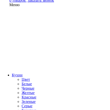
0 товаров.
Заказать звонок
Меню
Кухни
Цвет
Белые
Черные
Желтые
Красные
Зеленые
Серые