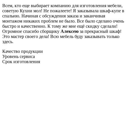
Всем, кто еще выбирает компанию для изготовления мебели,
советую Кухни мол! Не пожалеете! Я заказывала шкаф-купе в
спальню. Начиная с обсуждения заказа и заканчивая
монтажом никаких проблем не было. Все было сделано очень
быстро и качественно. К тому же мне ещё скидку сделали!
Огромное спасибо сборщику
Алексею
за прекрасный шкаф!
Это мастер своего дела! Всю мебель буду заказывать только
здесь.
Качество продукции
Уровень сервиса
Срок изготовления