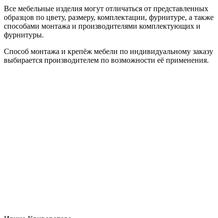
Все мебельные изделия могут отличаться от представленных
образцов по цвету, размеру, комплектации, фурнитуре, а также
способами монтажа и производителями комплектующих и
фурнитуры.
Способ монтажа и крепёж мебели по индивидуальному заказу
выбирается производителем по возможности её применения.