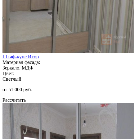
Шкаф-купе Итор
Материал фасада:
Зеркало, МДФ
Цвет:
Светлый
от 51 000 руб.
Рассчитать