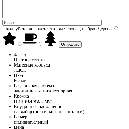
Пожалуйста, докажите, что вы человек, выбрав
Дерево
.
Фасад
Цветное стекло
Материал корпуса
ЛДСП
Цвет
Белый
Раздвижная система
алюминиевая, нижнеопорная
Кромка
ПВХ (0,4 мм, 2 мм)
Внутреннее наполнение
на выбор (полки, корзины, штанги)
Размер
индивидуальный
Цена