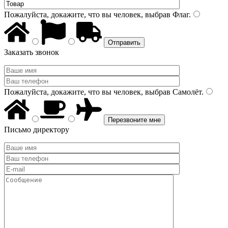
Пожалуйста, докажите, что вы человек, выбрав
Флаг
.
Заказать звонок
Пожалуйста, докажите, что вы человек, выбрав
Самолёт
.
Письмо директору