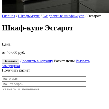
Главная
/
Шкафы-купе
/
3-х дверные шкафы-купе
/ Эсгарот
Шкаф-купе Эсгарот
Цена:
от 46 000
руб.
Добавить в корзину
Расчет цены
Вызвать
Заказать
замерщика
Получить расчет