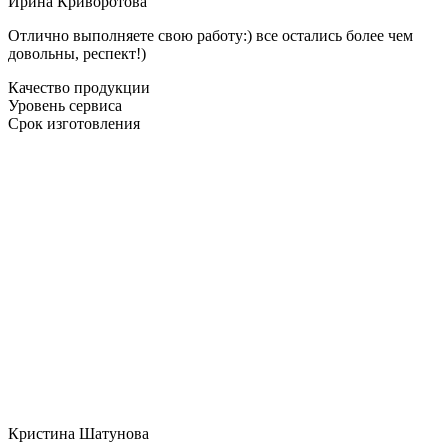
Ирина Криворотова
Отлично выполняете свою работу:) все остались более чем
довольны, респект!)
Качество продукции
Уровень сервиса
Срок изготовления
Кристина Шатунова