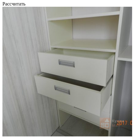
Рассчитать