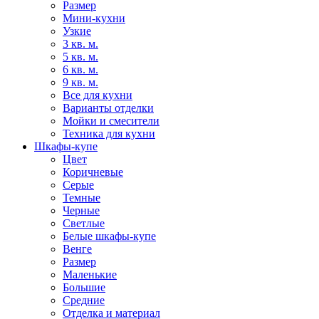
Размер
Мини-кухни
Узкие
3 кв. м.
5 кв. м.
6 кв. м.
9 кв. м.
Все для кухни
Варианты отделки
Мойки и смесители
Техника для кухни
Шкафы-купе
Цвет
Коричневые
Серые
Темные
Черные
Светлые
Белые шкафы-купе
Венге
Размер
Маленькие
Большие
Средние
Отделка и материал