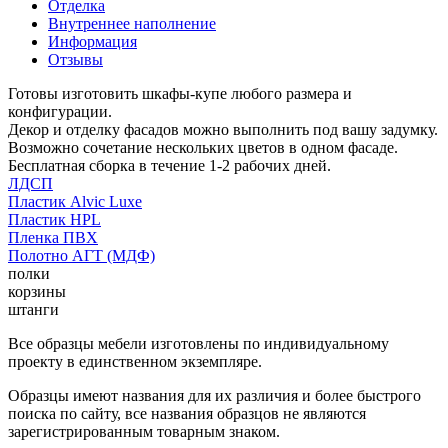
Отделка
Внутреннее наполнение
Информация
Отзывы
Готовы изготовить шкафы-купе любого размера и
конфигурации.
Декор и отделку фасадов можно выполнить под вашу задумку.
Возможно сочетание нескольких цветов в одном фасаде.
Бесплатная сборка в течение 1-2 рабочих дней.
ЛДСП
Пластик Alvic Luxe
Пластик HPL
Пленка ПВХ
Полотно АГТ (МДФ)
полки
корзины
штанги
Все образцы мебели изготовлены по индивидуальному
проекту в единственном экземпляре.
Образцы имеют названия для их различия и более быстрого
поиска по сайту, все названия образцов не являются
зарегистрированным товарным знаком.