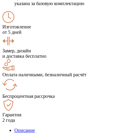
указана за базовую комплектацию
Изготовление
от 5 дней
Замер, дизайн
и доставка бесплатно
Оплата наличными, безналичный расчёт
Беспроцентная рассрочка
Гарантия
2 года
Описание