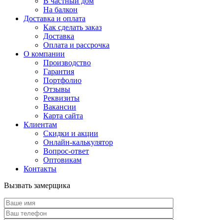
В частный дом
На балкон
Доставка и оплата
Как сделать заказ
Доставка
Оплата и рассрочка
О компании
Производство
Гарантия
Портфолио
Отзывы
Реквизиты
Вакансии
Карта сайта
Клиентам
Скидки и акции
Онлайн-калькулятор
Вопрос-ответ
Оптовикам
Контакты
Вызвать замерщика