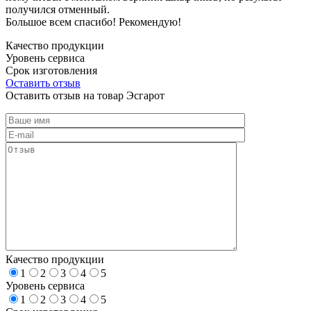
получился отменный.
Большое всем спасибо! Рекомендую!
Качество продукции
Уровень сервиса
Срок изготовления
Оставить отзыв
Оставить отзыв на товар Эсгарот
Качество продукции
1
2
3
4
5
Уровень сервиса
1
2
3
4
5