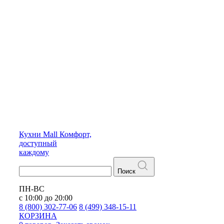
Кухни
Mall
Комфорт,
доступный
каждому
Поиск
ПН-ВС
с 10:00 до 20:00
8 (800) 302-77-06
8 (499) 348-15-11
КОРЗИНА