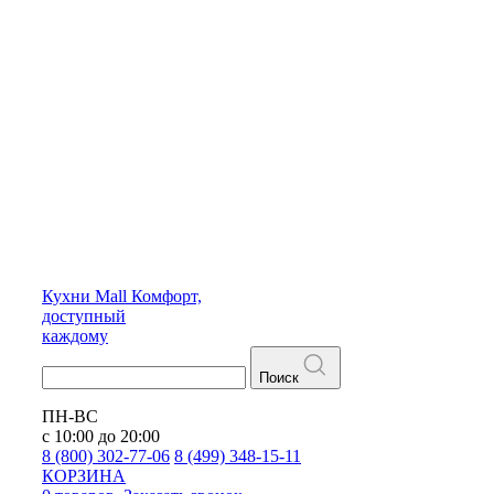
Кухни
Mall
Комфорт,
доступный
каждому
Поиск
ПН-ВС
с 10:00 до 20:00
8 (800) 302-77-06
8 (499) 348-15-11
КОРЗИНА