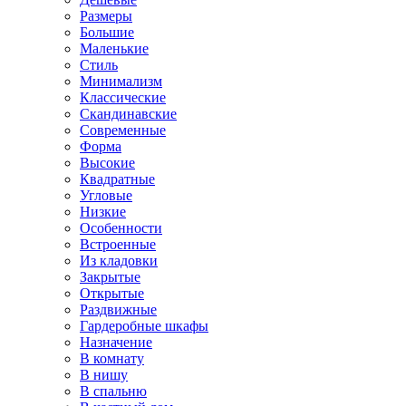
Размеры
Большие
Маленькие
Стиль
Минимализм
Классические
Скандинавские
Современные
Форма
Высокие
Квадратные
Угловые
Низкие
Особенности
Встроенные
Из кладовки
Закрытые
Открытые
Раздвижные
Гардеробные шкафы
Назначение
В комнату
В нишу
В спальню