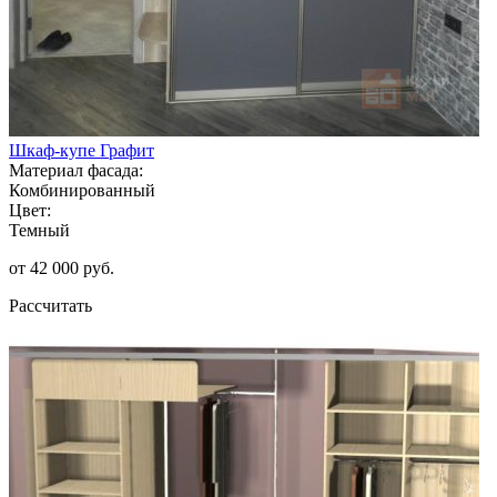
Шкаф-купе Графит
Материал фасада:
Комбинированный
Цвет:
Темный
от 42 000 руб.
Рассчитать