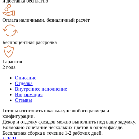
и доставка бесплатно
Оплата наличными, безналичный расчёт
Беспроцентная рассрочка
Гарантия
2 года
Описание
Отделка
Внутреннее наполнение
Информация
Отзывы
Готовы изготовить шкафы-купе любого размера и
конфигурации.
Декор и отделку фасадов можно выполнить под вашу задумку.
Возможно сочетание нескольких цветов в одном фасаде.
Бесплатная сборка в течение 1-2 рабочих дней.
ЛДСП