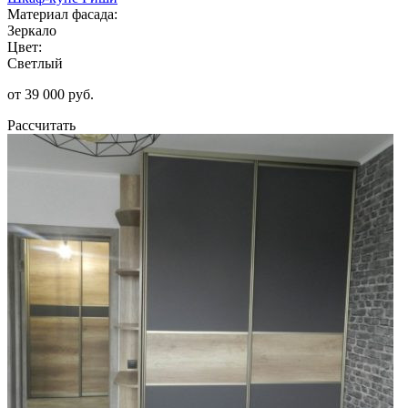
Материал фасада:
Зеркало
Цвет:
Светлый
от 39 000 руб.
Рассчитать