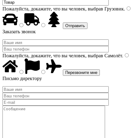
Пожалуйста, докажите, что вы человек, выбрав
Грузовик
.
Заказать звонок
Пожалуйста, докажите, что вы человек, выбрав
Самолёт
.
Письмо директору