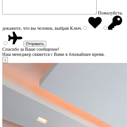
Пожалуйста,
докажите, что вы человек, выбрав
Ключ
.
Спасибо за Ваше сообщение!
Наш менеджер свяжется с Вами в ближайшее время.