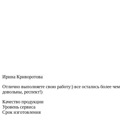
Ирина Криворотова
Отлично выполняете свою работу:) все остались более чем
довольны, респект!)
Качество продукции
Уровень сервиса
Срок изготовления