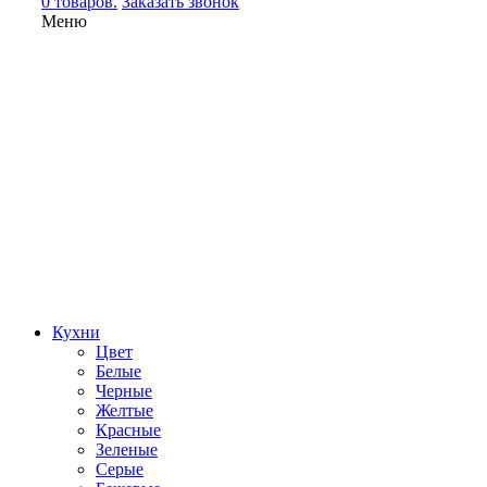
0 товаров.
Заказать звонок
Меню
Кухни
Цвет
Белые
Черные
Желтые
Красные
Зеленые
Серые