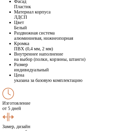
Фасад
Пластик
Материал корпуса
ЛДСП
Цвет
Белый
Раздвижная система
алюминиевая, нижнеопорная
Кромка
ПВХ (0,4 мм, 2 мм)
Внутреннее наполнение
на выбор (полки, корзины, штанги)
Размер
индивидуальный
Цена
указана за базовую комплектацию
Изготовление
от 5 дней
Замер, дизайн