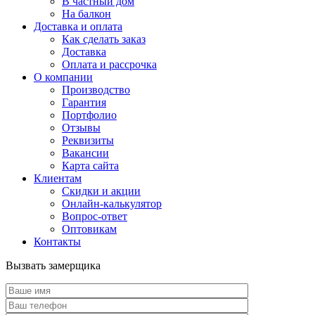
В частный дом
На балкон
Доставка и оплата
Как сделать заказ
Доставка
Оплата и рассрочка
О компании
Производство
Гарантия
Портфолио
Отзывы
Реквизиты
Вакансии
Карта сайта
Клиентам
Скидки и акции
Онлайн-калькулятор
Вопрос-ответ
Оптовикам
Контакты
Вызвать замерщика