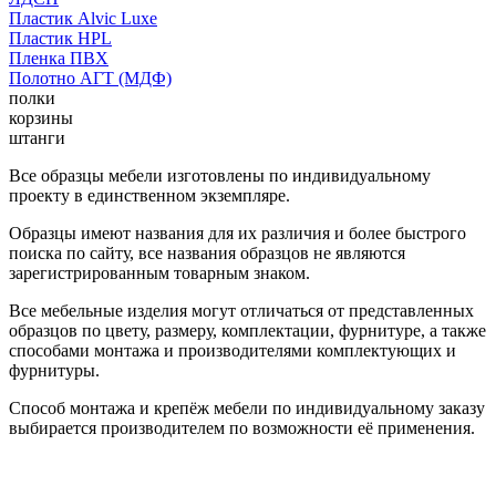
Пластик Alvic Luxe
Пластик HPL
Пленка ПВХ
Полотно АГТ (МДФ)
полки
корзины
штанги
Все образцы мебели изготовлены по индивидуальному
проекту в единственном экземпляре.
Образцы имеют названия для их различия и более быстрого
поиска по сайту, все названия образцов не являются
зарегистрированным товарным знаком.
Все мебельные изделия могут отличаться от представленных
образцов по цвету, размеру, комплектации, фурнитуре, а также
способами монтажа и производителями комплектующих и
фурнитуры.
Способ монтажа и крепёж мебели по индивидуальному заказу
выбирается производителем по возможности её применения.