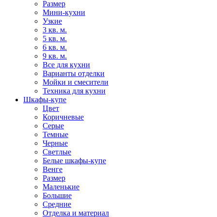
Размер
Мини-кухни
Узкие
3 кв. м.
5 кв. м.
6 кв. м.
9 кв. м.
Все для кухни
Варианты отделки
Мойки и смесители
Техника для кухни
Шкафы-купе
Цвет
Коричневые
Серые
Темные
Черные
Светлые
Белые шкафы-купе
Венге
Размер
Маленькие
Большие
Средние
Отделка и материал