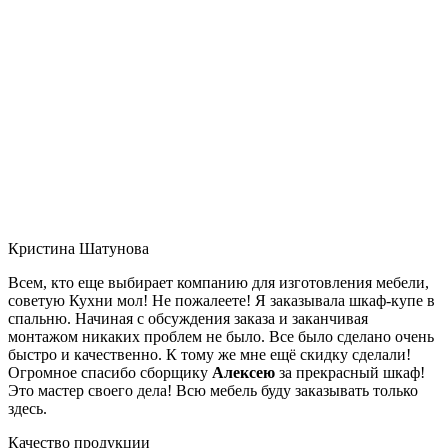
Кристина Шатунова
Всем, кто еще выбирает компанию для изготовления мебели,
советую Кухни мол! Не пожалеете! Я заказывала шкаф-купе в
спальню. Начиная с обсуждения заказа и заканчивая
монтажом никаких проблем не было. Все было сделано очень
быстро и качественно. К тому же мне ещё скидку сделали!
Огромное спасибо сборщику
Алексею
за прекрасный шкаф!
Это мастер своего дела! Всю мебель буду заказывать только
здесь.
Качество продукции