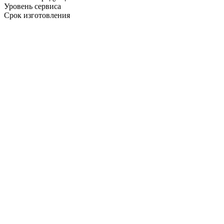
Уровень сервиса
Срок изготовления