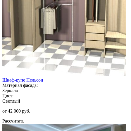
Шкаф-купе Нельсон
Материал фасада:
Зеркало
Цвет:
Светлый
от 42 000 руб.
Рассчитать