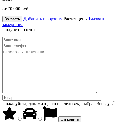
от 70 000
руб.
Добавить в корзину
Расчет цены
Вызвать
Заказать
замерщика
Получить расчет
Пожалуйста, докажите, что вы человек, выбрав
Звезду
.