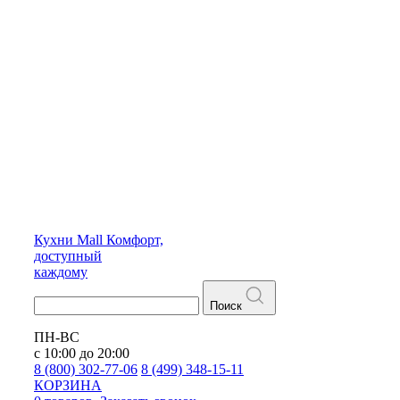
Кухни
Mall
Комфорт,
доступный
каждому
Поиск
ПН-ВС
с 10:00 до 20:00
8 (800) 302-77-06
8 (499) 348-15-11
КОРЗИНА