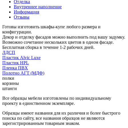
Отделка
Внутреннее наполнение
Информация
Отзывы
Готовы изготовить шкафы-купе любого размера и
конфигурации.
Декор и отделку фасадов можно выполнить под вашу задумку.
Возможно сочетание нескольких цветов в одном фасаде.
Бесплатная сборка в течение 1-2 рабочих дней.
ЛДСП
Пластик Alvic Luxe
Пластик HPL
Пленка ПВХ
Полотно АГТ (МДФ)
полки
корзины
штанги
Все образцы мебели изготовлены по индивидуальному
проекту в единственном экземпляре.
Образцы имеют названия для их различия и более быстрого
поиска по сайту, все названия образцов не являются
зарегистрированным товарным знаком.