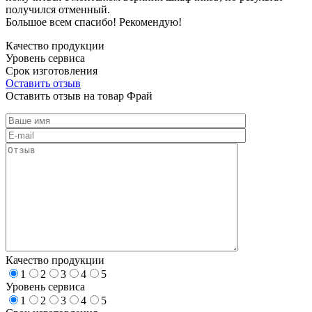
получился отменный.
Большое всем спасибо! Рекомендую!
Качество продукции
Уровень сервиса
Срок изготовления
Оставить отзыв
Оставить отзыв на товар Фрай
Качество продукции
1
2
3
4
5
Уровень сервиса
1
2
3
4
5