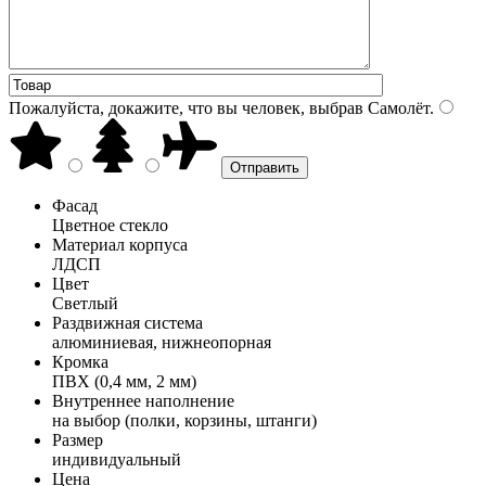
Пожалуйста, докажите, что вы человек, выбрав
Самолёт
.
Фасад
Цветное стекло
Материал корпуса
ЛДСП
Цвет
Светлый
Раздвижная система
алюминиевая, нижнеопорная
Кромка
ПВХ (0,4 мм, 2 мм)
Внутреннее наполнение
на выбор (полки, корзины, штанги)
Размер
индивидуальный
Цена