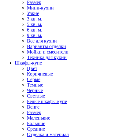
Размер
Мини-кухни
Узкие
3 кв. м.
5 кв. м.
6 кв. м.
9 кв. м.
Все для кухни
Варианты отделки
Мойки и смесители
Техника для кухни
Шкафы-купе
Цвет
Коричневые
Серые
Темные
Черные
Светлые
Белые шкафы-купе
Венге
Размер
Маленькие
Большие
Средние
Отделка и материал