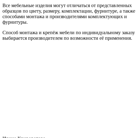
Все мебельные изделия могут отличаться от представленных
образцов по цвету, размеру, комплектации, фурнитуре, а также
способами монтажа и производителями комплектующих и
фурнитуры.
Способ монтажа и крепёж мебели по индивидуальному заказу
выбирается производителем по возможности её применения.