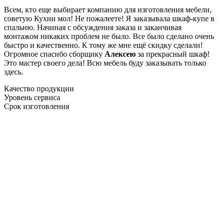
Всем, кто еще выбирает компанию для изготовления мебели,
советую Кухни мол! Не пожалеете! Я заказывала шкаф-купе в
спальню. Начиная с обсуждения заказа и заканчивая
монтажом никаких проблем не было. Все было сделано очень
быстро и качественно. К тому же мне ещё скидку сделали!
Огромное спасибо сборщику
Алексею
за прекрасный шкаф!
Это мастер своего дела! Всю мебель буду заказывать только
здесь.
Качество продукции
Уровень сервиса
Срок изготовления