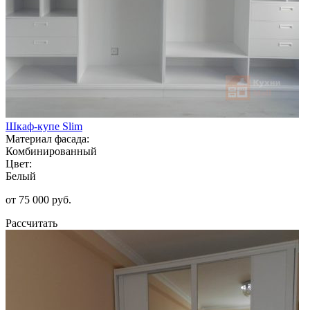
Шкаф-купе Slim
Материал фасада:
Комбинированный
Цвет:
Белый
от 75 000 руб.
Рассчитать