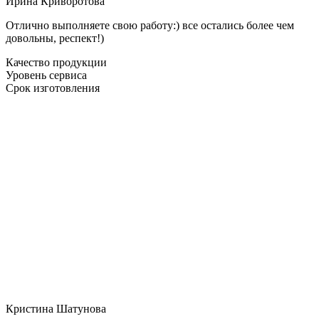
Ирина Криворотова
Отлично выполняете свою работу:) все остались более чем
довольны, респект!)
Качество продукции
Уровень сервиса
Срок изготовления
Кристина Шатунова