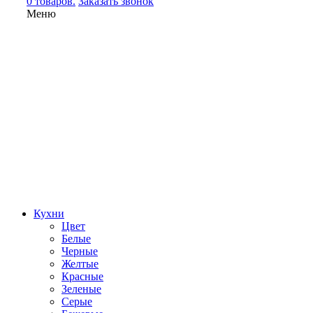
0 товаров.
Заказать звонок
Меню
Кухни
Цвет
Белые
Черные
Желтые
Красные
Зеленые
Серые