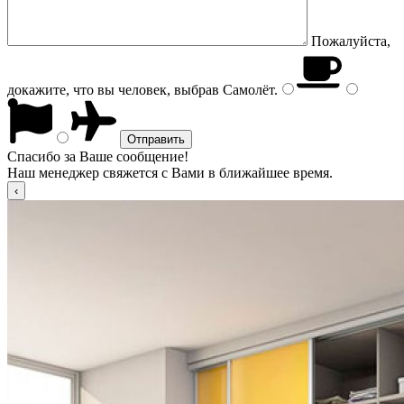
Пожалуйста,
докажите, что вы человек, выбрав
Самолёт
.
Спасибо за Ваше сообщение!
Наш менеджер свяжется с Вами в ближайшее время.