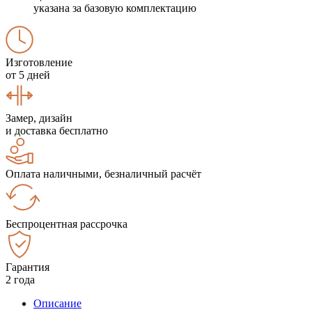
указана за базовую комплектацию
Изготовление
от 5 дней
Замер, дизайн
и доставка бесплатно
Оплата наличными, безналичный расчёт
Беспроцентная рассрочка
Гарантия
2 года
Описание