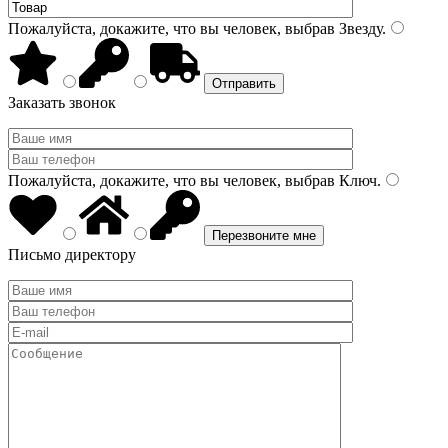
Пожалуйста, докажите, что вы человек, выбрав
Звезду
.
Заказать звонок
Пожалуйста, докажите, что вы человек, выбрав
Ключ
.
Письмо директору