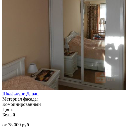
Шкаф-купе Даран
Материал фасада:
Комбинированный
Цвет:
Белый
от 78 000 руб.