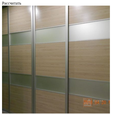
Рассчитать