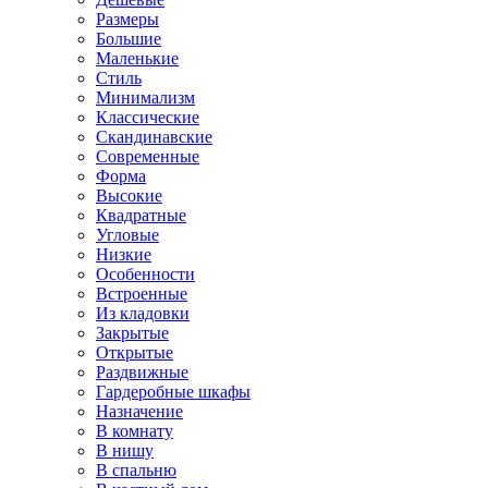
Размеры
Большие
Маленькие
Стиль
Минимализм
Классические
Скандинавские
Современные
Форма
Высокие
Квадратные
Угловые
Низкие
Особенности
Встроенные
Из кладовки
Закрытые
Открытые
Раздвижные
Гардеробные шкафы
Назначение
В комнату
В нишу
В спальню