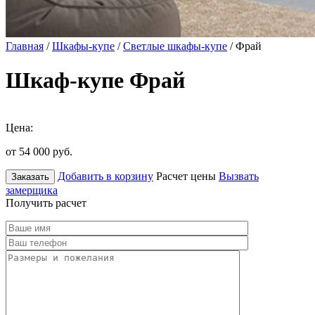
Главная
/
Шкафы-купе
/
Светлые шкафы-купе
/ Фрай
Шкаф-купе Фрай
Цена:
от 54 000
руб.
Добавить в корзину
Расчет цены
Вызвать
Заказать
замерщика
Получить расчет