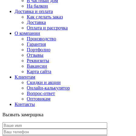
В частный дом
На балкон
Доставка и оплата
Как сделать заказ
Доставка
Оплата и рассрочка
О компании
Производство
Гарантия
Портфолио
Отзывы
Реквизиты
Вакансии
Карта сайта
Клиентам
Скидки и акции
Онлайн-калькулятор
Вопрос-ответ
Оптовикам
Контакты
Вызвать замерщика