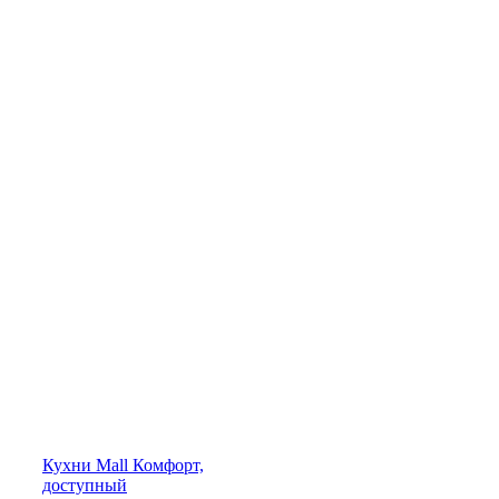
Кухни
Mall
Комфорт,
доступный