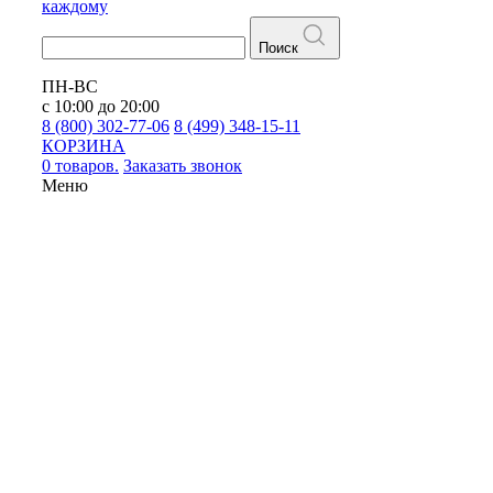
каждому
Поиск
ПН-ВС
с 10:00 до 20:00
8 (800) 302-77-06
8 (499) 348-15-11
КОРЗИНА
0 товаров.
Заказать звонок
Меню