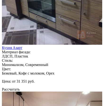
Кухня Азарт
Материал фасада:
ЛДСП, Пластик
Стиль:
Минимализм, Современный
Цвет:
Бежевый, Кофе с молоком, Орех
Цена: от 31 351 руб.
Рассчитать