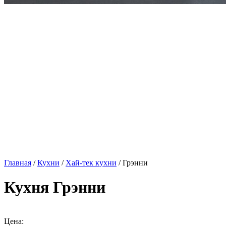
Главная
/
Кухни
/
Хай-тек кухни
/ Грэнни
Кухня Грэнни
Цена: