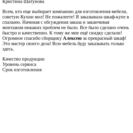
Кристина Шатунова
Всем, кто еще выбирает компанию для изготовления мебели,
советую Кухни мол! Не пожалеете! Я заказывала шкаф-купе в
спальню. Начиная с обсуждения заказа и заканчивая
монтажом никаких проблем не было. Все было сделано очень
быстро и качественно. К тому же мне ещё скидку сделали!
Огромное спасибо сборщику
Алексею
за прекрасный шкаф!
Это мастер своего дела! Всю мебель буду заказывать только
здесь.
Качество продукции
Уровень сервиса
Срок изготовления