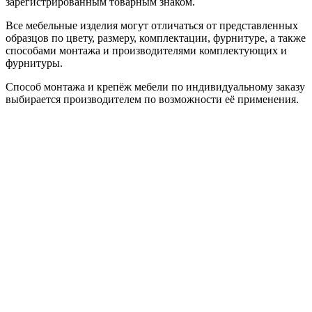
зарегистрированным товарным знаком.
Все мебельные изделия могут отличаться от представленных
образцов по цвету, размеру, комплектации, фурнитуре, а также
способами монтажа и производителями комплектующих и
фурнитуры.
Способ монтажа и крепёж мебели по индивидуальному заказу
выбирается производителем по возможности её применения.