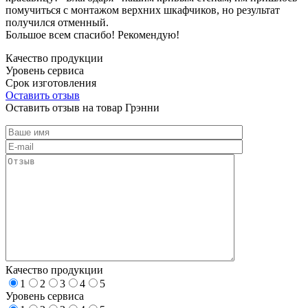
помучиться с монтажом верхних шкафчиков, но результат
получился отменный.
Большое всем спасибо! Рекомендую!
Качество продукции
Уровень сервиса
Срок изготовления
Оставить отзыв
Оставить отзыв на товар Грэнни
Качество продукции
1
2
3
4
5
Уровень сервиса