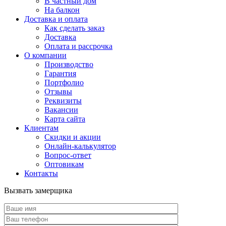
В частный дом
На балкон
Доставка и оплата
Как сделать заказ
Доставка
Оплата и рассрочка
О компании
Производство
Гарантия
Портфолио
Отзывы
Реквизиты
Вакансии
Карта сайта
Клиентам
Скидки и акции
Онлайн-калькулятор
Вопрос-ответ
Оптовикам
Контакты
Вызвать замерщика