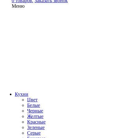
0 товаров.
Заказать звонок
Меню
Кухни
Цвет
Белые
Черные
Желтые
Красные
Зеленые
Серые