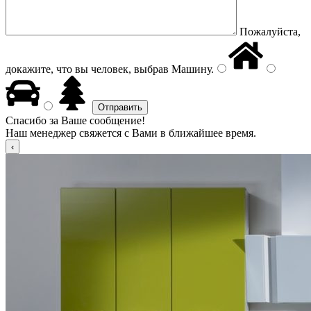
Пожалуйста,
докажите, что вы человек, выбрав
Машину
.
Спасибо за Ваше сообщение!
Наш менеджер свяжется с Вами в ближайшее время.