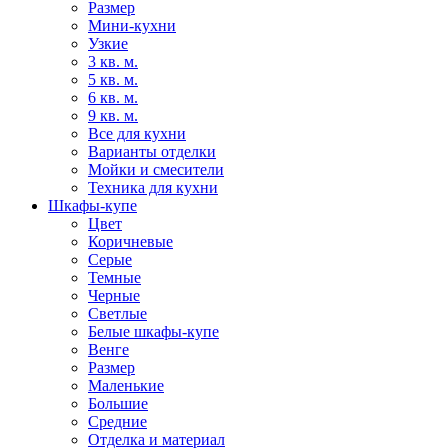
Размер
Мини-кухни
Узкие
3 кв. м.
5 кв. м.
6 кв. м.
9 кв. м.
Все для кухни
Варианты отделки
Мойки и смесители
Техника для кухни
Шкафы-купе
Цвет
Коричневые
Серые
Темные
Черные
Светлые
Белые шкафы-купе
Венге
Размер
Маленькие
Большие
Средние
Отделка и материал