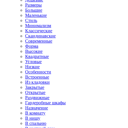
Размеры
Большие
Маленькие
Стиль
Минимализм
Классические
Скандинавские
Современные
Форма
Высокие
Квадратные
Угловые
Низкие
Особенности
Встроенные
Из кладовки
Закрытые
Открытые
Раздвижные
Гардеробные шкафы
Назначение
В комнату
В нишу
В спальню