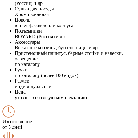
(Россия) и др.
Сушка для посуды
Хромированная
Цоколь
в цвет фасадов или корпуса
Подъемники
BOYARD (Россия) и др.
Аксессуары
Выкатные корзины, бутылочницы и др.
Пристеночный плинтус, барные стойки и навески,
освещение
по каталогу
Ручки
по каталогу (более 100 видов)
Размер
индивидуальный
Цена
указана за базовую комплектацию
Изготовление
от 5 дней