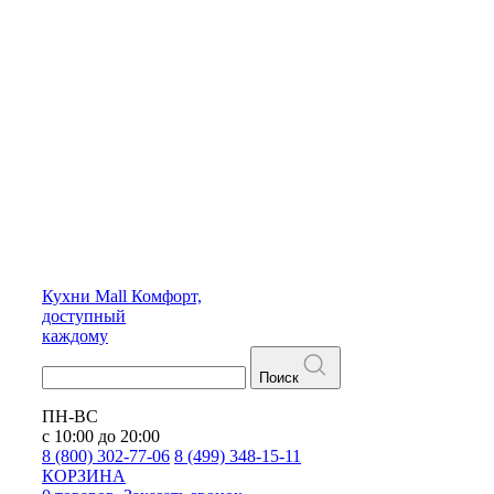
Кухни
Mall
Комфорт,
доступный
каждому
Поиск
ПН-ВС
с 10:00 до 20:00
8 (800) 302-77-06
8 (499) 348-15-11
КОРЗИНА