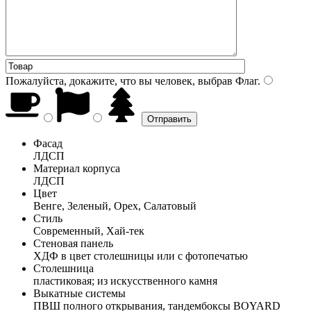
Пожалуйста, докажите, что вы человек, выбрав
Флаг
.
Фасад
ЛДСП
Материал корпуса
ЛДСП
Цвет
Венге, Зеленый, Орех, Салатовый
Стиль
Современный, Хай-тек
Стеновая панель
ХДФ в цвет столешницы или с фотопечатью
Столешница
пластиковая; из искусственного камня
Выкатные системы
ПВШ полного открывания, тандембоксы BOYARD