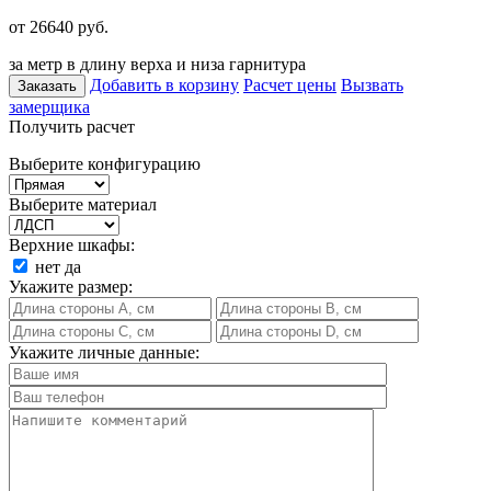
от 26640
руб.
за метр в длину верха и низа гарнитура
Добавить в корзину
Расчет цены
Вызвать
Заказать
замерщика
Получить расчет
Выберите конфигурацию
Выберите материал
Верхние шкафы:
нет
да
Укажите размер:
Укажите личные данные: