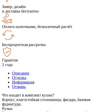
Замер, дизайн
и доставка бесплатно
Оплата наличными, безналичный расчёт
Беспроцентная рассрочка
Гарантия
2 года
Описание
Отделка
Информация
Отзывы
Что входит в комплект кухни?
Корпус, влагостойкая столешница, фасады, базовая
фурнитура.
Ручки