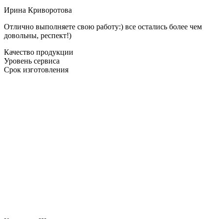
Ирина Криворотова
Отлично выполняете свою работу:) все остались более чем
довольны, респект!)
Качество продукции
Уровень сервиса
Срок изготовления