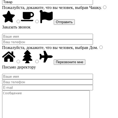
Пожалуйста, докажите, что вы человек, выбрав
Чашку
.
Заказать звонок
Пожалуйста, докажите, что вы человек, выбрав
Дом
.
Письмо директору