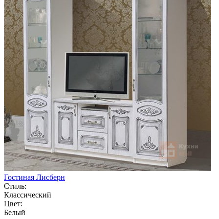
Гостиная Лисберн
Стиль:
Классический
Цвет:
Белый