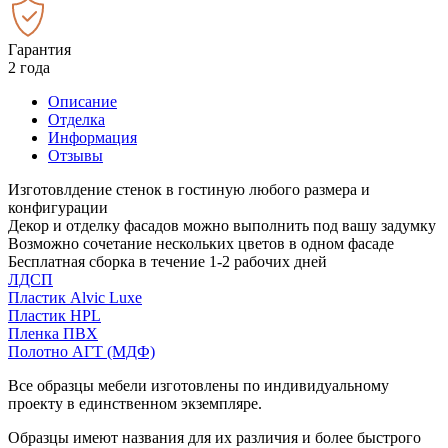
Гарантия
2 года
Описание
Отделка
Информация
Отзывы
Изготовлдение стенок в гостиную любого размера и
конфигурации
Декор и отделку фасадов можно выполнить под вашу задумку
Возможно сочетание нескольких цветов в одном фасаде
Бесплатная сборка в течение 1-2 рабочих дней
ЛДСП
Пластик Alvic Luxe
Пластик HPL
Пленка ПВХ
Полотно АГТ (МДФ)
Все образцы мебели изготовлены по индивидуальному
проекту в единственном экземпляре.
Образцы имеют названия для их различия и более быстрого