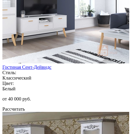
Гостиная Сент-Дейвидс
Стиль:
Классический
Цвет:
Белый
от 40 000 руб.
Рассчитать