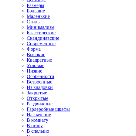
Размеры
Большие
Маленькие
Стиль
Минимализм
Классические
Скандинавские
Современные
Форма
Высокие
Квадратные
Угловые
Низкие
Особенности
Встроенные
Из кладовки
Закрытые
Открытые
Раздвижные
Гардеробные шкафы
Назначение
В комнату
В нишу
В спальню