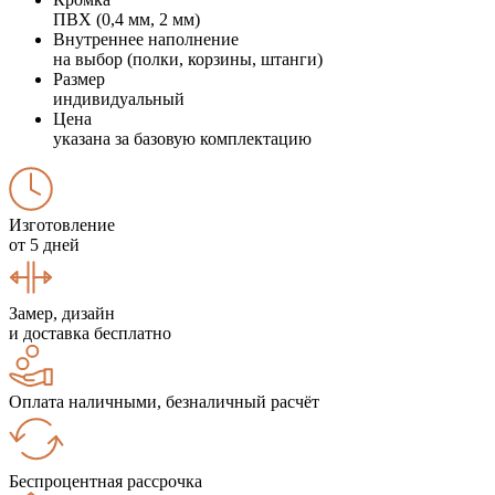
ПВХ (0,4 мм, 2 мм)
Внутреннее наполнение
на выбор (полки, корзины, штанги)
Размер
индивидуальный
Цена
указана за базовую комплектацию
Изготовление
от 5 дней
Замер, дизайн
и доставка бесплатно
Оплата наличными, безналичный расчёт
Беспроцентная рассрочка