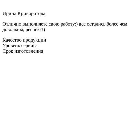
Ирина Криворотова
Отлично выполняете свою работу:) все остались более чем
довольны, респект!)
Качество продукции
Уровень сервиса
Срок изготовления