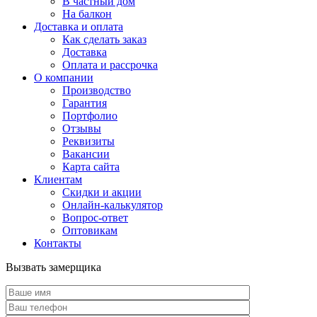
В частный дом
На балкон
Доставка и оплата
Как сделать заказ
Доставка
Оплата и рассрочка
О компании
Производство
Гарантия
Портфолио
Отзывы
Реквизиты
Вакансии
Карта сайта
Клиентам
Скидки и акции
Онлайн-калькулятор
Вопрос-ответ
Оптовикам
Контакты
Вызвать замерщика