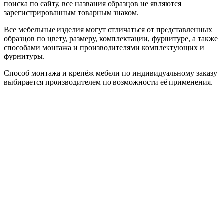
поиска по сайту, все названия образцов не являются
зарегистрированным товарным знаком.
Все мебельные изделия могут отличаться от представленных
образцов по цвету, размеру, комплектации, фурнитуре, а также
способами монтажа и производителями комплектующих и
фурнитуры.
Способ монтажа и крепёж мебели по индивидуальному заказу
выбирается производителем по возможности её применения.