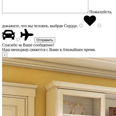
Пожалуйста,
докажите, что вы человек, выбрав
Сердце
.
Спасибо за Ваше сообщение!
Наш менеджер свяжется с Вами в ближайшее время.