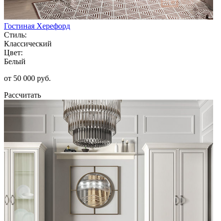
Гостиная Херефорд
Стиль:
Классический
Цвет:
Белый
от 50 000 руб.
Рассчитать