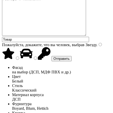
Пожалуйста, докажите, что вы человек, выбрав
Звезду
.
Фасад
на выбор (ДСП, МДФ ПВХ и др.)
Цвет
Белый
Стиль
Классический
Материал корпуса
ДСП
Фурнитура
Boyard, Blum, Hettich
Кромка