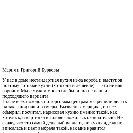
Мария и Григорий Бурковы
У нас в доме нестандартная кухня из-за короба и выступов,
поэтому готовые кухни (хоть они и дешевле) — это не наш
вариант. Мы с мужем много где были, но не нашли
подходящего варианта.
После всех походов по торговым центрам мы решили делать
на заказ под наши размеры. Вызвали замерщика, он все
обмерил, посчитал, нарисовал кухню именно такой, как
хотелось, и картинка в голове сложилась окончательно. Не
скажу, что это самый дешевый вариант, но кухня идеально
вписалась и цвет выбрала такой, как мне нравится.