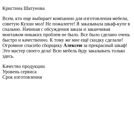
Кристина Шатунова
Всем, кто еще выбирает компанию для изготовления мебели,
советую Кухни мол! Не пожалеете! Я заказывала шкаф-купе в
спальню. Начиная с обсуждения заказа и заканчивая
монтажом никаких проблем не было. Все было сделано очень
быстро и качественно. К тому же мне ещё скидку сделали!
Огромное спасибо сборщику
Алексею
за прекрасный шкаф!
Это мастер своего дела! Всю мебель буду заказывать только
здесь.
Качество продукции
Уровень сервиса
Срок изготовления