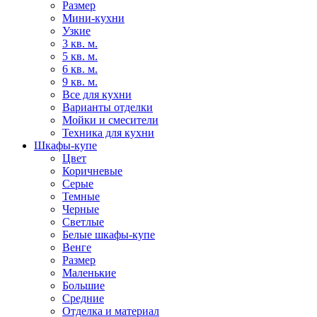
Размер
Мини-кухни
Узкие
3 кв. м.
5 кв. м.
6 кв. м.
9 кв. м.
Все для кухни
Варианты отделки
Мойки и смесители
Техника для кухни
Шкафы-купе
Цвет
Коричневые
Серые
Темные
Черные
Светлые
Белые шкафы-купе
Венге
Размер
Маленькие
Большие
Средние
Отделка и материал