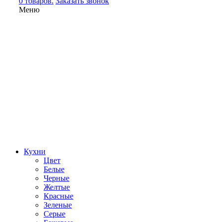
0 товаров.
Заказать звонок
Меню
Кухни
Цвет
Белые
Черные
Желтые
Красные
Зеленые
Серые