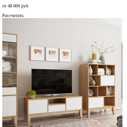
от 48 000 руб.
Рассчитать