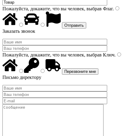
Пожалуйста, докажите, что вы человек, выбрав
Флаг
.
Заказать звонок
Пожалуйста, докажите, что вы человек, выбрав
Ключ
.
Письмо директору