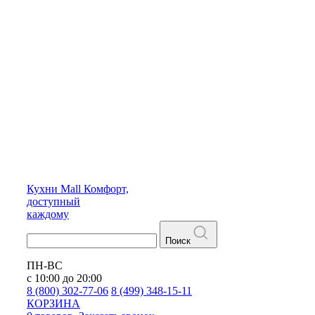
Кухни
Mall
Комфорт,
доступный
каждому
Поиск
ПН-ВС
с 10:00 до 20:00
8 (800) 302-77-06
8 (499) 348-15-11
КОРЗИНА