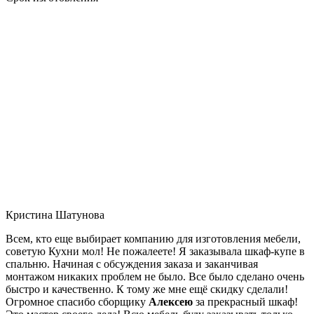
Кристина Шатунова
Всем, кто еще выбирает компанию для изготовления мебели,
советую Кухни мол! Не пожалеете! Я заказывала шкаф-купе в
спальню. Начиная с обсуждения заказа и заканчивая
монтажом никаких проблем не было. Все было сделано очень
быстро и качественно. К тому же мне ещё скидку сделали!
Огромное спасибо сборщику
Алексею
за прекрасный шкаф!