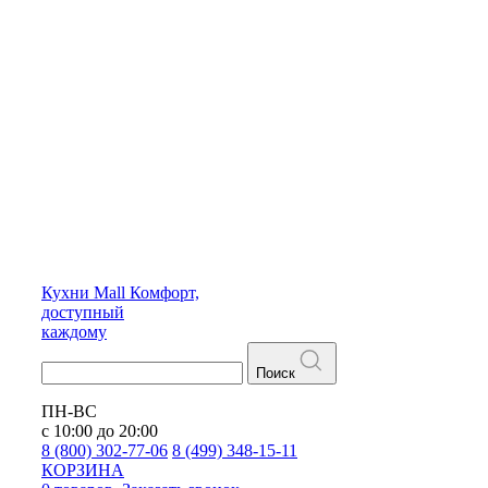
Кухни
Mall
Комфорт,
доступный
каждому
Поиск
ПН-ВС
с 10:00 до 20:00
8 (800) 302-77-06
8 (499) 348-15-11
КОРЗИНА