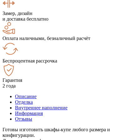
Замер, дизайн
и доставка бесплатно
Оплата наличными, безналичный расчёт
Беспроцентная рассрочка
Гарантия
2 года
Описание
Отделка
Внутреннее наполнение
Информация
Отзывы
Готовы изготовить шкафы-купе любого размера и
конфигурации.