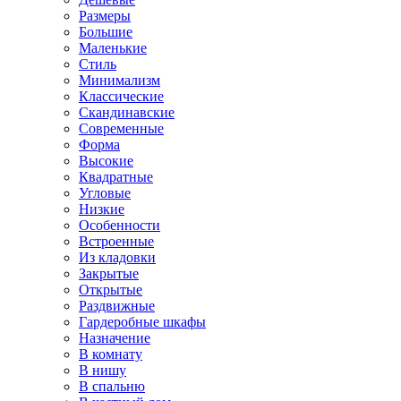
Размеры
Большие
Маленькие
Стиль
Минимализм
Классические
Скандинавские
Современные
Форма
Высокие
Квадратные
Угловые
Низкие
Особенности
Встроенные
Из кладовки
Закрытые
Открытые
Раздвижные
Гардеробные шкафы
Назначение
В комнату
В нишу
В спальню