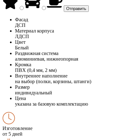
Фасад
ДСП
Материал корпуса
ЛДСП
Цвет
Белый
Раздвижная система
алюминиевая, нижнеопорная
Кромка
ПВХ (0,4 мм, 2 мм)
Внутреннее наполнение
на выбор (полки, корзины, штанги)
Размер
индивидуальный
Цена
указана за базовую комплектацию
Изготовление
от 5 дней