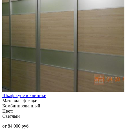
Шкаф-купе в клинике
Материал фасада:
Комбинированный
Цвет:
Светлый
от 84 000 руб.