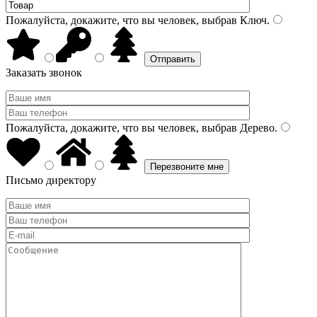
Пожалуйста, докажите, что вы человек, выбрав
Ключ
.
Заказать звонок
Пожалуйста, докажите, что вы человек, выбрав
Дерево
.
Письмо директору