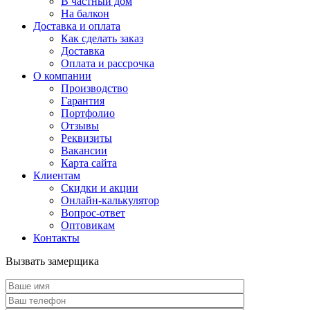
В частный дом
На балкон
Доставка и оплата
Как сделать заказ
Доставка
Оплата и рассрочка
О компании
Производство
Гарантия
Портфолио
Отзывы
Реквизиты
Вакансии
Карта сайта
Клиентам
Скидки и акции
Онлайн-калькулятор
Вопрос-ответ
Оптовикам
Контакты
Вызвать замерщика