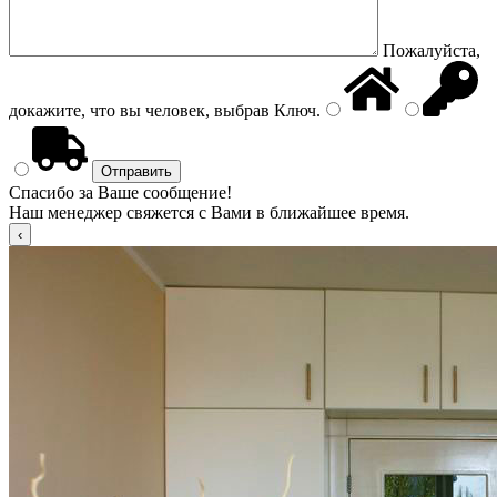
Пожалуйста,
докажите, что вы человек, выбрав
Ключ
.
Спасибо за Ваше сообщение!
Наш менеджер свяжется с Вами в ближайшее время.