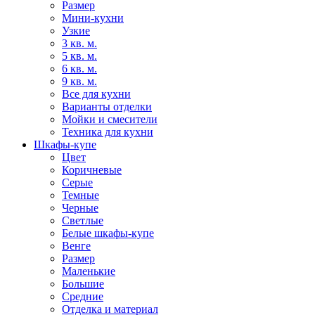
Размер
Мини-кухни
Узкие
3 кв. м.
5 кв. м.
6 кв. м.
9 кв. м.
Все для кухни
Варианты отделки
Мойки и смесители
Техника для кухни
Шкафы-купе
Цвет
Коричневые
Серые
Темные
Черные
Светлые
Белые шкафы-купе
Венге
Размер
Маленькие
Большие
Средние
Отделка и материал