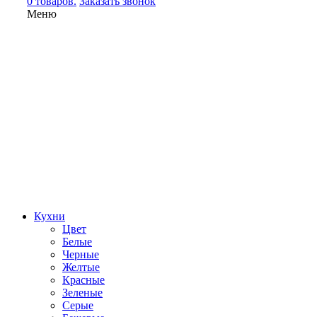
0 товаров.
Заказать звонок
Меню
Кухни
Цвет
Белые
Черные
Желтые
Красные
Зеленые
Серые