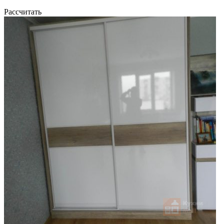
Рассчитать