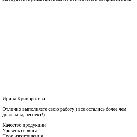
Ирина Криворотова
Отлично выполняете свою работу:) все остались более чем
довольны, респект!)
Качество продукции
Уровень сервиса
Срок изготовления