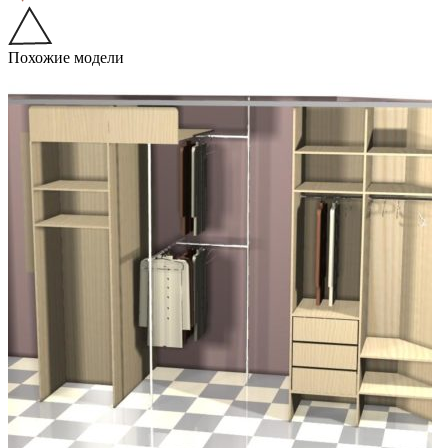
Похожие модели