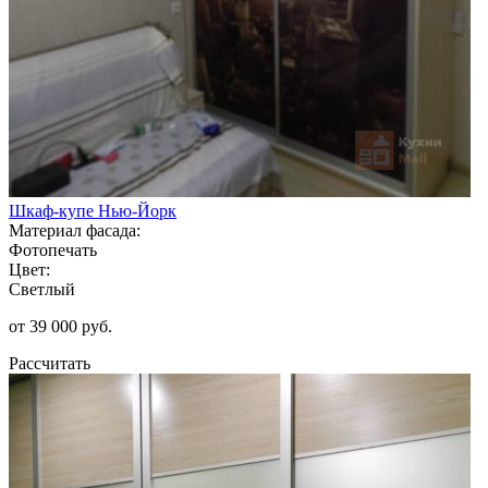
Шкаф-купе Нью-Йорк
Материал фасада:
Фотопечать
Цвет:
Светлый
от 39 000 руб.
Рассчитать