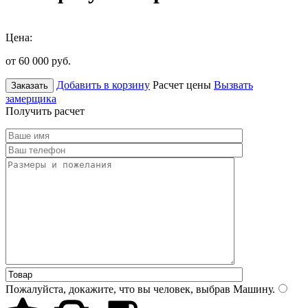
Цена:
от 60 000
руб.
Добавить в корзину
Расчет цены
Вызвать
Заказать
замерщика
Получить расчет
Пожалуйста, докажите, что вы человек, выбрав
Машину
.