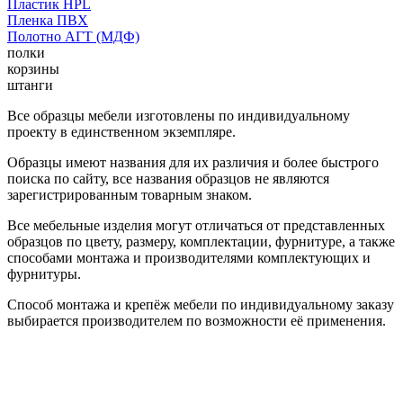
Пластик HPL
Пленка ПВХ
Полотно АГТ (МДФ)
полки
корзины
штанги
Все образцы мебели изготовлены по индивидуальному
проекту в единственном экземпляре.
Образцы имеют названия для их различия и более быстрого
поиска по сайту, все названия образцов не являются
зарегистрированным товарным знаком.
Все мебельные изделия могут отличаться от представленных
образцов по цвету, размеру, комплектации, фурнитуре, а также
способами монтажа и производителями комплектующих и
фурнитуры.
Способ монтажа и крепёж мебели по индивидуальному заказу
выбирается производителем по возможности её применения.