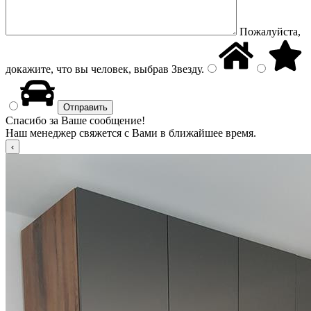
Пожалуйста,
докажите, что вы человек, выбрав
Звезду
.
Спасибо за Ваше сообщение!
Наш менеджер свяжется с Вами в ближайшее время.