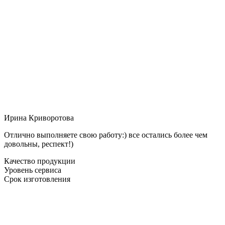
Ирина Криворотова
Отлично выполняете свою работу:) все остались более чем
довольны, респект!)
Качество продукции
Уровень сервиса
Срок изготовления