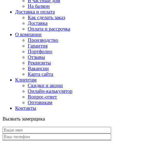
В частный дом
На балкон
Доставка и оплата
Как сделать заказ
Доставка
Оплата и рассрочка
О компании
Производство
Гарантия
Портфолио
Отзывы
Реквизиты
Вакансии
Карта сайта
Клиентам
Скидки и акции
Онлайн-калькулятор
Вопрос-ответ
Оптовикам
Контакты
Вызвать замерщика