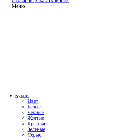
0 товаров.
Заказать звонок
Меню
Кухни
Цвет
Белые
Черные
Желтые
Красные
Зеленые
Серые