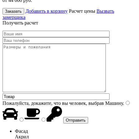
от 44 000
руб.
Добавить в корзину
Расчет цены
Вызвать
Заказать
замерщика
Получить расчет
Пожалуйста, докажите, что вы человек, выбрав
Машину
.
Фасад
Акрил