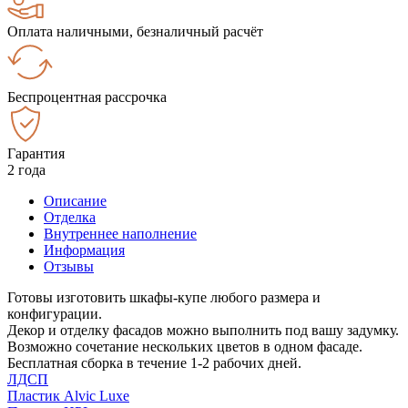
Оплата наличными, безналичный расчёт
Беспроцентная рассрочка
Гарантия
2 года
Описание
Отделка
Внутреннее наполнение
Информация
Отзывы
Готовы изготовить шкафы-купе любого размера и
конфигурации.
Декор и отделку фасадов можно выполнить под вашу задумку.
Возможно сочетание нескольких цветов в одном фасаде.
Бесплатная сборка в течение 1-2 рабочих дней.
ЛДСП
Пластик Alvic Luxe