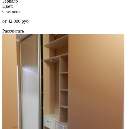
Зеркало
Цвет:
Светлый
от 42 000 руб.
Рассчитать