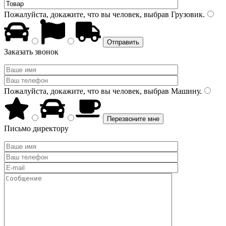
Пожалуйста, докажите, что вы человек, выбрав
Грузовик
.
Заказать звонок
Пожалуйста, докажите, что вы человек, выбрав
Машину
.
Письмо директору