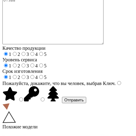
Качество продукции
1
2
3
4
5
Уровень сервиса
1
2
3
4
5
Срок изготовления
1
2
3
4
5
Пожалуйста, докажите, что вы человек, выбрав
Ключ
.
Похожие модели