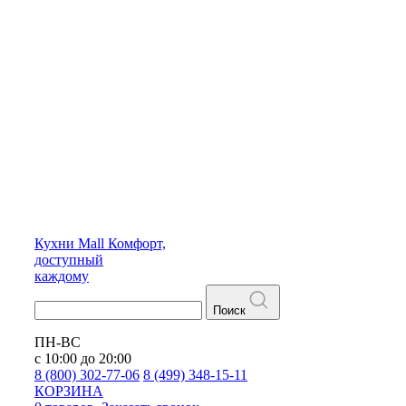
Кухни
Mall
Комфорт,
доступный
каждому
Поиск
ПН-ВС
с 10:00 до 20:00
8 (800) 302-77-06
8 (499) 348-15-11
КОРЗИНА