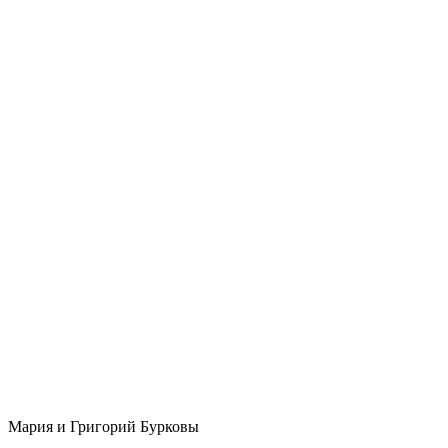
Мария и Григорий Бурковы