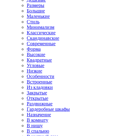
Размеры
Большие
Маленькие
Стиль
Минимализм
Классические
Скандинавские
Современные
Форма
Высокие
Квадратные
Угловые
Низкие
Особенности
Встроенные
Из кладовки
Закрытые
Открытые
Раздвижные
Гардеробные шкафы
Назначение
В комнату
В нишу
В спальню