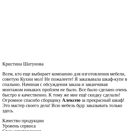
Кристина Шатунова
Всем, кто еще выбирает компанию для изготовления мебели,
советую Кухни мол! Не пожалеете! Я заказывала шкаф-купе в
спальню. Начиная с обсуждения заказа и заканчивая
монтажом никаких проблем не было. Все было сделано очень
быстро и качественно. К тому же мне ещё скидку сделали!
Огромное спасибо сборщику
Алексею
за прекрасный шкаф!
Это мастер своего дела! Всю мебель буду заказывать только
здесь.
Качество продукции
Уровень сервиса