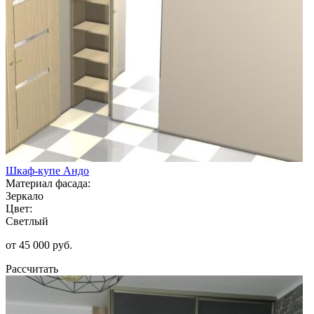
Шкаф-купе Андо
Материал фасада:
Зеркало
Цвет:
Светлый
от 45 000 руб.
Рассчитать