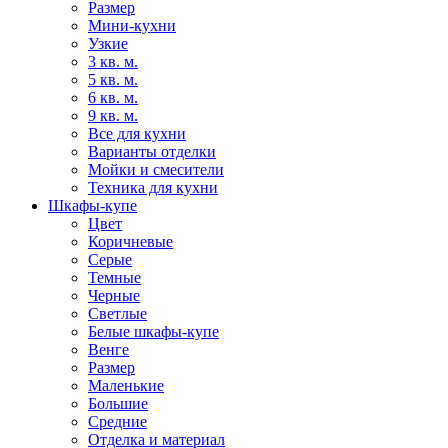
Размер
Мини-кухни
Узкие
3 кв. м.
5 кв. м.
6 кв. м.
9 кв. м.
Все для кухни
Варианты отделки
Мойки и смесители
Техника для кухни
Шкафы-купе
Цвет
Коричневые
Серые
Темные
Черные
Светлые
Белые шкафы-купе
Венге
Размер
Маленькие
Большие
Средние
Отделка и материал