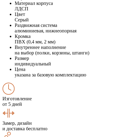
Материал корпуса
ЛДСП
Цвет
Серый
Раздвижная система
алюминиевая, нижнеопорная
Кромка
ПВХ (0,4 мм, 2 мм)
Внутреннее наполнение
на выбор (полки, корзины, штанги)
Размер
индивидуальный
Цена
указана за базовую комплектацию
Изготовление
от 5 дней
Замер, дизайн
и доставка бесплатно