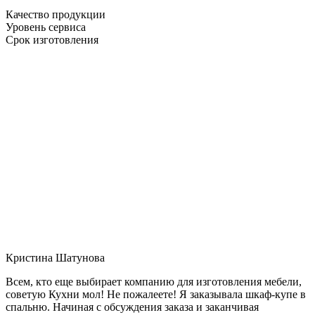
Качество продукции
Уровень сервиса
Срок изготовления
Кристина Шатунова
Всем, кто еще выбирает компанию для изготовления мебели,
советую Кухни мол! Не пожалеете! Я заказывала шкаф-купе в
спальню. Начиная с обсуждения заказа и заканчивая