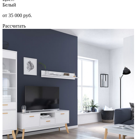
Белый
от 35 000 руб.
Рассчитать