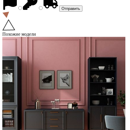
Похожие модели