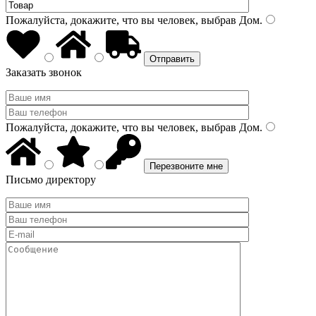
Пожалуйста, докажите, что вы человек, выбрав
Дом
.
Заказать звонок
Пожалуйста, докажите, что вы человек, выбрав
Дом
.
Письмо директору