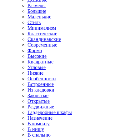
Размеры
Большие
Маленькие
Стиль
Минимализм
Классические
Скандинавские
Современные
Форма
Высокие
Квадратные
Угловые
Низкие
Особенности
Встроенные
Из кладовки
Закрытые
Открытые
Раздвижные
Гардеробные шкафы
Назначение
В комнату
В нишу
В спальню