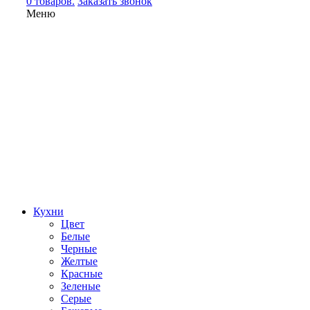
0 товаров.
Заказать звонок
Меню
Кухни
Цвет
Белые
Черные
Желтые
Красные
Зеленые
Серые