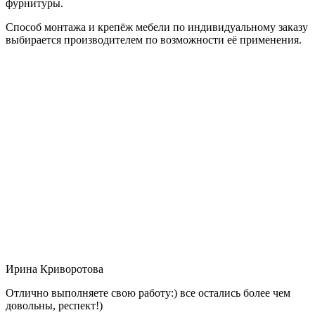
фурнитуры.
Способ монтажа и крепёж мебели по индивидуальному заказу
выбирается производителем по возможности её применения.
Ирина Криворотова
Отлично выполняете свою работу:) все остались более чем
довольны, респект!)