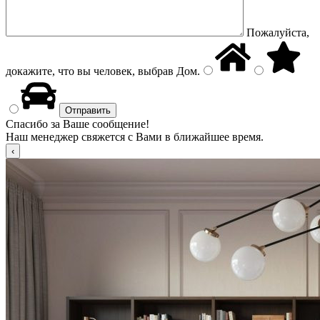
Пожалуйста,
докажите, что вы человек, выбрав
Дом
.
Спасибо за Ваше сообщение!
Наш менеджер свяжется с Вами в ближайшее время.