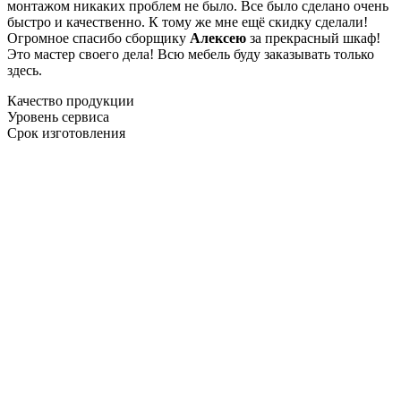
монтажом никаких проблем не было. Все было сделано очень
быстро и качественно. К тому же мне ещё скидку сделали!
Огромное спасибо сборщику
Алексею
за прекрасный шкаф!
Это мастер своего дела! Всю мебель буду заказывать только
здесь.
Качество продукции
Уровень сервиса
Срок изготовления