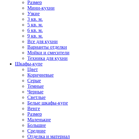
Размер
Мини-кухни
Узкие
3 кв. м.
5 кв. м.
6 кв. м.
9 кв. м.
Все для кухни
Варианты отделки
Мойки и смесители
Техника для кухни
Шкафы-купе
Цвет
Коричневые
Серые
Темные
Черные
Светлые
Белые шкафы-купе
Венге
Размер
Маленькие
Большие
Средние
Отделка и материал