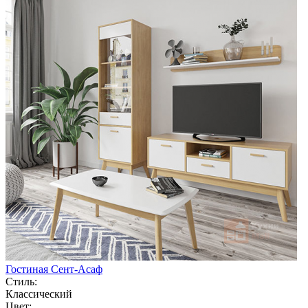
Гостиная Сент-Асаф
Стиль:
Классический
Цвет: