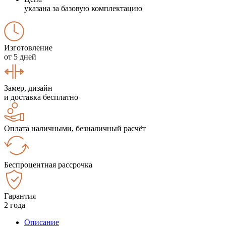
указана за базовую комплектацию
Изготовление
от 5 дней
Замер, дизайн
и доставка бесплатно
Оплата наличными, безналичный расчёт
Беспроцентная рассрочка
Гарантия
2 года
Описание