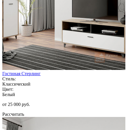
Гостиная Стерлинг
Стиль:
Классический
Цвет:
Белый
от 25 000 руб.
Рассчитать