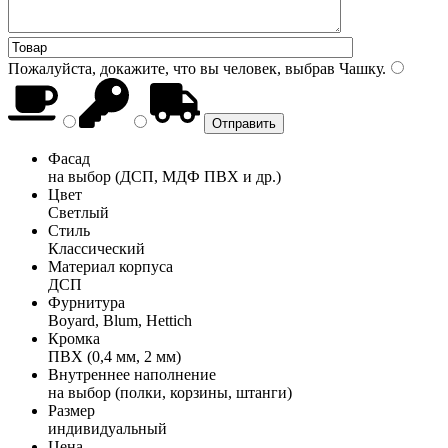
Пожалуйста, докажите, что вы человек, выбрав
Чашку
.
Фасад
на выбор (ДСП, МДФ ПВХ и др.)
Цвет
Светлый
Стиль
Классический
Материал корпуса
ДСП
Фурнитура
Boyard, Blum, Hettich
Кромка
ПВХ (0,4 мм, 2 мм)
Внутреннее наполнение
на выбор (полки, корзины, штанги)
Размер
индивидуальный
Цена