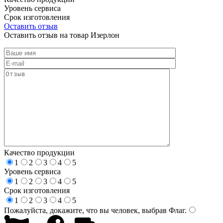
Уровень сервиса
Срок изготовления
Оставить отзыв
Оставить отзыв на товар Изерлон
Качество продукции
1
2
3
4
5
Уровень сервиса
1
2
3
4
5
Срок изготовления
1
2
3
4
5
Пожалуйста, докажите, что вы человек, выбрав
Флаг
.