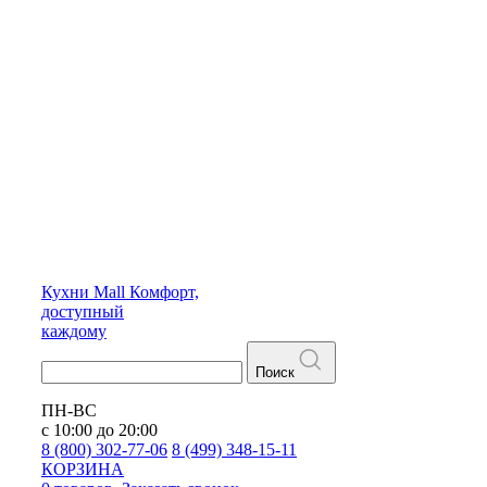
Кухни
Mall
Комфорт,
доступный
каждому
Поиск
ПН-ВС
с 10:00 до 20:00
8 (800) 302-77-06
8 (499) 348-15-11
КОРЗИНА