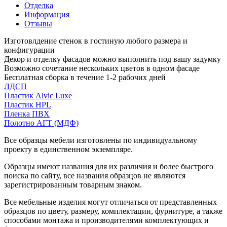
Отделка
Информация
Отзывы
Изготовлдение стенок в гостиную любого размера и
конфигурации
Декор и отделку фасадов можно выполнить под вашу задумку
Возможно сочетание нескольких цветов в одном фасаде
Бесплатная сборка в течение 1-2 рабочих дней
ЛДСП
Пластик Alvic Luxe
Пластик HPL
Пленка ПВХ
Полотно АГТ (МДФ)
Все образцы мебели изготовлены по индивидуальному
проекту в единственном экземпляре.
Образцы имеют названия для их различия и более быстрого
поиска по сайту, все названия образцов не являются
зарегистрированным товарным знаком.
Все мебельные изделия могут отличаться от представленных
образцов по цвету, размеру, комплектации, фурнитуре, а также
способами монтажа и производителями комплектующих и