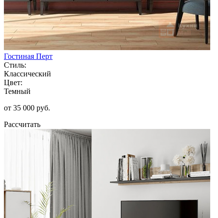
Гостиная Перт
Стиль:
Классический
Цвет:
Темный
от 35 000 руб.
Рассчитать