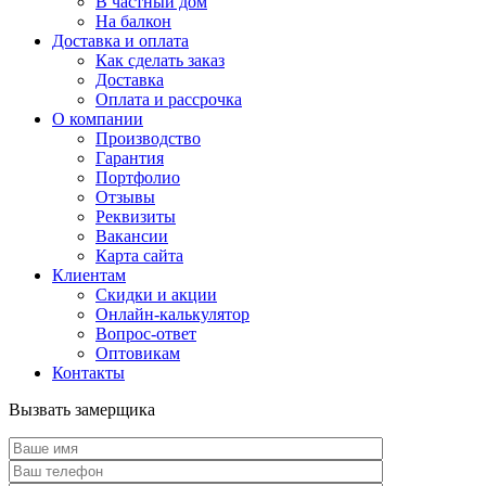
В частный дом
На балкон
Доставка и оплата
Как сделать заказ
Доставка
Оплата и рассрочка
О компании
Производство
Гарантия
Портфолио
Отзывы
Реквизиты
Вакансии
Карта сайта
Клиентам
Скидки и акции
Онлайн-калькулятор
Вопрос-ответ
Оптовикам
Контакты
Вызвать замерщика