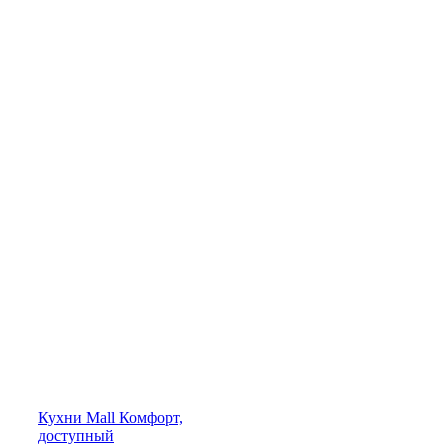
Кухни
Mall
Комфорт,
доступный