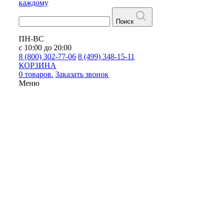
каждому
Поиск
ПН-ВС
с 10:00 до 20:00
8 (800) 302-77-06
8 (499) 348-15-11
КОРЗИНА
0 товаров.
Заказать звонок
Меню