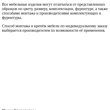
Все мебельные изделия могут отличаться от представленных
образцов по цвету, размеру, комплектации, фурнитуре, а также
способами монтажа и производителями комплектующих и
фурнитуры.
Способ монтажа и крепёж мебели по индивидуальному заказу
выбирается производителем по возможности её применения.