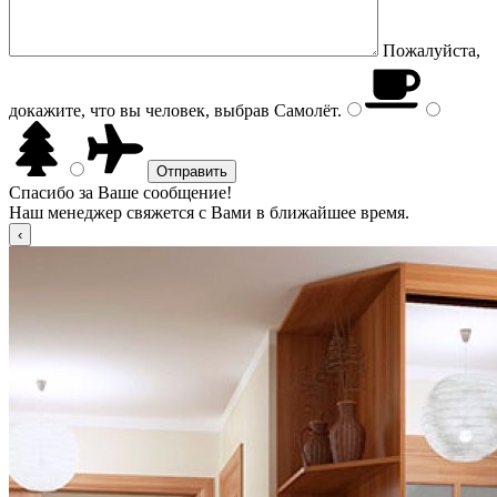
Пожалуйста,
докажите, что вы человек, выбрав
Самолёт
.
Спасибо за Ваше сообщение!
Наш менеджер свяжется с Вами в ближайшее время.