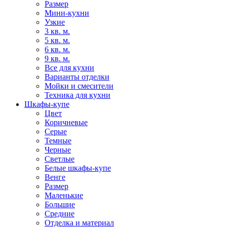
Размер
Мини-кухни
Узкие
3 кв. м.
5 кв. м.
6 кв. м.
9 кв. м.
Все для кухни
Варианты отделки
Мойки и смесители
Техника для кухни
Шкафы-купе
Цвет
Коричневые
Серые
Темные
Черные
Светлые
Белые шкафы-купе
Венге
Размер
Маленькие
Большие
Средние
Отделка и материал