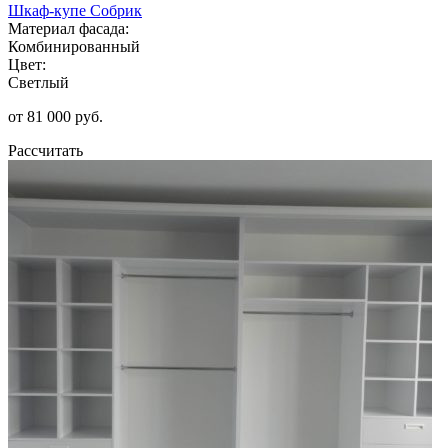
Шкаф-купе Собрик
Материал фасада:
Комбинированный
Цвет:
Светлый
от 81 000 руб.
Рассчитать