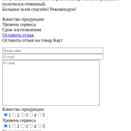
получился отменный.
Большое всем спасибо! Рекомендую!
Качество продукции
Уровень сервиса
Срок изготовления
Оставить отзыв
Оставить отзыв на товар Каут
Качество продукции
1
2
3
4
5
Уровень сервиса
1
2
3
4
5