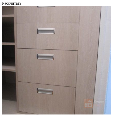
Рассчитать