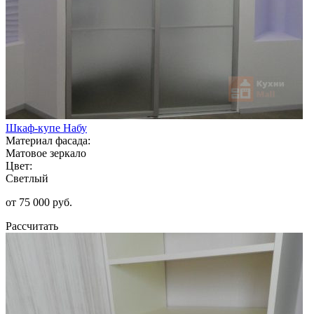
Шкаф-купе Набу
Материал фасада:
Матовое зеркало
Цвет:
Светлый
от 75 000 руб.
Рассчитать