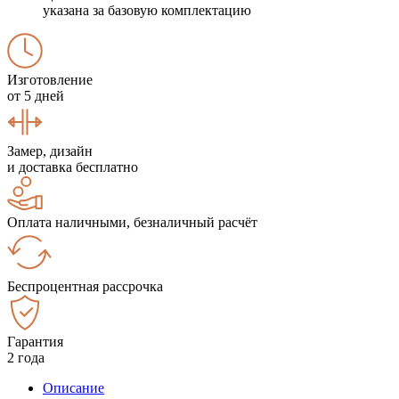
указана за базовую комплектацию
Изготовление
от 5 дней
Замер, дизайн
и доставка бесплатно
Оплата наличными, безналичный расчёт
Беспроцентная рассрочка
Гарантия
2 года
Описание