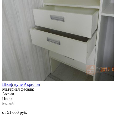
Шкаф-купе Акрилон
Материал фасада:
Акрил
Цвет:
Белый
от 51 000 руб.