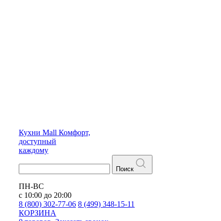
Кухни
Mall
Комфорт,
доступный
каждому
Поиск
ПН-ВС
с 10:00 до 20:00
8 (800) 302-77-06
8 (499) 348-15-11
КОРЗИНА