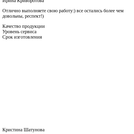
Ирина Криворотова
Отлично выполняете свою работу:) все остались более чем
довольны, респект!)
Качество продукции
Уровень сервиса
Срок изготовления
Кристина Шатунова