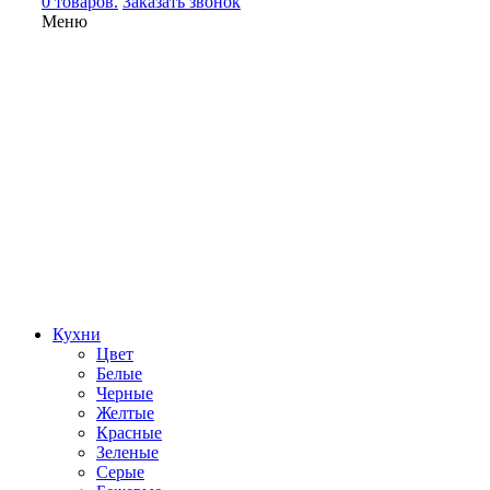
0 товаров.
Заказать звонок
Меню
Кухни
Цвет
Белые
Черные
Желтые
Красные
Зеленые
Серые