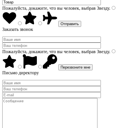
Пожалуйста, докажите, что вы человек, выбрав
Звезду
.
Заказать звонок
Пожалуйста, докажите, что вы человек, выбрав
Звезду
.
Письмо директору