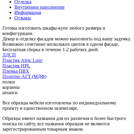
Отделка
Внутреннее наполнение
Информация
Отзывы
Готовы изготовить шкафы-купе любого размера и
конфигурации.
Декор и отделку фасадов можно выполнить под вашу задумку.
Возможно сочетание нескольких цветов в одном фасаде.
Бесплатная сборка в течение 1-2 рабочих дней.
ЛДСП
Пластик Alvic Luxe
Пластик HPL
Пленка ПВХ
Полотно АГТ (МДФ)
полки
корзины
штанги
Все образцы мебели изготовлены по индивидуальному
проекту в единственном экземпляре.
Образцы имеют названия для их различия и более быстрого
поиска по сайту, все названия образцов не являются
зарегистрированным товарным знаком.