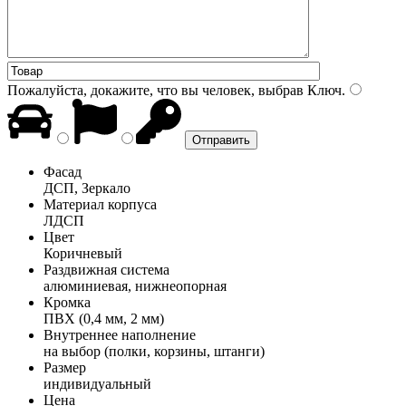
Пожалуйста, докажите, что вы человек, выбрав
Ключ
.
Фасад
ДСП, Зеркало
Материал корпуса
ЛДСП
Цвет
Коричневый
Раздвижная система
алюминиевая, нижнеопорная
Кромка
ПВХ (0,4 мм, 2 мм)
Внутреннее наполнение
на выбор (полки, корзины, штанги)
Размер
индивидуальный
Цена