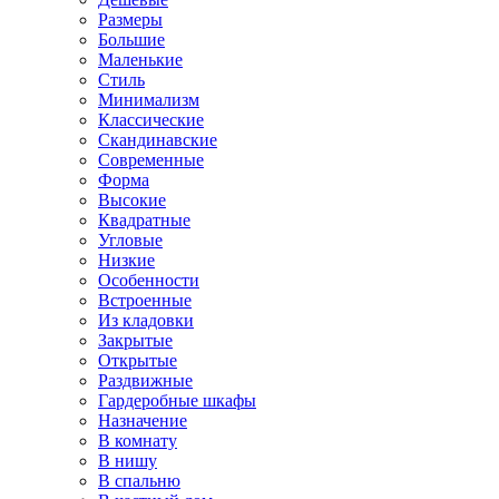
Размеры
Большие
Маленькие
Стиль
Минимализм
Классические
Скандинавские
Современные
Форма
Высокие
Квадратные
Угловые
Низкие
Особенности
Встроенные
Из кладовки
Закрытые
Открытые
Раздвижные
Гардеробные шкафы
Назначение
В комнату
В нишу
В спальню