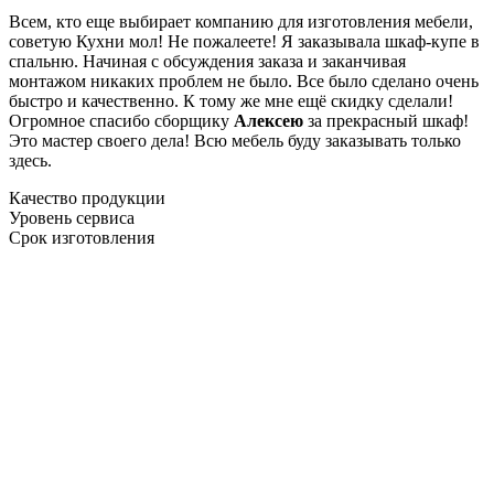
Всем, кто еще выбирает компанию для изготовления мебели,
советую Кухни мол! Не пожалеете! Я заказывала шкаф-купе в
спальню. Начиная с обсуждения заказа и заканчивая
монтажом никаких проблем не было. Все было сделано очень
быстро и качественно. К тому же мне ещё скидку сделали!
Огромное спасибо сборщику
Алексею
за прекрасный шкаф!
Это мастер своего дела! Всю мебель буду заказывать только
здесь.
Качество продукции
Уровень сервиса
Срок изготовления