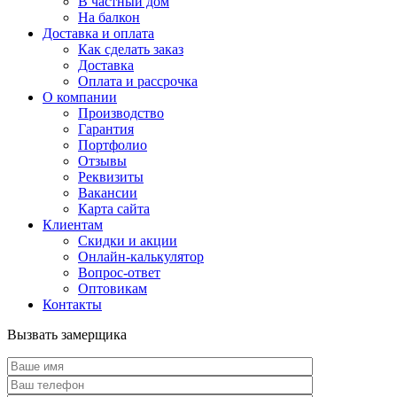
В частный дом
На балкон
Доставка и оплата
Как сделать заказ
Доставка
Оплата и рассрочка
О компании
Производство
Гарантия
Портфолио
Отзывы
Реквизиты
Вакансии
Карта сайта
Клиентам
Скидки и акции
Онлайн-калькулятор
Вопрос-ответ
Оптовикам
Контакты
Вызвать замерщика