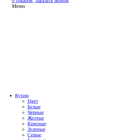
0 товаров.
Заказать звонок
Меню
Кухни
Цвет
Белые
Черные
Желтые
Красные
Зеленые
Серые