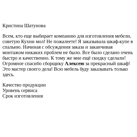
Кристина Шатунова
Всем, кто еще выбирает компанию для изготовления мебели,
советую Кухни мол! Не пожалеете! Я заказывала шкаф-купе в
спальню. Начиная с обсуждения заказа и заканчивая
монтажом никаких проблем не было. Все было сделано очень
быстро и качественно. К тому же мне ещё скидку сделали!
Огромное спасибо сборщику
Алексею
за прекрасный шкаф!
Это мастер своего дела! Всю мебель буду заказывать только
здесь.
Качество продукции
Уровень сервиса
Срок изготовления