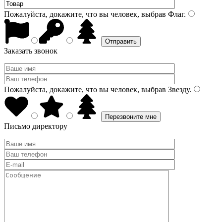
Пожалуйста, докажите, что вы человек, выбрав
Флаг
.
Заказать звонок
Пожалуйста, докажите, что вы человек, выбрав
Звезду
.
Письмо директору