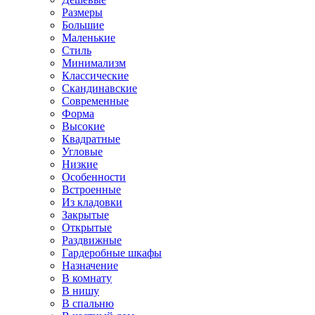
Размеры
Большие
Маленькие
Стиль
Минимализм
Классические
Скандинавские
Современные
Форма
Высокие
Квадратные
Угловые
Низкие
Особенности
Встроенные
Из кладовки
Закрытые
Открытые
Раздвижные
Гардеробные шкафы
Назначение
В комнату
В нишу
В спальню