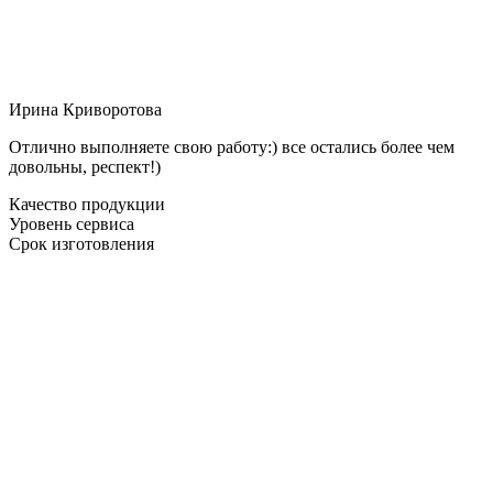
Ирина Криворотова
Отлично выполняете свою работу:) все остались более чем
довольны, респект!)
Качество продукции
Уровень сервиса
Срок изготовления