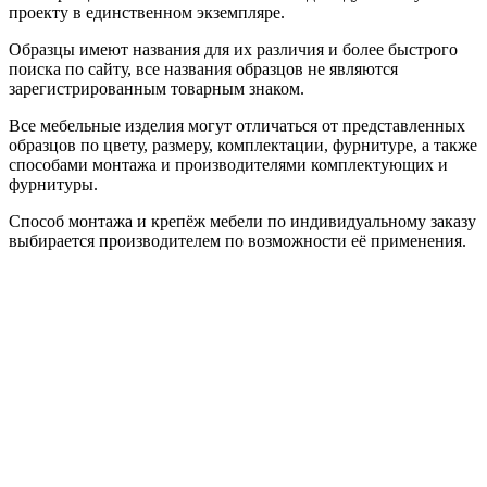
проекту в единственном экземпляре.
Образцы имеют названия для их различия и более быстрого
поиска по сайту, все названия образцов не являются
зарегистрированным товарным знаком.
Все мебельные изделия могут отличаться от представленных
образцов по цвету, размеру, комплектации, фурнитуре, а также
способами монтажа и производителями комплектующих и
фурнитуры.
Способ монтажа и крепёж мебели по индивидуальному заказу
выбирается производителем по возможности её применения.