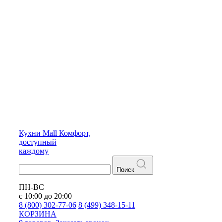
Кухни
Mall
Комфорт,
доступный
каждому
Поиск
ПН-ВС
с 10:00 до 20:00
8 (800) 302-77-06
8 (499) 348-15-11
КОРЗИНА