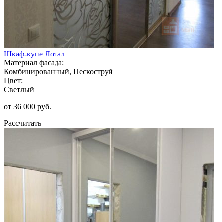
Шкаф-купе Лотал
Материал фасада:
Комбинированный, Пескоструй
Цвет:
Светлый
от 36 000 руб.
Рассчитать