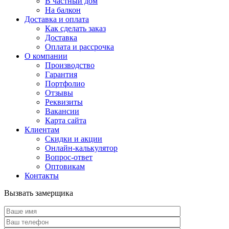
В частный дом
На балкон
Доставка и оплата
Как сделать заказ
Доставка
Оплата и рассрочка
О компании
Производство
Гарантия
Портфолио
Отзывы
Реквизиты
Вакансии
Карта сайта
Клиентам
Скидки и акции
Онлайн-калькулятор
Вопрос-ответ
Оптовикам
Контакты
Вызвать замерщика