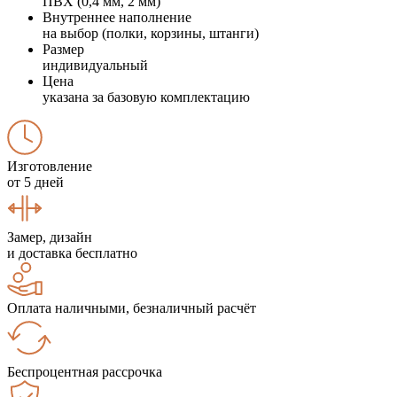
ПВХ (0,4 мм, 2 мм)
Внутреннее наполнение
на выбор (полки, корзины, штанги)
Размер
индивидуальный
Цена
указана за базовую комплектацию
Изготовление
от 5 дней
Замер, дизайн
и доставка бесплатно
Оплата наличными, безналичный расчёт
Беспроцентная рассрочка