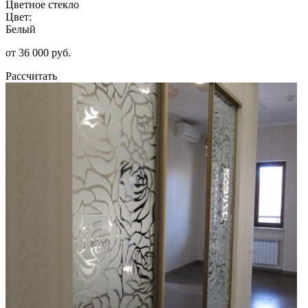
Цветное стекло
Цвет:
Белый
от 36 000 руб.
Рассчитать