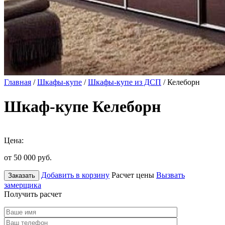
Главная
/
Шкафы-купе
/
Шкафы-купе из ДСП
/ Келеборн
Шкаф-купе Келеборн
Цена:
от 50 000
руб.
Добавить в корзину
Расчет цены
Вызвать
Заказать
замерщика
Получить расчет