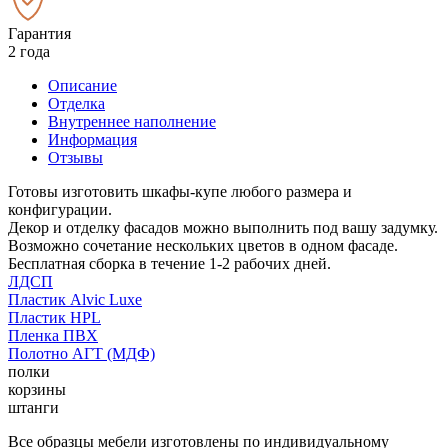
Гарантия
2 года
Описание
Отделка
Внутреннее наполнение
Информация
Отзывы
Готовы изготовить шкафы-купе любого размера и
конфигурации.
Декор и отделку фасадов можно выполнить под вашу задумку.
Возможно сочетание нескольких цветов в одном фасаде.
Бесплатная сборка в течение 1-2 рабочих дней.
ЛДСП
Пластик Alvic Luxe
Пластик HPL
Пленка ПВХ
Полотно АГТ (МДФ)
полки
корзины
штанги
Все образцы мебели изготовлены по индивидуальному