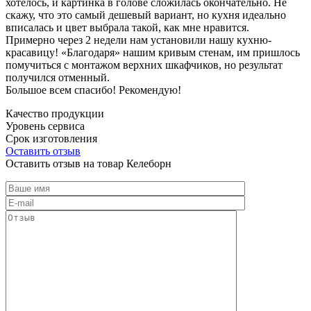
хотелось, и картинка в голове сложилась окончательно. Не
скажу, что это самый дешевый вариант, но кухня идеально
вписалась и цвет выбрала такой, как мне нравится.
Примерно через 2 недели нам установили нашу кухню-
красавицу! «Благодаря» нашим кривым стенам, им пришлось
помучиться с монтажом верхних шкафчиков, но результат
получился отменный.
Большое всем спасибо! Рекомендую!
Качество продукции
Уровень сервиса
Срок изготовления
Оставить отзыв
Оставить отзыв на товар Келеборн