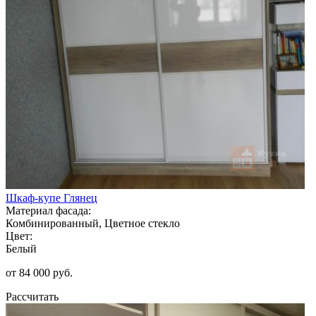
Шкаф-купе Глянец
Материал фасада:
Комбинированный, Цветное стекло
Цвет:
Белый
от 84 000 руб.
Рассчитать