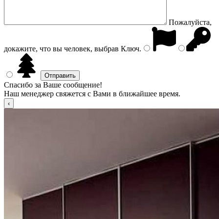
Пожалуйста,
докажите, что вы человек, выбрав
Ключ
.
Спасибо за Ваше сообщение!
Наш менеджер свяжется с Вами в ближайшее время.