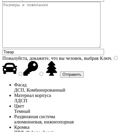
Пожалуйста, докажите, что вы человек, выбрав
Ключ
.
Фасад
ДСП, Комбинированный
Материал корпуса
ЛДСП
Цвет
Темный
Раздвижная система
алюминиевая, нижнеопорная
Кромка