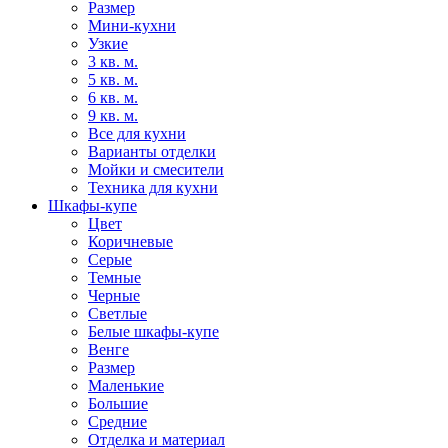
Размер
Мини-кухни
Узкие
3 кв. м.
5 кв. м.
6 кв. м.
9 кв. м.
Все для кухни
Варианты отделки
Мойки и смесители
Техника для кухни
Шкафы-купе
Цвет
Коричневые
Серые
Темные
Черные
Светлые
Белые шкафы-купе
Венге
Размер
Маленькие
Большие
Средние
Отделка и материал