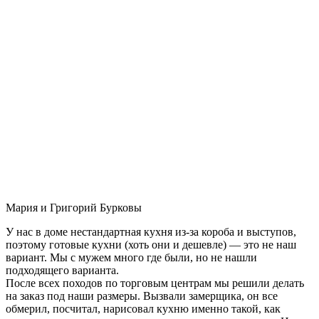
Мария и Григорий Бурковы
У нас в доме нестандартная кухня из-за короба и выступов,
поэтому готовые кухни (хоть они и дешевле) — это не наш
вариант. Мы с мужем много где были, но не нашли
подходящего варианта.
После всех походов по торговым центрам мы решили делать
на заказ под наши размеры. Вызвали замерщика, он все
обмерил, посчитал, нарисовал кухню именно такой, как