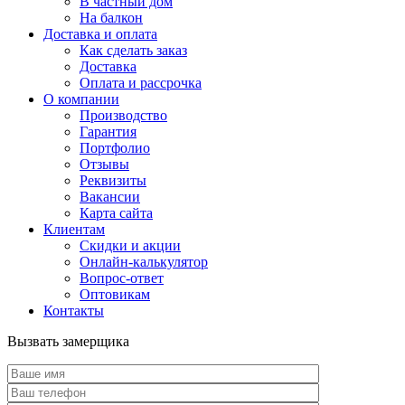
В частный дом
На балкон
Доставка и оплата
Как сделать заказ
Доставка
Оплата и рассрочка
О компании
Производство
Гарантия
Портфолио
Отзывы
Реквизиты
Вакансии
Карта сайта
Клиентам
Скидки и акции
Онлайн-калькулятор
Вопрос-ответ
Оптовикам
Контакты
Вызвать замерщика