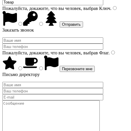
Пожалуйста, докажите, что вы человек, выбрав
Ключ
.
Заказать звонок
Пожалуйста, докажите, что вы человек, выбрав
Флаг
.
Письмо директору