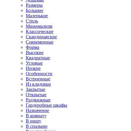
Размеры
Большие
Маленькие
Стиль
Минимализм
Классические
Скандинавские
Современные
Форма
Высокие
Квадратные
Угловые
Низкие
Особенности
Встроенные
Из кладовки
Закрытые
Открытые
Раздвижные
Гардеробные шкафы
Назначение
В комнату
В нишу
В спальню