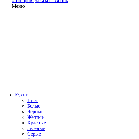
0 товаров.
Заказать звонок
Меню
Кухни
Цвет
Белые
Черные
Желтые
Красные
Зеленые
Серые