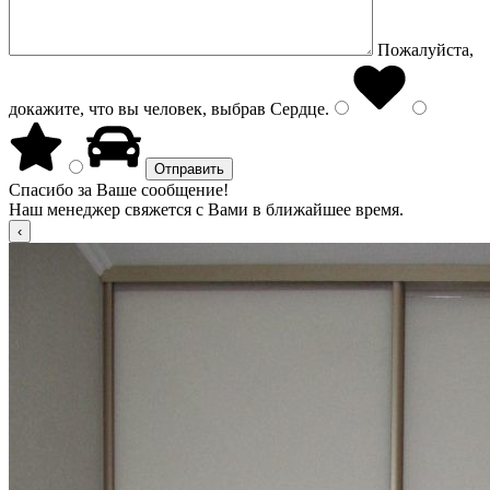
Пожалуйста,
докажите, что вы человек, выбрав
Сердце
.
Спасибо за Ваше сообщение!
Наш менеджер свяжется с Вами в ближайшее время.