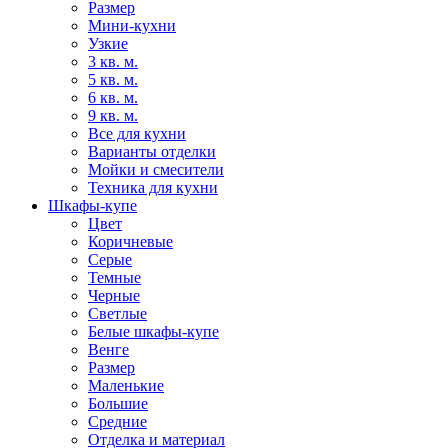
Размер
Мини-кухни
Узкие
3 кв. м.
5 кв. м.
6 кв. м.
9 кв. м.
Все для кухни
Варианты отделки
Мойки и смесители
Техника для кухни
Шкафы-купе
Цвет
Коричневые
Серые
Темные
Черные
Светлые
Белые шкафы-купе
Венге
Размер
Маленькие
Большие
Средние
Отделка и материал