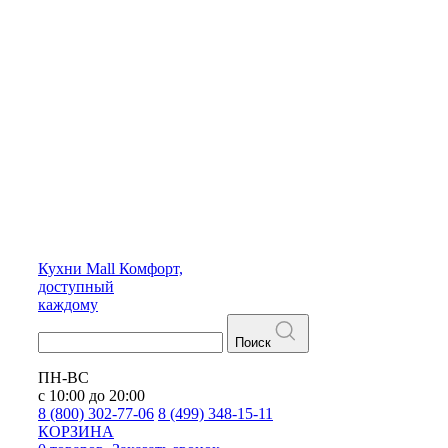
Кухни
Mall
Комфорт,
доступный
каждому
Поиск
ПН-ВС
с 10:00 до 20:00
8 (800) 302-77-06
8 (499) 348-15-11
КОРЗИНА