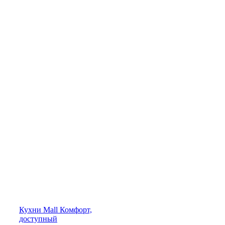
Кухни
Mall
Комфорт,
доступный