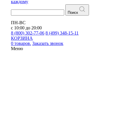
каждому
Поиск
ПН-ВС
с 10:00 до 20:00
8 (800) 302-77-06
8 (499) 348-15-11
КОРЗИНА
0 товаров.
Заказать звонок
Меню