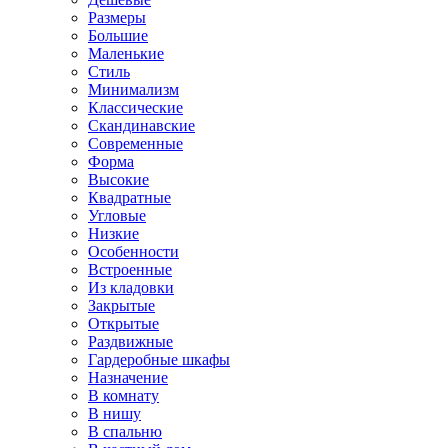
Размеры
Большие
Маленькие
Стиль
Минимализм
Классические
Скандинавские
Современные
Форма
Высокие
Квадратные
Угловые
Низкие
Особенности
Встроенные
Из кладовки
Закрытые
Открытые
Раздвижные
Гардеробные шкафы
Назначение
В комнату
В нишу
В спальню