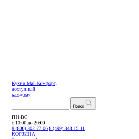
Кухни
Mall
Комфорт,
доступный
каждому
Поиск
ПН-ВС
с 10:00 до 20:00
8 (800) 302-77-06
8 (499) 348-15-11
КОРЗИНА