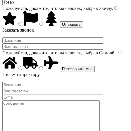
Пожалуйста, докажите, что вы человек, выбрав
Звезду
.
Заказать звонок
Пожалуйста, докажите, что вы человек, выбрав
Самолёт
.
Письмо директору