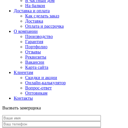
В частный дом
На балкон
Доставка и оплата
Как сделать заказ
Доставка
Оплата и рассрочка
О компании
Производство
Гарантия
Портфолио
Отзывы
Реквизиты
Вакансии
Карта сайта
Клиентам
Скидки и акции
Онлайн-калькулятор
Вопрос-ответ
Оптовикам
Контакты
Вызвать замерщика