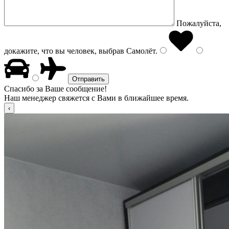
Пожалуйста,
докажите, что вы человек, выбрав
Самолёт
.
Спасибо за Ваше сообщение!
Наш менеджер свяжется с Вами в ближайшее время.