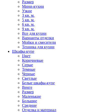
Размер
Мини-кухни
Узкие
3 кв. м.
5 кв. м.
6 кв. м.
9 кв. м.
Все для кухни
Варианты отделки
Мойки и смесители
Техника для кухни
Шкафы-купе
Цвет
Коричневые
Серые
Темные
Черные
Светлые
Белые шкафы-купе
Венге
Размер
Маленькие
Большие
Средние
Отделка и материал