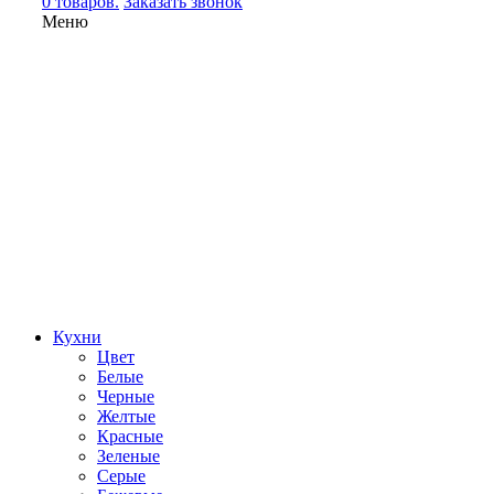
0 товаров.
Заказать звонок
Меню
Кухни
Цвет
Белые
Черные
Желтые
Красные
Зеленые
Серые