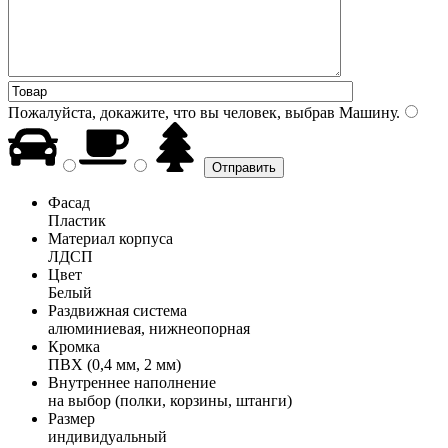
Пожалуйста, докажите, что вы человек, выбрав
Машину
.
Фасад
Пластик
Материал корпуса
ЛДСП
Цвет
Белый
Раздвижная система
алюминиевая, нижнеопорная
Кромка
ПВХ (0,4 мм, 2 мм)
Внутреннее наполнение
на выбор (полки, корзины, штанги)
Размер
индивидуальный