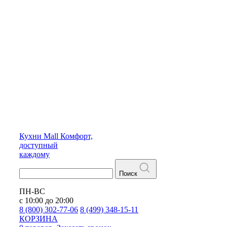
Кухни
Mall
Комфорт,
доступный
каждому
Поиск
ПН-ВС
с 10:00 до 20:00
8 (800) 302-77-06
8 (499) 348-15-11
КОРЗИНА