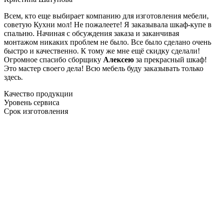
Всем, кто еще выбирает компанию для изготовления мебели,
советую Кухни мол! Не пожалеете! Я заказывала шкаф-купе в
спальню. Начиная с обсуждения заказа и заканчивая
монтажом никаких проблем не было. Все было сделано очень
быстро и качественно. К тому же мне ещё скидку сделали!
Огромное спасибо сборщику
Алексею
за прекрасный шкаф!
Это мастер своего дела! Всю мебель буду заказывать только
здесь.
Качество продукции
Уровень сервиса
Срок изготовления