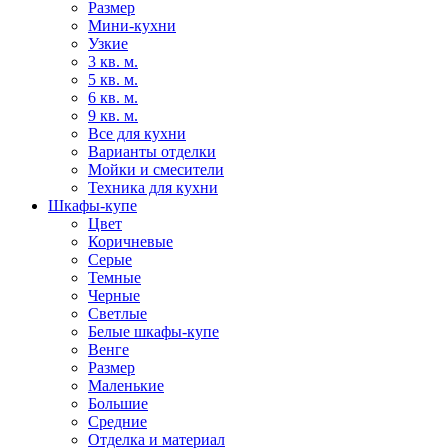
Размер
Мини-кухни
Узкие
3 кв. м.
5 кв. м.
6 кв. м.
9 кв. м.
Все для кухни
Варианты отделки
Мойки и смесители
Техника для кухни
Шкафы-купе
Цвет
Коричневые
Серые
Темные
Черные
Светлые
Белые шкафы-купе
Венге
Размер
Маленькие
Большие
Средние
Отделка и материал