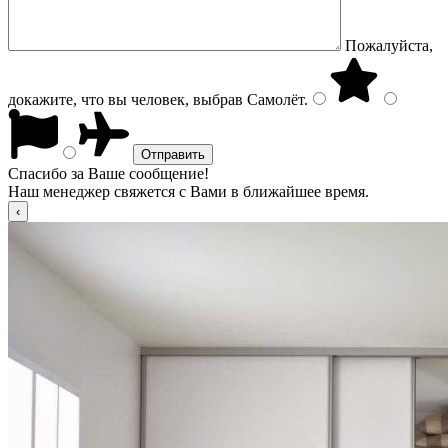
Пожалуйста,
докажите, что вы человек, выбрав
Самолёт
.
Спасибо за Ваше сообщение!
Наш менеджер свяжется с Вами в ближайшее время.