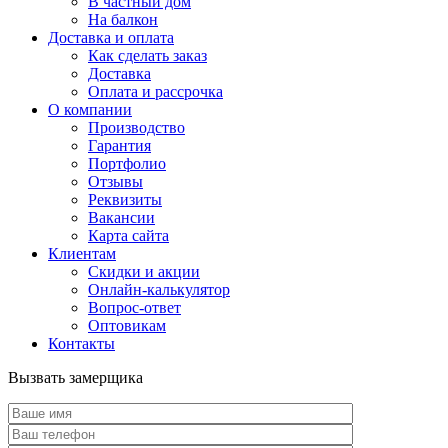
В частный дом
На балкон
Доставка и оплата
Как сделать заказ
Доставка
Оплата и рассрочка
О компании
Производство
Гарантия
Портфолио
Отзывы
Реквизиты
Вакансии
Карта сайта
Клиентам
Скидки и акции
Онлайн-калькулятор
Вопрос-ответ
Оптовикам
Контакты
Вызвать замерщика