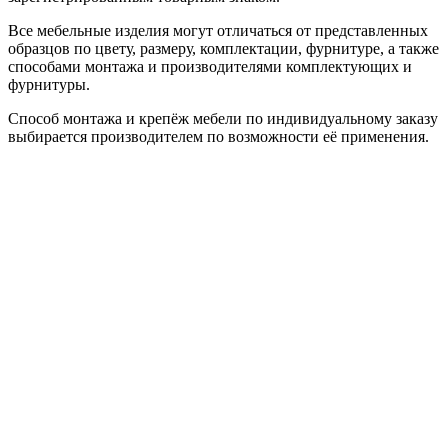
Все мебельные изделия могут отличаться от представленных
образцов по цвету, размеру, комплектации, фурнитуре, а также
способами монтажа и производителями комплектующих и
фурнитуры.
Способ монтажа и крепёж мебели по индивидуальному заказу
выбирается производителем по возможности её применения.