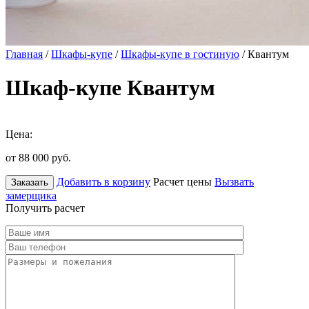
Главная
/
Шкафы-купе
/
Шкафы-купе в гостиную
/ Квантум
Шкаф-купе Квантум
Цена:
от 88 000
руб.
Добавить в корзину
Расчет цены
Вызвать
Заказать
замерщика
Получить расчет