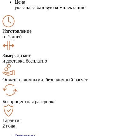
Цена
указана за базовую комплектацию
Изготовление
от 5 дней
Замер, дизайн
и доставка бесплатно
Оплата наличными, безналичный расчёт
Беспроцентная рассрочка
Гарантия
2 года