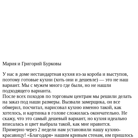
Мария и Григорий Бурковы
У нас в доме нестандартная кухня из-за короба и выступов,
поэтому готовые кухни (хоть они и дешевле) — это не наш
вариант. Мы с мужем много где были, но не нашли
подходящего варианта.
После всех походов по торговым центрам мы решили делать
на заказ под наши размеры. Вызвали замерщика, он все
обмерил, посчитал, нарисовал кухню именно такой, как
хотелось, и картинка в голове сложилась окончательно. Не
скажу, что это самый дешевый вариант, но кухня идеально
вписалась и цвет выбрала такой, как мне нравится.
Примерно через 2 недели нам установили нашу кухню-
красавицу! «Благодаря» нашим кривым стенам, им пришлось