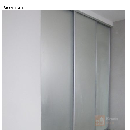
Рассчитать