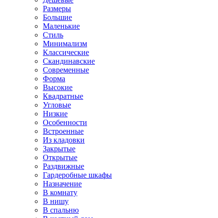
Размеры
Большие
Маленькие
Стиль
Минимализм
Классические
Скандинавские
Современные
Форма
Высокие
Квадратные
Угловые
Низкие
Особенности
Встроенные
Из кладовки
Закрытые
Открытые
Раздвижные
Гардеробные шкафы
Назначение
В комнату
В нишу
В спальню