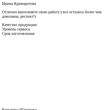
Ирина Криворотова
Отлично выполняете свою работу:) все остались более чем
довольны, респект!)
Качество продукции
Уровень сервиса
Срок изготовления
Кристина Шатунова