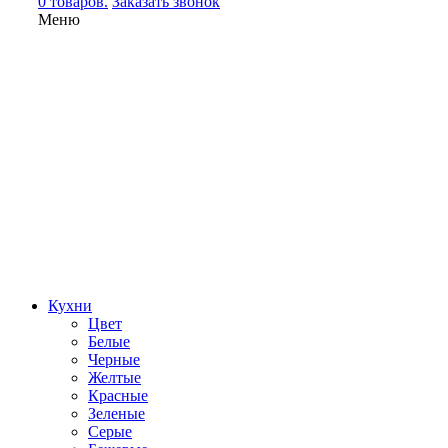
0 товаров.
Заказать звонок
Меню
Кухни
Цвет
Белые
Черные
Желтые
Красные
Зеленые
Серые