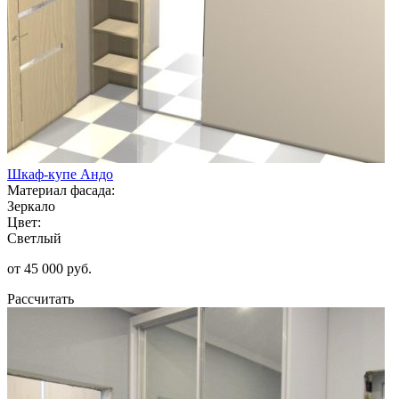
Шкаф-купе Андо
Материал фасада:
Зеркало
Цвет:
Светлый
от 45 000 руб.
Рассчитать