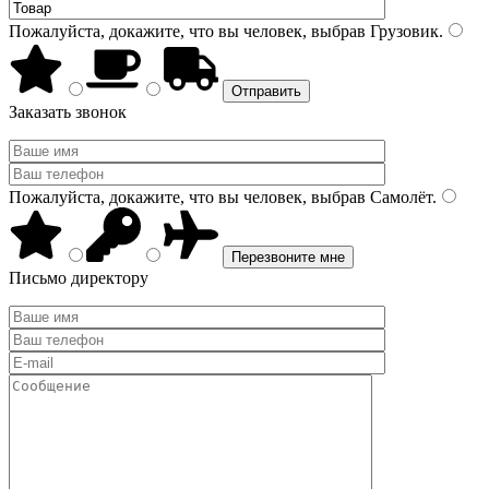
Пожалуйста, докажите, что вы человек, выбрав
Грузовик
.
Заказать звонок
Пожалуйста, докажите, что вы человек, выбрав
Самолёт
.
Письмо директору