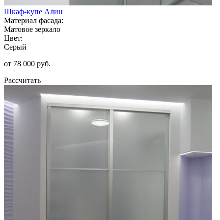
Шкаф-купе Алин
Материал фасада:
Матовое зеркало
Цвет:
Серый
от 78 000 руб.
Рассчитать