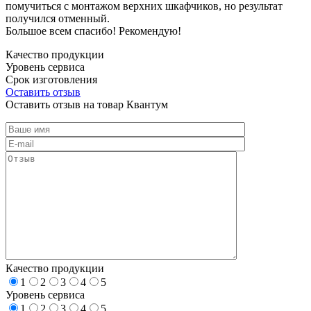
помучиться с монтажом верхних шкафчиков, но результат
получился отменный.
Большое всем спасибо! Рекомендую!
Качество продукции
Уровень сервиса
Срок изготовления
Оставить отзыв
Оставить отзыв на товар Квантум
Качество продукции
1
2
3
4
5
Уровень сервиса
1
2
3
4
5