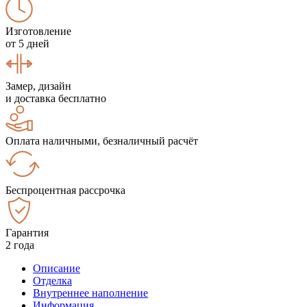
Изготовление
от 5 дней
Замер, дизайн
и доставка бесплатно
Оплата наличными, безналичный расчёт
Беспроцентная рассрочка
Гарантия
2 года
Описание
Отделка
Внутреннее наполнение
Информация