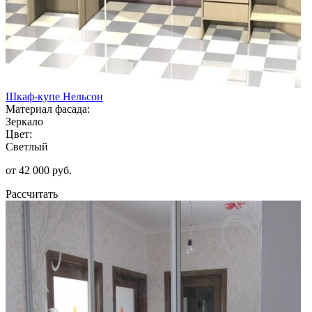
Шкаф-купе Нельсон
Материал фасада:
Зеркало
Цвет:
Светлый
от 42 000 руб.
Рассчитать