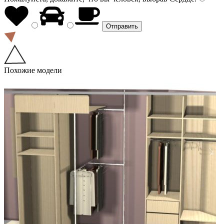
Похожие модели