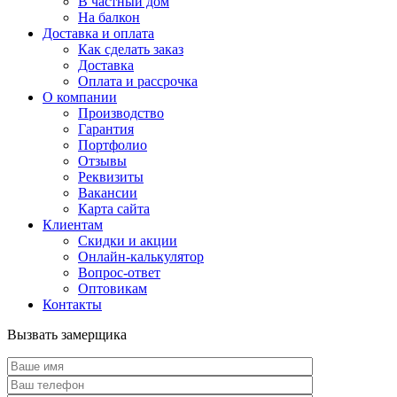
В частный дом
На балкон
Доставка и оплата
Как сделать заказ
Доставка
Оплата и рассрочка
О компании
Производство
Гарантия
Портфолио
Отзывы
Реквизиты
Вакансии
Карта сайта
Клиентам
Скидки и акции
Онлайн-калькулятор
Вопрос-ответ
Оптовикам
Контакты
Вызвать замерщика