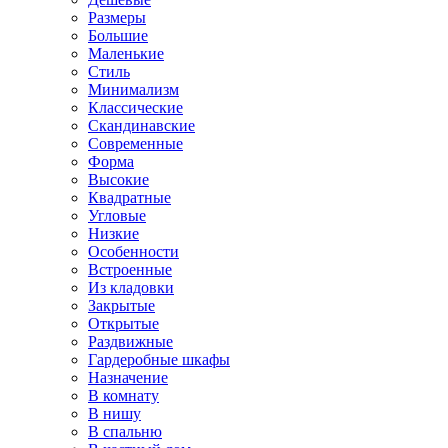
Размеры
Большие
Маленькие
Стиль
Минимализм
Классические
Скандинавские
Современные
Форма
Высокие
Квадратные
Угловые
Низкие
Особенности
Встроенные
Из кладовки
Закрытые
Открытые
Раздвижные
Гардеробные шкафы
Назначение
В комнату
В нишу
В спальню