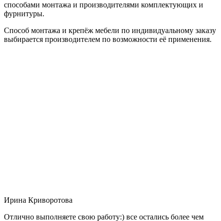
способами монтажа и производителями комплектующих и
фурнитуры.
Способ монтажа и крепёж мебели по индивидуальному заказу
выбирается производителем по возможности её применения.
Ирина Криворотова
Отлично выполняете свою работу:) все остались более чем