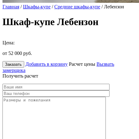
Главная
/
Шкафы-купе
/
Средние шкафы-купе
/ Лебензон
Шкаф-купе Лебензон
Цена:
от 52 000
руб.
Добавить в корзину
Расчет цены
Вызвать
Заказать
замерщика
Получить расчет