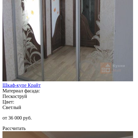
Шкаф-купе Крайт
Материал фасада:
Пескоструй
Цвет:
Светлый
от 36 000 руб.
Рассчитать