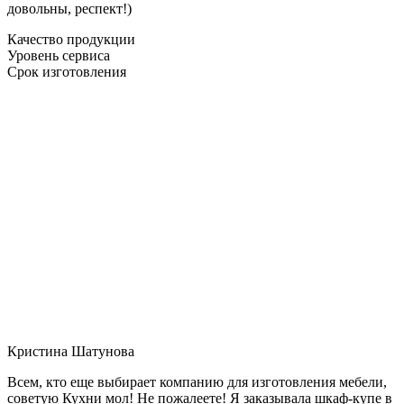
довольны, респект!)
Качество продукции
Уровень сервиса
Срок изготовления
Кристина Шатунова
Всем, кто еще выбирает компанию для изготовления мебели,
советую Кухни мол! Не пожалеете! Я заказывала шкаф-купе в