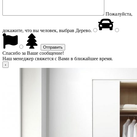
Пожалуйста,
докажите, что вы человек, выбрав
Дерево
.
Спасибо за Ваше сообщение!
Наш менеджер свяжется с Вами в ближайшее время.