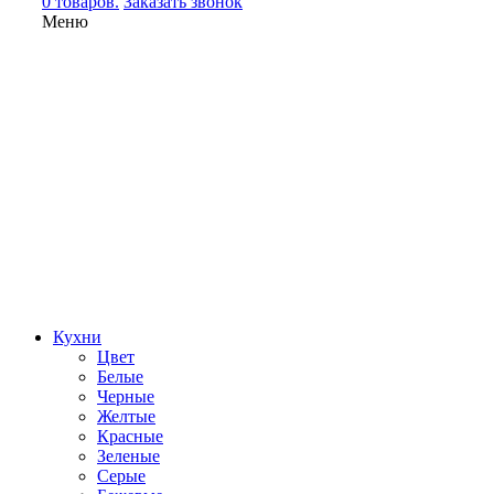
0 товаров.
Заказать звонок
Меню
Кухни
Цвет
Белые
Черные
Желтые
Красные
Зеленые
Серые