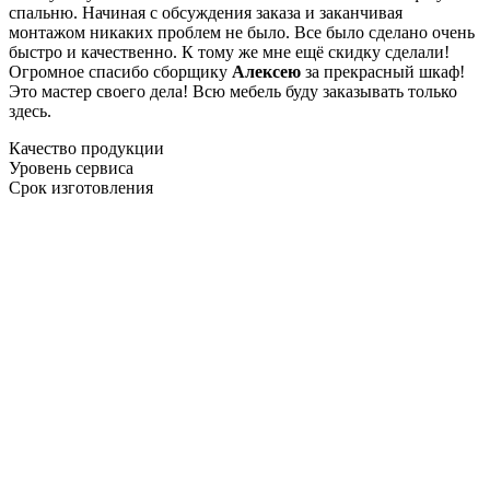
спальню. Начиная с обсуждения заказа и заканчивая
монтажом никаких проблем не было. Все было сделано очень
быстро и качественно. К тому же мне ещё скидку сделали!
Огромное спасибо сборщику
Алексею
за прекрасный шкаф!
Это мастер своего дела! Всю мебель буду заказывать только
здесь.
Качество продукции
Уровень сервиса
Срок изготовления