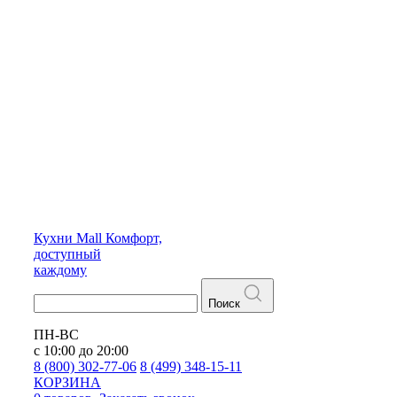
Кухни
Mall
Комфорт,
доступный
каждому
Поиск
ПН-ВС
с 10:00 до 20:00
8 (800) 302-77-06
8 (499) 348-15-11
КОРЗИНА