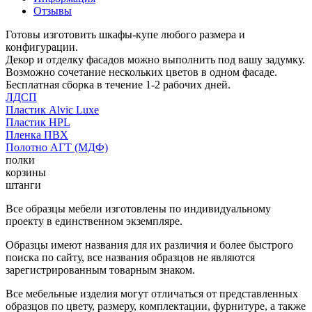
Отзывы
Готовы изготовить шкафы-купе любого размера и
конфигурации.
Декор и отделку фасадов можно выполнить под вашу задумку.
Возможно сочетание нескольких цветов в одном фасаде.
Бесплатная сборка в течение 1-2 рабочих дней.
ЛДСП
Пластик Alvic Luxe
Пластик HPL
Пленка ПВХ
Полотно АГТ (МДФ)
полки
корзины
штанги
Все образцы мебели изготовлены по индивидуальному
проекту в единственном экземпляре.
Образцы имеют названия для их различия и более быстрого
поиска по сайту, все названия образцов не являются
зарегистрированным товарным знаком.
Все мебельные изделия могут отличаться от представленных
образцов по цвету, размеру, комплектации, фурнитуре, а также