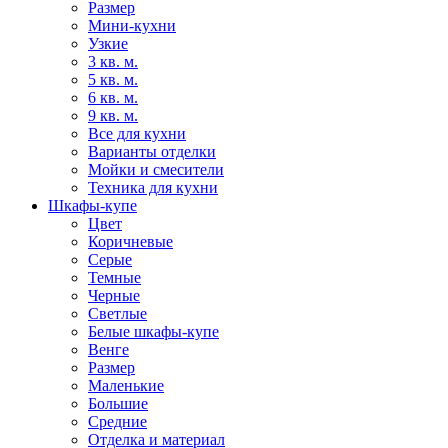
Размер
Мини-кухни
Узкие
3 кв. м.
5 кв. м.
6 кв. м.
9 кв. м.
Все для кухни
Варианты отделки
Мойки и смесители
Техника для кухни
Шкафы-купе
Цвет
Коричневые
Серые
Темные
Черные
Светлые
Белые шкафы-купе
Венге
Размер
Маленькие
Большие
Средние
Отделка и материал