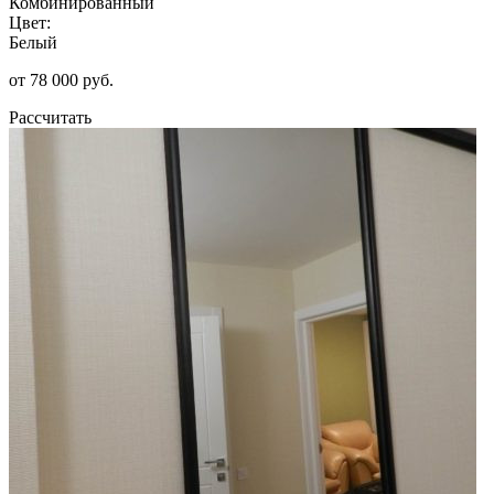
Комбинированный
Цвет:
Белый
от 78 000 руб.
Рассчитать