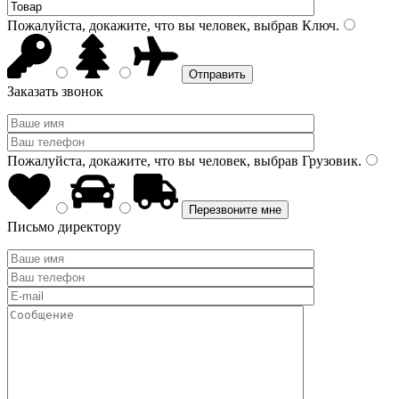
Пожалуйста, докажите, что вы человек, выбрав
Ключ
.
Заказать звонок
Пожалуйста, докажите, что вы человек, выбрав
Грузовик
.
Письмо директору