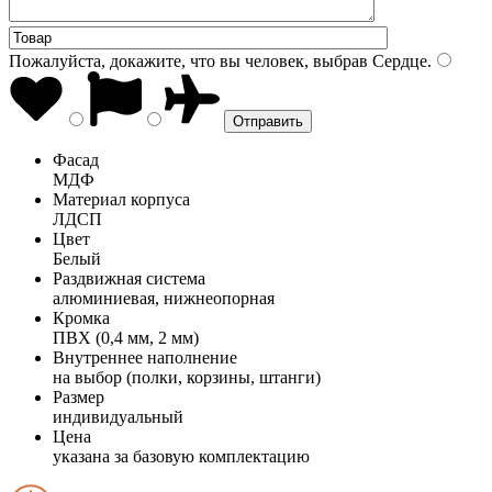
Пожалуйста, докажите, что вы человек, выбрав
Сердце
.
Фасад
МДФ
Материал корпуса
ЛДСП
Цвет
Белый
Раздвижная система
алюминиевая, нижнеопорная
Кромка
ПВХ (0,4 мм, 2 мм)
Внутреннее наполнение
на выбор (полки, корзины, штанги)
Размер
индивидуальный
Цена
указана за базовую комплектацию