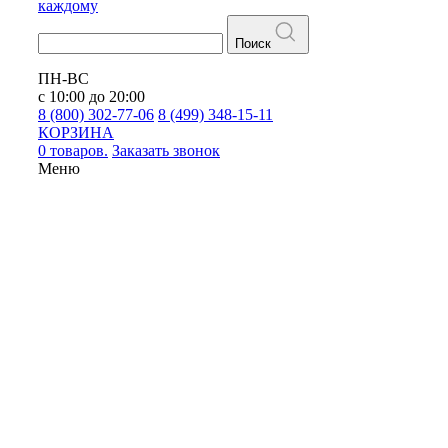
каждому
Поиск
ПН-ВС
с 10:00 до 20:00
8 (800) 302-77-06
8 (499) 348-15-11
КОРЗИНА
0 товаров.
Заказать звонок
Меню