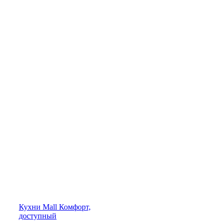
Кухни
Mall
Комфорт,
доступный