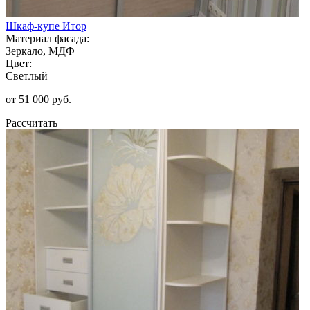
Шкаф-купе Итор
Материал фасада:
Зеркало, МДФ
Цвет:
Светлый
от 51 000 руб.
Рассчитать