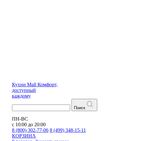
Кухни
Mall
Комфорт,
доступный
каждому
Поиск
ПН-ВС
с 10:00 до 20:00
8 (800) 302-77-06
8 (499) 348-15-11
КОРЗИНА