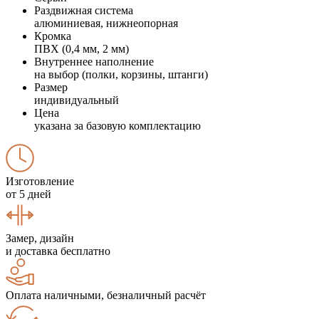
Раздвижная система
алюминиевая, нижнеопорная
Кромка
ПВХ (0,4 мм, 2 мм)
Внутреннее наполнение
на выбор (полки, корзины, штанги)
Размер
индивидуальный
Цена
указана за базовую комплектацию
Изготовление
от 5 дней
Замер, дизайн
и доставка бесплатно
Оплата наличными, безналичный расчёт