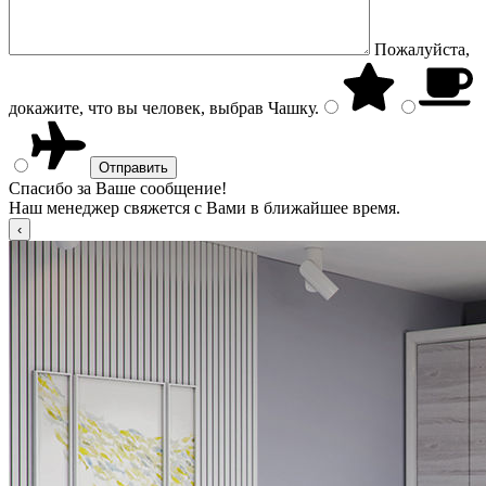
Пожалуйста,
докажите, что вы человек, выбрав
Чашку
.
Спасибо за Ваше сообщение!
Наш менеджер свяжется с Вами в ближайшее время.