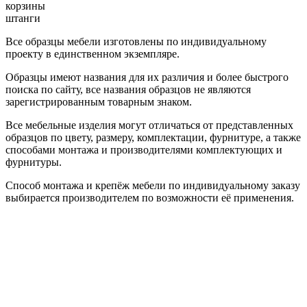
корзины
штанги
Все образцы мебели изготовлены по индивидуальному
проекту в единственном экземпляре.
Образцы имеют названия для их различия и более быстрого
поиска по сайту, все названия образцов не являются
зарегистрированным товарным знаком.
Все мебельные изделия могут отличаться от представленных
образцов по цвету, размеру, комплектации, фурнитуре, а также
способами монтажа и производителями комплектующих и
фурнитуры.
Способ монтажа и крепёж мебели по индивидуальному заказу
выбирается производителем по возможности её применения.