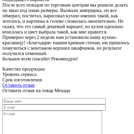
После всех походов по торговым центрам мы решили делать
на заказ под наши размеры. Вызвали замерщика, он все
обмерил, посчитал, нарисовал кухню именно такой, как
хотелось, и картинка в голове сложилась окончательно. Не
скажу, что это самый дешевый вариант, но кухня идеально
вписалась и цвет выбрала такой, как мне нравится.
Примерно через 2 недели нам установили нашу кухню-
красавицу! «Благодаря» нашим кривым стенам, им пришлось
помучиться с монтажом верхних шкафчиков, но результат
получился отменный.
Большое всем спасибо! Рекомендую!
Качество продукции
Уровень сервиса
Срок изготовления
Оставить отзыв
Оставить отзыв на товар Менада