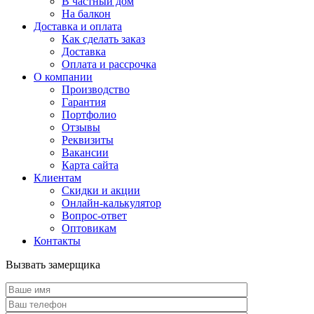
В частный дом
На балкон
Доставка и оплата
Как сделать заказ
Доставка
Оплата и рассрочка
О компании
Производство
Гарантия
Портфолио
Отзывы
Реквизиты
Вакансии
Карта сайта
Клиентам
Скидки и акции
Онлайн-калькулятор
Вопрос-ответ
Оптовикам
Контакты
Вызвать замерщика