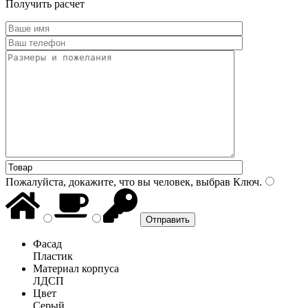
Получить расчет
Пожалуйста, докажите, что вы человек, выбрав
Ключ
.
Фасад
Пластик
Материал корпуса
ЛДСП
Цвет
Серый