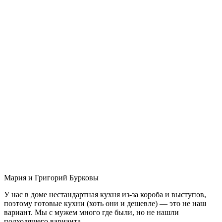
Мария и Григорий Бурковы
У нас в доме нестандартная кухня из-за короба и выступов,
поэтому готовые кухни (хоть они и дешевле) — это не наш
вариант. Мы с мужем много где были, но не нашли
подходящего варианта.