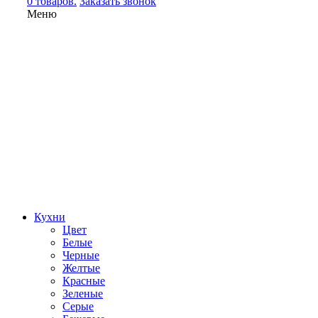
0 товаров.
Заказать звонок
Меню
Кухни
Цвет
Белые
Черные
Желтые
Красные
Зеленые
Серые