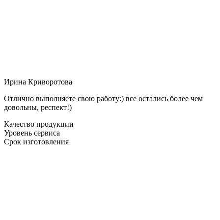
Ирина Криворотова
Отлично выполняете свою работу:) все остались более чем
довольны, респект!)
Качество продукции
Уровень сервиса
Срок изготовления