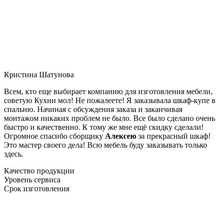
Кристина Шатунова
Всем, кто еще выбирает компанию для изготовления мебели,
советую Кухни мол! Не пожалеете! Я заказывала шкаф-купе в
спальню. Начиная с обсуждения заказа и заканчивая
монтажом никаких проблем не было. Все было сделано очень
быстро и качественно. К тому же мне ещё скидку сделали!
Огромное спасибо сборщику
Алексею
за прекрасный шкаф!
Это мастер своего дела! Всю мебель буду заказывать только
здесь.
Качество продукции
Уровень сервиса
Срок изготовления