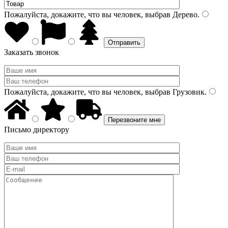
Пожалуйста, докажите, что вы человек, выбрав
Дерево
.
Заказать звонок
Пожалуйста, докажите, что вы человек, выбрав
Грузовик
.
Письмо директору