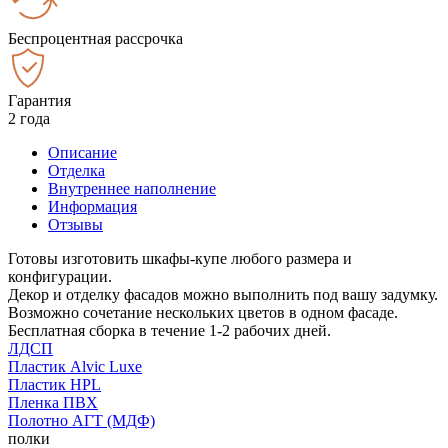
Беспроцентная рассрочка
Гарантия
2 года
Описание
Отделка
Внутреннее наполнение
Информация
Отзывы
Готовы изготовить шкафы-купе любого размера и
конфигурации.
Декор и отделку фасадов можно выполнить под вашу задумку.
Возможно сочетание нескольких цветов в одном фасаде.
Бесплатная сборка в течение 1-2 рабочих дней.
ЛДСП
Пластик Alvic Luxe
Пластик HPL
Пленка ПВХ
Полотно АГТ (МДФ)
полки