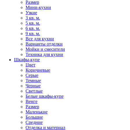
Размер
Мини-кухни
Узкие
3 кв. м.
5 кв. м.
6 кв. м.
9 кв. м.
Все для кухни
Варианты отделки
Мойки и смесители
Техника для кухни
Шкафы-купе
Цвет
Коричневые
Серые
Темные
Черные
Светлые
Белые шкафы-купе
Венге
Размер
Маленькие
Большие
Средние
Отделка и материал