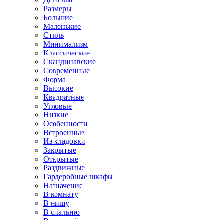
Размеры
Большие
Маленькие
Стиль
Минимализм
Классические
Скандинавские
Современные
Форма
Высокие
Квадратные
Угловые
Низкие
Особенности
Встроенные
Из кладовки
Закрытые
Открытые
Раздвижные
Гардеробные шкафы
Назначение
В комнату
В нишу
В спальню