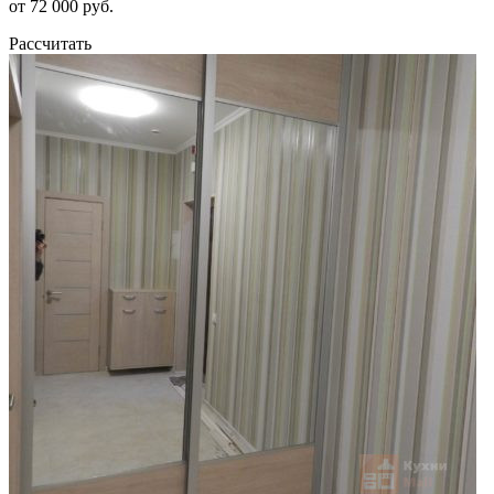
от 72 000 руб.
Рассчитать