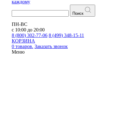
каждому
Поиск
ПН-ВС
с 10:00 до 20:00
8 (800) 302-77-06
8 (499) 348-15-11
КОРЗИНА
0 товаров.
Заказать звонок
Меню