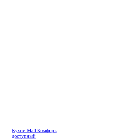
Кухни
Mall
Комфорт,
доступный