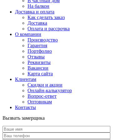
В частный дом
На балкон
Доставка и оплата
Как сделать заказ
Доставка
Оплата и рассрочка
О компании
Производство
Гарантия
Портфолио
Отзывы
Реквизиты
Вакансии
Карта сайта
Клиентам
Скидки и акции
Онлайн-калькулятор
Вопрос-ответ
Оптовикам
Контакты
Вызвать замерщика