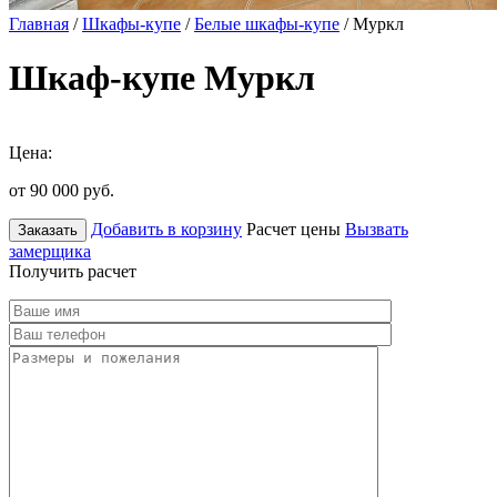
Главная
/
Шкафы-купе
/
Белые шкафы-купе
/ Муркл
Шкаф-купе Муркл
Цена:
от 90 000
руб.
Добавить в корзину
Расчет цены
Вызвать
Заказать
замерщика
Получить расчет