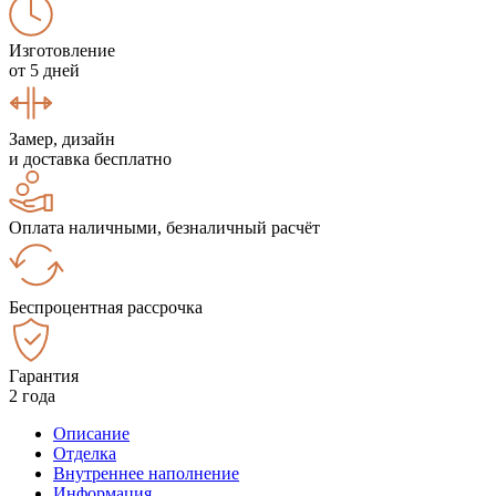
Изготовление
от 5 дней
Замер, дизайн
и доставка бесплатно
Оплата наличными, безналичный расчёт
Беспроцентная рассрочка
Гарантия
2 года
Описание
Отделка
Внутреннее наполнение
Информация