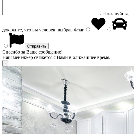
Пожалуйста,
докажите, что вы человек, выбрав
Флаг
.
Спасибо за Ваше сообщение!
Наш менеджер свяжется с Вами в ближайшее время.