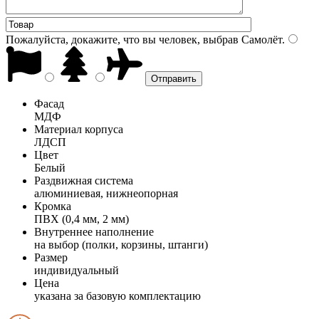
Пожалуйста, докажите, что вы человек, выбрав
Самолёт
.
Фасад
МДФ
Материал корпуса
ЛДСП
Цвет
Белый
Раздвижная система
алюминиевая, нижнеопорная
Кромка
ПВХ (0,4 мм, 2 мм)
Внутреннее наполнение
на выбор (полки, корзины, штанги)
Размер
индивидуальный
Цена
указана за базовую комплектацию