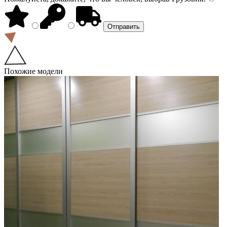
Похожие модели