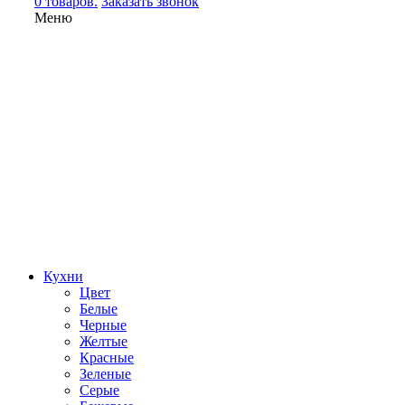
0 товаров.
Заказать звонок
Меню
Кухни
Цвет
Белые
Черные
Желтые
Красные
Зеленые
Серые