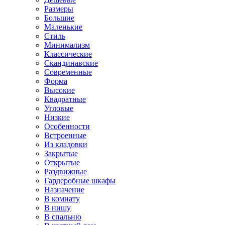
Размеры
Большие
Маленькие
Стиль
Минимализм
Классические
Скандинавские
Современные
Форма
Высокие
Квадратные
Угловые
Низкие
Особенности
Встроенные
Из кладовки
Закрытые
Открытые
Раздвижные
Гардеробные шкафы
Назначение
В комнату
В нишу
В спальню