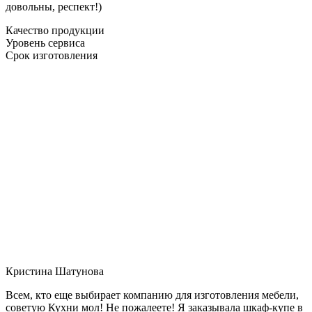
довольны, респект!)
Качество продукции
Уровень сервиса
Срок изготовления
Кристина Шатунова
Всем, кто еще выбирает компанию для изготовления мебели,
советую Кухни мол! Не пожалеете! Я заказывала шкаф-купе в