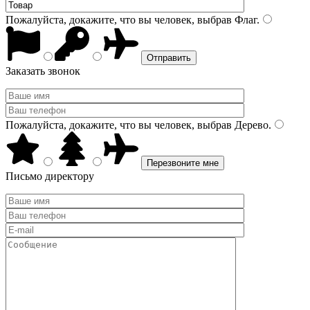
Пожалуйста, докажите, что вы человек, выбрав
Флаг
.
Заказать звонок
Пожалуйста, докажите, что вы человек, выбрав
Дерево
.
Письмо директору