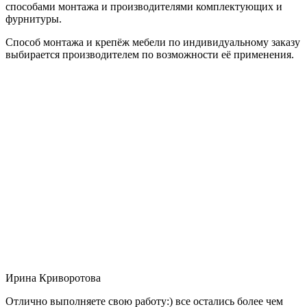
способами монтажа и производителями комплектующих и
фурнитуры.
Способ монтажа и крепёж мебели по индивидуальному заказу
выбирается производителем по возможности её применения.
Ирина Криворотова
Отлично выполняете свою работу:) все остались более чем