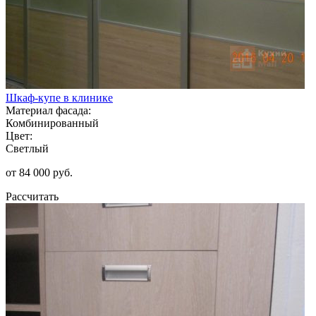
Шкаф-купе в клинике
Материал фасада:
Комбинированный
Цвет:
Светлый
от 84 000 руб.
Рассчитать