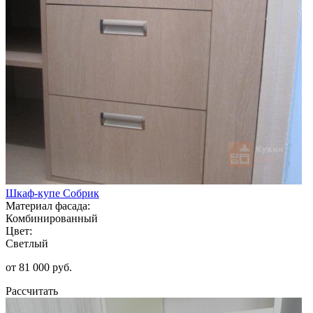
Шкаф-купе Собрик
Материал фасада:
Комбинированный
Цвет:
Светлый
от 81 000 руб.
Рассчитать