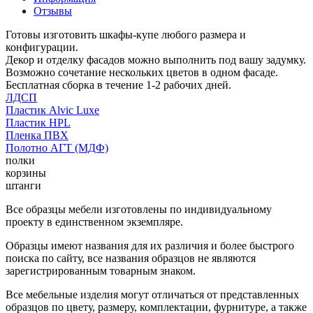
Отзывы
Готовы изготовить шкафы-купе любого размера и
конфигурации.
Декор и отделку фасадов можно выполнить под вашу задумку.
Возможно сочетание нескольких цветов в одном фасаде.
Бесплатная сборка в течение 1-2 рабочих дней.
ЛДСП
Пластик Alvic Luxe
Пластик HPL
Пленка ПВХ
Полотно АГТ (МДФ)
полки
корзины
штанги
Все образцы мебели изготовлены по индивидуальному
проекту в единственном экземпляре.
Образцы имеют названия для их различия и более быстрого
поиска по сайту, все названия образцов не являются
зарегистрированным товарным знаком.
Все мебельные изделия могут отличаться от представленных
образцов по цвету, размеру, комплектации, фурнитуре, а также