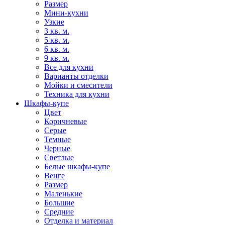
Размер
Мини-кухни
Узкие
3 кв. м.
5 кв. м.
6 кв. м.
9 кв. м.
Все для кухни
Варианты отделки
Мойки и смесители
Техника для кухни
Шкафы-купе
Цвет
Коричневые
Серые
Темные
Черные
Светлые
Белые шкафы-купе
Венге
Размер
Маленькие
Большие
Средние
Отделка и материал