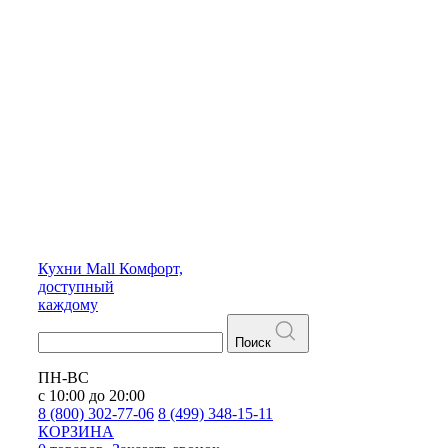
Кухни
Mall
Комфорт,
доступный
каждому
Поиск
ПН-ВС
с 10:00 до 20:00
8 (800) 302-77-06
8 (499) 348-15-11
КОРЗИНА