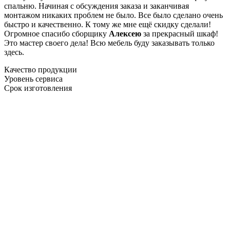
спальню. Начиная с обсуждения заказа и заканчивая
монтажом никаких проблем не было. Все было сделано очень
быстро и качественно. К тому же мне ещё скидку сделали!
Огромное спасибо сборщику
Алексею
за прекрасный шкаф!
Это мастер своего дела! Всю мебель буду заказывать только
здесь.
Качество продукции
Уровень сервиса
Срок изготовления