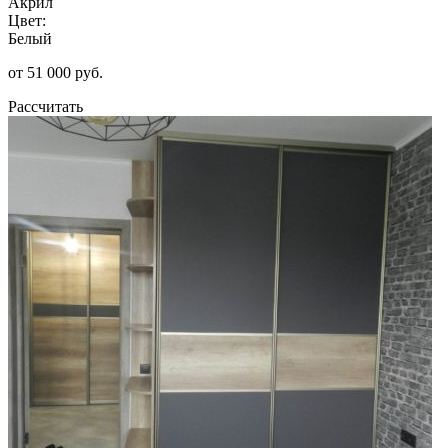
Акрил
Цвет:
Белый
от 51 000 руб.
Рассчитать