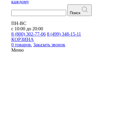
каждому
Поиск
ПН-ВС
с 10:00 до 20:00
8 (800) 302-77-06
8 (499) 348-15-11
КОРЗИНА
0 товаров.
Заказать звонок
Меню