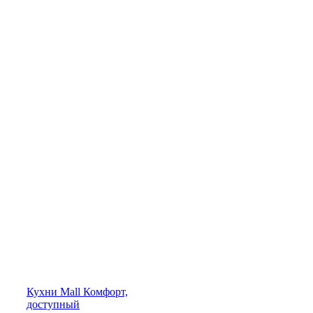
Кухни
Mall
Комфорт,
доступный