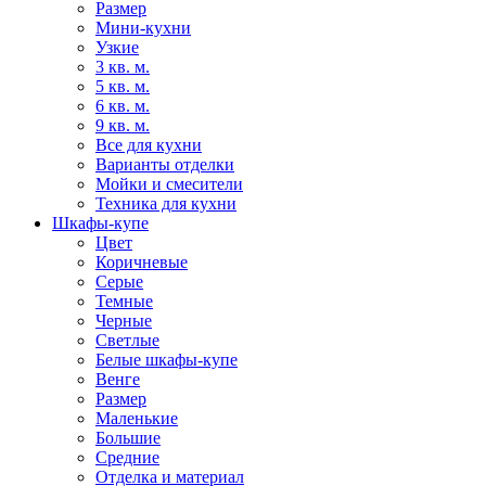
Размер
Мини-кухни
Узкие
3 кв. м.
5 кв. м.
6 кв. м.
9 кв. м.
Все для кухни
Варианты отделки
Мойки и смесители
Техника для кухни
Шкафы-купе
Цвет
Коричневые
Серые
Темные
Черные
Светлые
Белые шкафы-купе
Венге
Размер
Маленькие
Большие
Средние
Отделка и материал