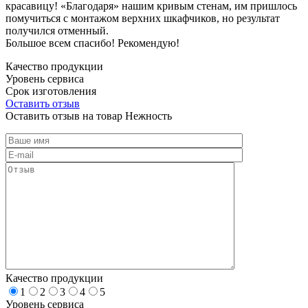
красавицу! «Благодаря» нашим кривым стенам, им пришлось
помучиться с монтажом верхних шкафчиков, но результат
получился отменный.
Большое всем спасибо! Рекомендую!
Качество продукции
Уровень сервиса
Срок изготовления
Оставить отзыв
Оставить отзыв на товар Нежность
Качество продукции
1
2
3
4
5
Уровень сервиса