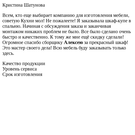
Кристина Шатунова
Всем, кто еще выбирает компанию для изготовления мебели,
советую Кухни мол! Не пожалеете! Я заказывала шкаф-купе в
спальню. Начиная с обсуждения заказа и заканчивая
монтажом никаких проблем не было. Все было сделано очень
быстро и качественно. К тому же мне ещё скидку сделали!
Огромное спасибо сборщику
Алексею
за прекрасный шкаф!
Это мастер своего дела! Всю мебель буду заказывать только
здесь.
Качество продукции
Уровень сервиса
Срок изготовления