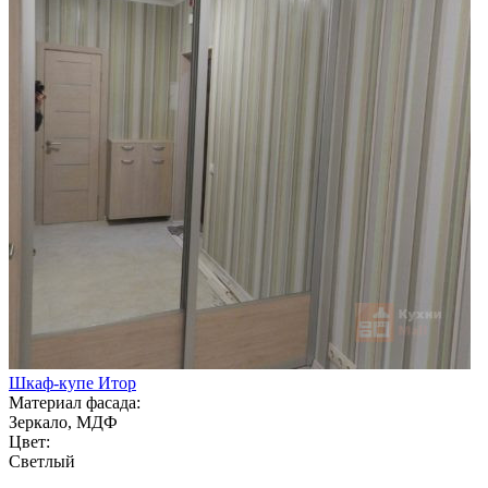
Шкаф-купе Итор
Материал фасада:
Зеркало, МДФ
Цвет:
Светлый