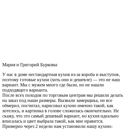
Мария и Григорий Бурковы
У нас в доме нестандартная кухня из-за короба и выступов,
поэтому готовые кухни (хоть они и дешевле) — это не наш
вариант. Мы с мужем много где были, но не нашли
подходящего варианта.
После всех походов по торговым центрам мы решили делать
на заказ под наши размеры. Вызвали замерщика, он все
обмерил, посчитал, нарисовал кухню именно такой, как
хотелось, и картинка в голове сложилась окончательно. Не
скажу, что это самый дешевый вариант, но кухня идеально
вписалась и цвет выбрала такой, как мне нравится.
Примерно через 2 недели нам установили нашу кухню-