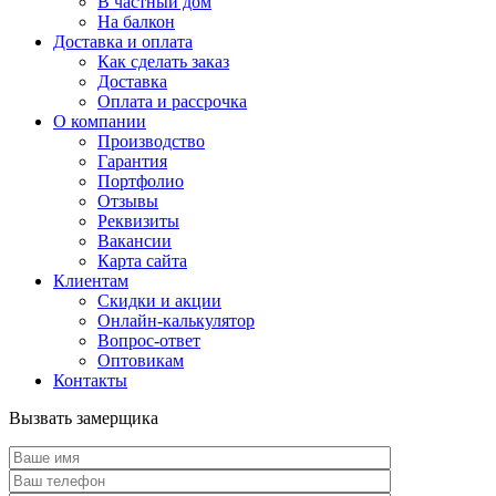
В частный дом
На балкон
Доставка и оплата
Как сделать заказ
Доставка
Оплата и рассрочка
О компании
Производство
Гарантия
Портфолио
Отзывы
Реквизиты
Вакансии
Карта сайта
Клиентам
Скидки и акции
Онлайн-калькулятор
Вопрос-ответ
Оптовикам
Контакты
Вызвать замерщика