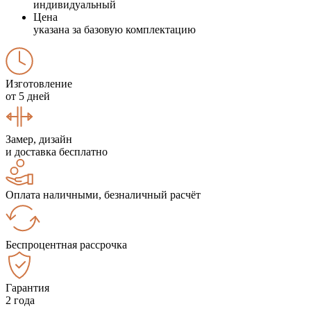
индивидуальный
Цена
указана за базовую комплектацию
Изготовление
от 5 дней
Замер, дизайн
и доставка бесплатно
Оплата наличными, безналичный расчёт
Беспроцентная рассрочка
Гарантия
2 года