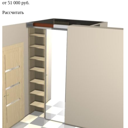
от 51 000 руб.
Рассчитать