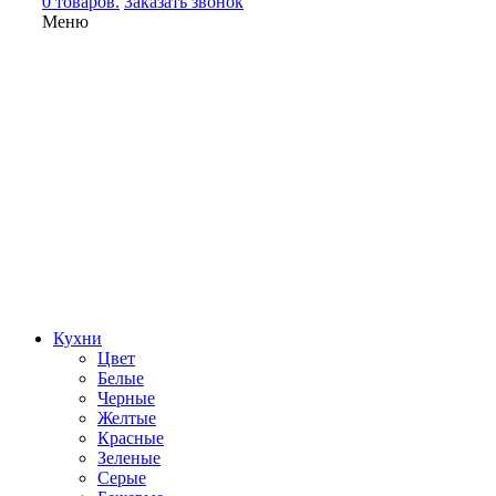
0 товаров.
Заказать звонок
Меню
Кухни
Цвет
Белые
Черные
Желтые
Красные
Зеленые
Серые