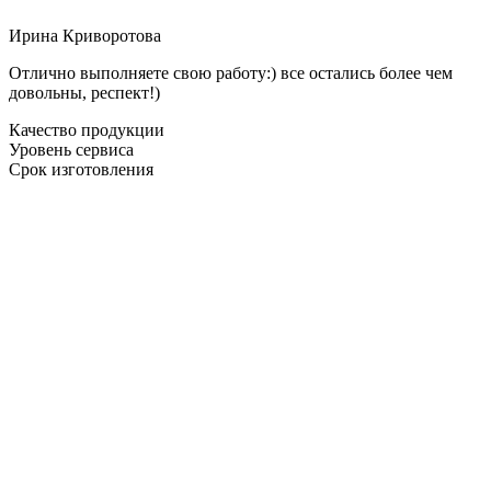
Ирина Криворотова
Отлично выполняете свою работу:) все остались более чем
довольны, респект!)
Качество продукции
Уровень сервиса
Срок изготовления