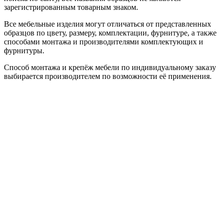
зарегистрированным товарным знаком.
Все мебельные изделия могут отличаться от представленных
образцов по цвету, размеру, комплектации, фурнитуре, а также
способами монтажа и производителями комплектующих и
фурнитуры.
Способ монтажа и крепёж мебели по индивидуальному заказу
выбирается производителем по возможности её применения.