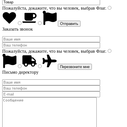
Пожалуйста, докажите, что вы человек, выбрав
Флаг
.
Заказать звонок
Пожалуйста, докажите, что вы человек, выбрав
Флаг
.
Письмо директору