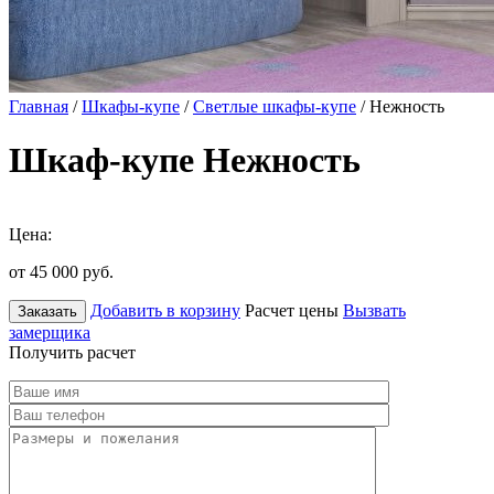
Главная
/
Шкафы-купе
/
Светлые шкафы-купе
/ Нежность
Шкаф-купе Нежность
Цена:
от 45 000
руб.
Добавить в корзину
Расчет цены
Вызвать
Заказать
замерщика
Получить расчет