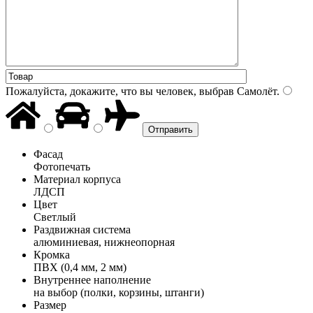
Пожалуйста, докажите, что вы человек, выбрав
Самолёт
.
Фасад
Фотопечать
Материал корпуса
ЛДСП
Цвет
Светлый
Раздвижная система
алюминиевая, нижнеопорная
Кромка
ПВХ (0,4 мм, 2 мм)
Внутреннее наполнение
на выбор (полки, корзины, штанги)
Размер