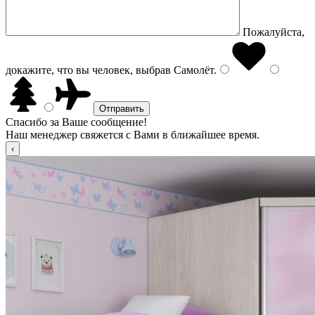
Пожалуйста,
докажите, что вы человек, выбрав
Самолёт
.
Спасибо за Ваше сообщение!
Наш менеджер свяжется с Вами в ближайшее время.