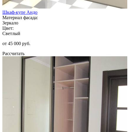
Шкаф-купе Андо
Материал фасада:
Зеркало
Цвет:
Светлый
от 45 000 руб.
Рассчитать