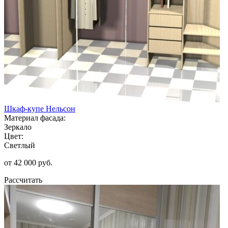
Шкаф-купе Нельсон
Материал фасада:
Зеркало
Цвет:
Светлый
от 42 000 руб.
Рассчитать