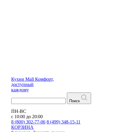
Кухни
Mall
Комфорт,
доступный
каждому
Поиск
ПН-ВС
с 10:00 до 20:00
8 (800) 302-77-06
8 (499) 348-15-11
КОРЗИНА