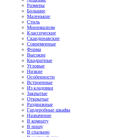
Размеры
Большие
Маленькие
Стиль
Минимализм
Классические
Скандинавские
Современные
Форма
Высокие
Квадратные
Угловые
Низкие
Особенности
Встроенные
Из кладовки
Закрытые
Открытые
Раздвижные
Гардеробные шкафы
Назначение
В комнату
В нишу
В спальню