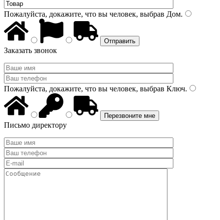
Пожалуйста, докажите, что вы человек, выбрав
Дом
.
Заказать звонок
Пожалуйста, докажите, что вы человек, выбрав
Ключ
.
Письмо директору