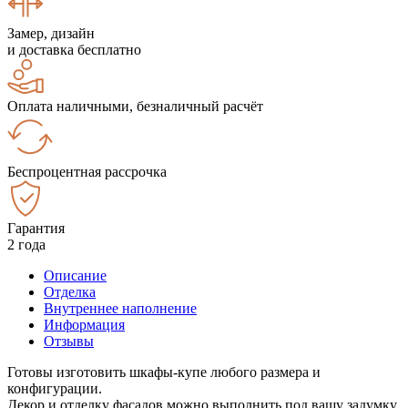
Замер, дизайн
и доставка бесплатно
Оплата наличными, безналичный расчёт
Беспроцентная рассрочка
Гарантия
2 года
Описание
Отделка
Внутреннее наполнение
Информация
Отзывы
Готовы изготовить шкафы-купе любого размера и
конфигурации.
Декор и отделку фасадов можно выполнить под вашу задумку.