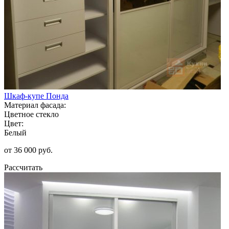
Шкаф-купе Понда
Материал фасада:
Цветное стекло
Цвет:
Белый
от 36 000 руб.
Рассчитать