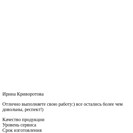
Ирина Криворотова
Отлично выполняете свою работу:) все остались более чем
довольны, респект!)
Качество продукции
Уровень сервиса
Срок изготовления