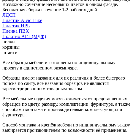
Возможно сочетание нескольких цветов в одном фасаде.
Бесплатная сборка в течение 1-2 рабочих дней.
ЛДСП
Пластик Alvic Luxe
Пластик HPL
Пленка ПВХ
Полотно АГТ (МДФ)
полки
корзины
штанги
Все образцы мебели изготовлены по индивидуальному
проекту в единственном экземпляре.
Образцы имеют названия для их различия и более быстрого
поиска по сайту, все названия образцов не являются
зарегистрированным товарным знаком.
Все мебельные изделия могут отличаться от представленных
образцов по цвету, размеру, комплектации, фурнитуре, а также
способами монтажа и производителями комплектующих и
фурнитуры.
Способ монтажа и крепёж мебели по индивидуальному заказу
выбирается производителем по возможности её применения.