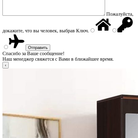
Пожалуйста,
докажите, что вы человек, выбрав
Ключ
.
Спасибо за Ваше сообщение!
Наш менеджер свяжется с Вами в ближайшее время.