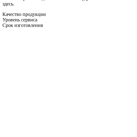
здесь.
Качество продукции
Уровень сервиса
Срок изготовления