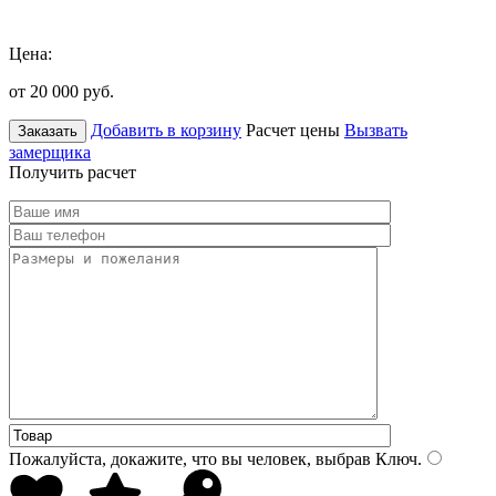
Цена:
от 20 000
руб.
Добавить в корзину
Расчет цены
Вызвать
Заказать
замерщика
Получить расчет
Пожалуйста, докажите, что вы человек, выбрав
Ключ
.