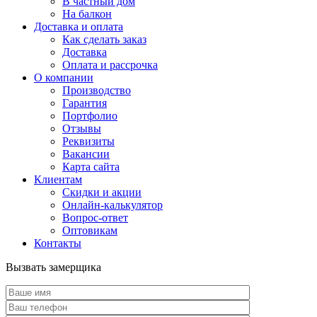
В частный дом
На балкон
Доставка и оплата
Как сделать заказ
Доставка
Оплата и рассрочка
О компании
Производство
Гарантия
Портфолио
Отзывы
Реквизиты
Вакансии
Карта сайта
Клиентам
Скидки и акции
Онлайн-калькулятор
Вопрос-ответ
Оптовикам
Контакты
Вызвать замерщика