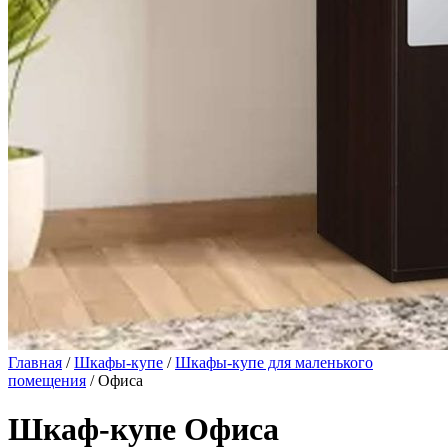
Главная
/
Шкафы-купе
/
Шкафы-купе для маленького
помещения
/ Офиса
Шкаф-купе Офиса