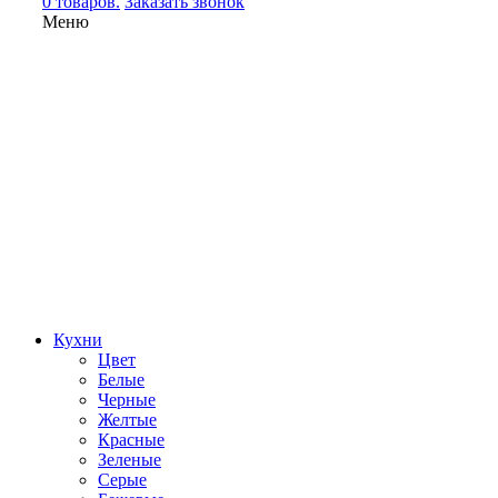
0 товаров.
Заказать звонок
Меню
Кухни
Цвет
Белые
Черные
Желтые
Красные
Зеленые
Серые