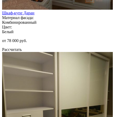
Шкаф-купе Даран
Материал фасада:
Комбинированный
Цвет:
Белый
от 78 000 руб.
Рассчитать