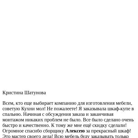
Кристина Шатунова
Всем, кто еще выбирает компанию для изготовления мебели,
советую Кухни мол! Не пожалеете! Я заказывала шкаф-купе в
спальню. Начиная с обсуждения заказа и заканчивая
монтажом никаких проблем не было. Все было сделано очень
быстро и качественно. К тому же мне ещё скидку сделали!
Огромное спасибо сборщику
Алексею
за прекрасный шкаф!
Это мастер своего дела! Всю мебель буду заказывать только