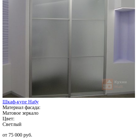
Шкаф-купе Набу
Материал фасада:
Матовое зеркало
Цвет:
Светлый
от 75 000 руб.