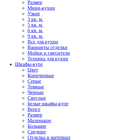
Размер
Мини-кухни
Узкие
3 кв. м.
5 кв. м.
6 кв. м.
9 кв. м.
Все для кухни
Варианты отделки
Мойки и смесители
Техника для кухни
Шкафы-купе
Цвет
Коричневые
Серые
Темные
Черные
Светлые
Белые шкафы-купе
Венге
Размер
Маленькие
Большие
Средние
Отделка и материал