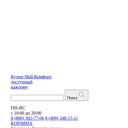
Кухни
Mall
Комфорт,
доступный
каждому
Поиск
ПН-ВС
с 10:00 до 20:00
8 (800) 302-77-06
8 (499) 348-15-11
КОРЗИНА