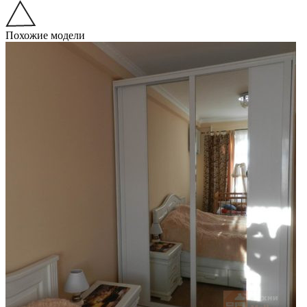
Похожие модели