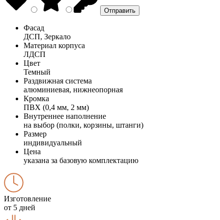
Фасад
ДСП, Зеркало
Материал корпуса
ЛДСП
Цвет
Темный
Раздвижная система
алюминиевая, нижнеопорная
Кромка
ПВХ (0,4 мм, 2 мм)
Внутреннее наполнение
на выбор (полки, корзины, штанги)
Размер
индивидуальный
Цена
указана за базовую комплектацию
Изготовление
от 5 дней