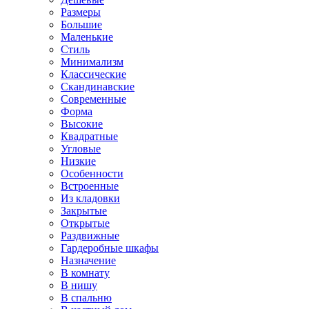
Размеры
Большие
Маленькие
Стиль
Минимализм
Классические
Скандинавские
Современные
Форма
Высокие
Квадратные
Угловые
Низкие
Особенности
Встроенные
Из кладовки
Закрытые
Открытые
Раздвижные
Гардеробные шкафы
Назначение
В комнату
В нишу
В спальню