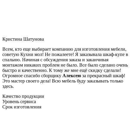
Кристина Шатунова
Всем, кто еще выбирает компанию для изготовления мебели,
советую Кухни мол! Не пожалеете! Я заказывала шкаф-купе в
спальню. Начиная с обсуждения заказа и заканчивая
монтажом никаких проблем не было. Все было сделано очень
быстро и качественно. К тому же мне ещё скидку сделали!
Огромное спасибо сборщику
Алексею
за прекрасный шкаф!
Это мастер своего дела! Всю мебель буду заказывать только
здесь.
Качество продукции
Уровень сервиса
Срок изготовления