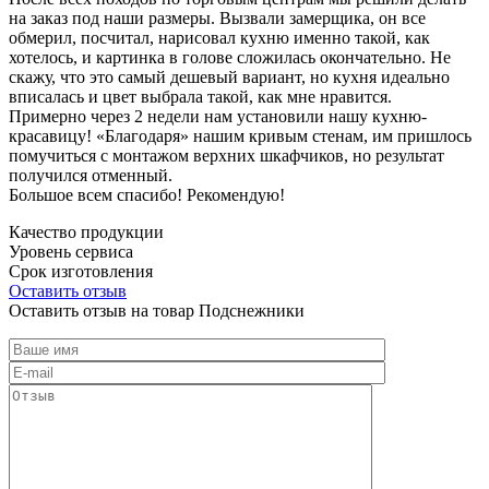
на заказ под наши размеры. Вызвали замерщика, он все
обмерил, посчитал, нарисовал кухню именно такой, как
хотелось, и картинка в голове сложилась окончательно. Не
скажу, что это самый дешевый вариант, но кухня идеально
вписалась и цвет выбрала такой, как мне нравится.
Примерно через 2 недели нам установили нашу кухню-
красавицу! «Благодаря» нашим кривым стенам, им пришлось
помучиться с монтажом верхних шкафчиков, но результат
получился отменный.
Большое всем спасибо! Рекомендую!
Качество продукции
Уровень сервиса
Срок изготовления
Оставить отзыв
Оставить отзыв на товар Подснежники