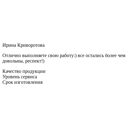
Ирина Криворотова
Отлично выполняете свою работу:) все остались более чем
довольны, респект!)
Качество продукции
Уровень сервиса
Срок изготовления