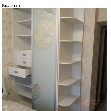
Рассчитать