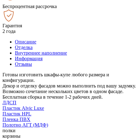
Беспроцентная рассрочка
Гарантия
2 года
Описание
Отделка
Внутреннее наполнение
Информация
Отзывы
Готовы изготовить шкафы-купе любого размера и
конфигурации.
Декор и отделку фасадов можно выполнить под вашу задумку.
Возможно сочетание нескольких цветов в одном фасаде.
Бесплатная сборка в течение 1-2 рабочих дней.
ЛДСП
Пластик Alvic Luxe
Пластик HPL
Пленка ПВХ
Полотно АГТ (МДФ)
полки
корзины