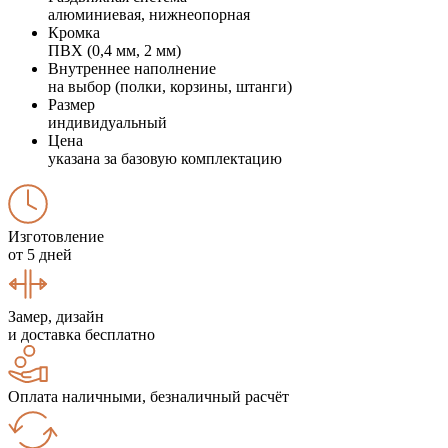
алюминиевая, нижнеопорная
Кромка
ПВХ (0,4 мм, 2 мм)
Внутреннее наполнение
на выбор (полки, корзины, штанги)
Размер
индивидуальный
Цена
указана за базовую комплектацию
Изготовление
от 5 дней
Замер, дизайн
и доставка бесплатно
Оплата наличными, безналичный расчёт