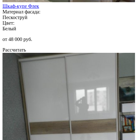
Шкаф-купе Флек
Материал фасада:
Пескоструй
Цвет:
Белый
от 48 000 руб.
Рассчитать