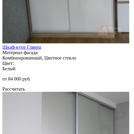
Шкаф-купе Глянец
Материал фасада:
Комбинированный, Цветное стекло
Цвет:
Белый
от 84 000 руб.
Рассчитать