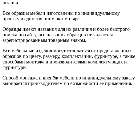
штанги
Все образцы мебели изготовлены по индивидуальному
проекту в единственном экземпляре.
Образцы имеют названия для их различия и более быстрого
поиска по сайту, все названия образцов не являются
зарегистрированным товарным знаком.
Все мебельные изделия могут отличаться от представленных
образцов по цвету, размеру, комплектации, фурнитуре, а также
способами монтажа и производителями комплектующих и
фурнитуры.
Способ монтажа и крепёж мебели по индивидуальному заказу
выбирается производителем по возможности её применения.