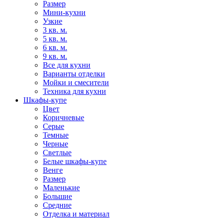
Размер
Мини-кухни
Узкие
3 кв. м.
5 кв. м.
6 кв. м.
9 кв. м.
Все для кухни
Варианты отделки
Мойки и смесители
Техника для кухни
Шкафы-купе
Цвет
Коричневые
Серые
Темные
Черные
Светлые
Белые шкафы-купе
Венге
Размер
Маленькие
Большие
Средние
Отделка и материал