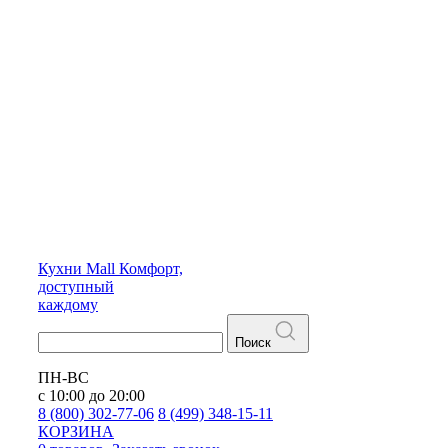
Кухни
Mall
Комфорт,
доступный
каждому
Поиск
ПН-ВС
с 10:00 до 20:00
8 (800) 302-77-06
8 (499) 348-15-11
КОРЗИНА