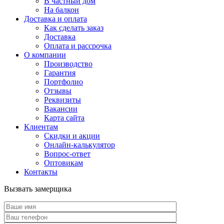
В частный дом
На балкон
Доставка и оплата
Как сделать заказ
Доставка
Оплата и рассрочка
О компании
Производство
Гарантия
Портфолио
Отзывы
Реквизиты
Вакансии
Карта сайта
Клиентам
Скидки и акции
Онлайн-калькулятор
Вопрос-ответ
Оптовикам
Контакты
Вызвать замерщика