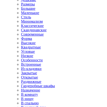
Размеры
Большие
Маленькие
Стиль
Минимализм
Классические
Скандинавские
Современные
Форма
Высокие
Квадратные
Угловые
Низкие
Особенности
Встроенные
Из кладовки
Закрытые
Открытые
Раздвижные
Гардеробные шкафы
Назначение
В комнату
В нишу
В спальню