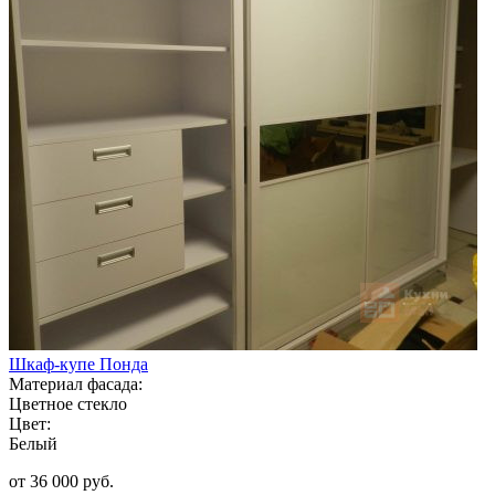
Шкаф-купе Понда
Материал фасада:
Цветное стекло
Цвет:
Белый
от 36 000 руб.