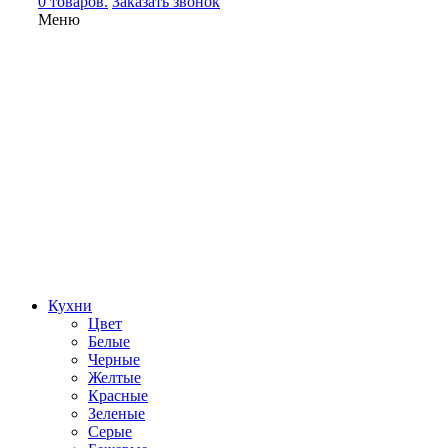
0 товаров.
Заказать звонок
Меню
Кухни
Цвет
Белые
Черные
Желтые
Красные
Зеленые
Серые