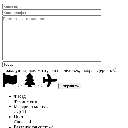
Пожалуйста, докажите, что вы человек, выбрав
Дерево
.
Фасад
Фотопечать
Материал корпуса
ЛДСП
Цвет
Светлый
Раздвижная система