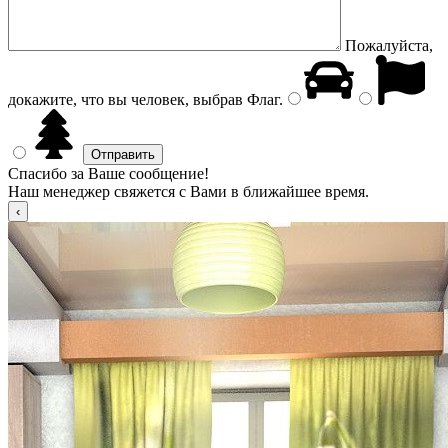
Пожалуйста,
докажите, что вы человек, выбрав
Флаг
.
Спасибо за Ваше сообщение!
Наш менеджер свяжется с Вами в ближайшее время.