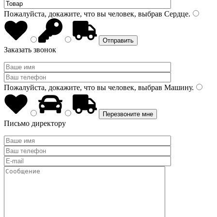
Пожалуйста, докажите, что вы человек, выбрав
Сердце
.
Заказать звонок
Пожалуйста, докажите, что вы человек, выбрав
Машину
.
Письмо директору