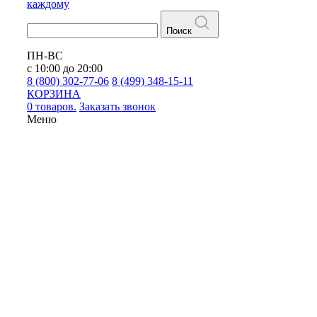
каждому
Поиск
ПН-ВС
с 10:00 до 20:00
8 (800) 302-77-06
8 (499) 348-15-11
КОРЗИНА
0 товаров.
Заказать звонок
Меню