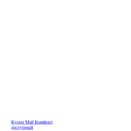
Кухни
Mall
Комфорт,
доступный